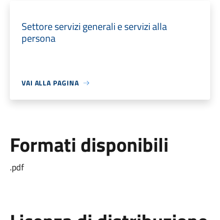
Settore servizi generali e servizi alla
persona
VAI ALLA PAGINA
Formati disponibili
.pdf