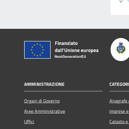
AMMINISTRAZIONE
CATEGORI
Organi di Governo
Anagrafe e
Aree Amministrative
Imprese 
Uffici
Catasto e