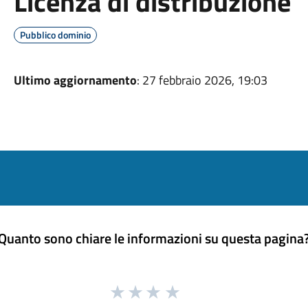
Licenza di distribuzione
Pubblico dominio
Ultimo aggiornamento
: 27 febbraio 2026, 19:03
Quanto sono chiare le informazioni su questa pagina