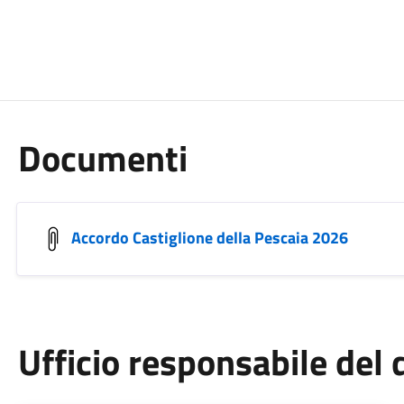
Documenti
Accordo Castiglione della Pescaia 2026
Ufficio responsabile de