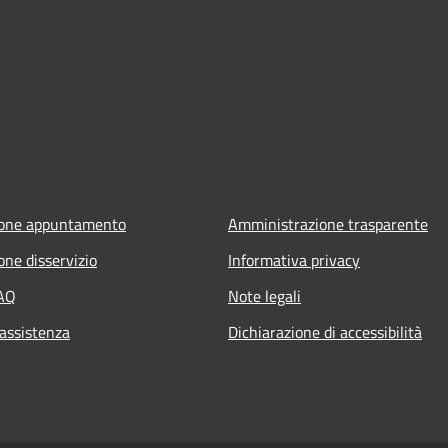
ione appuntamento
Amministrazione trasparente
one disservizio
Informativa privacy
FAQ
Note legali
 assistenza
Dichiarazione di accessibilità