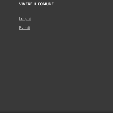
VIVERE IL COMUNE
Luoghi
Eventi