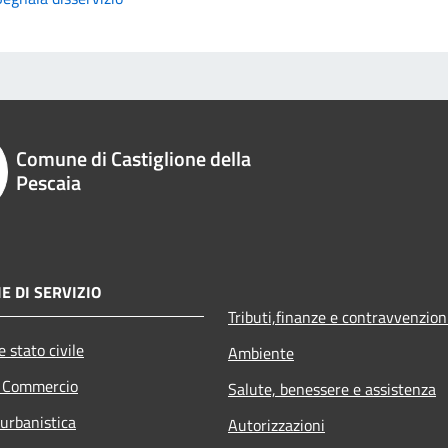
Comune di Castiglione della
Pescaia
E DI SERVIZIO
Tributi,finanze e contravvenzion
 stato civile
Ambiente
e Commercio
Salute, benessere e assistenza
 urbanistica
Autorizzazioni