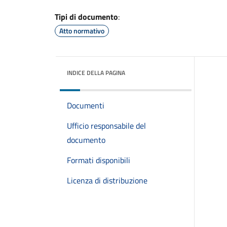
Tipi di documento
:
Atto normativo
INDICE DELLA PAGINA
Documenti
Ufficio responsabile del
documento
Formati disponibili
Licenza di distribuzione