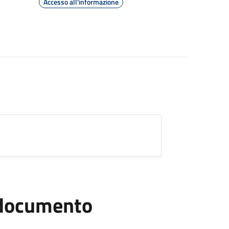
Accesso all'informazione
l documento