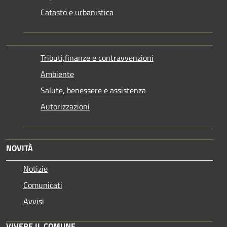
Catasto e urbanistica
Tributi,finanze e contravvenzioni
Ambiente
Salute, benessere e assistenza
Autorizzazioni
NOVITÀ
Notizie
Comunicati
Avvisi
VIVERE IL COMUNE