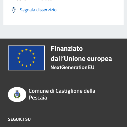
Segnala disservizio
Comune di Castiglione della
Pescaia
SEGUICI SU