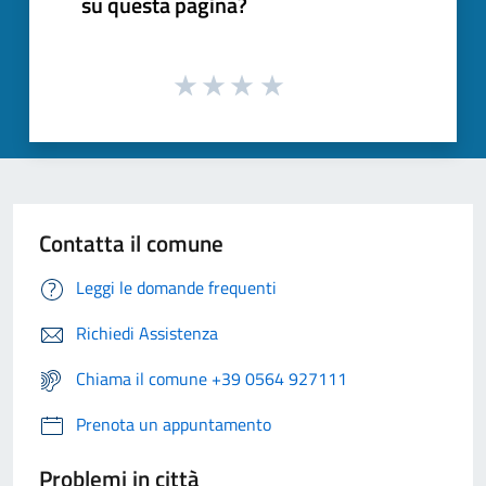
su questa pagina?
Contatta il comune
Leggi le domande frequenti
Richiedi Assistenza
Chiama il comune +39 0564 927111
Prenota un appuntamento
Problemi in città