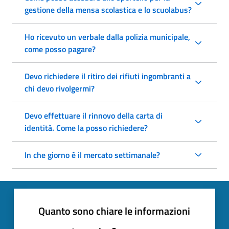
gestione della mensa scolastica e lo scuolabus?
Ho ricevuto un verbale dalla polizia municipale,
come posso pagare?
Devo richiedere il ritiro dei rifiuti ingombranti a
chi devo rivolgermi?
Devo effettuare il rinnovo della carta di
identità. Come la posso richiedere?
In che giorno è il mercato settimanale?
Quanto sono chiare le informazioni