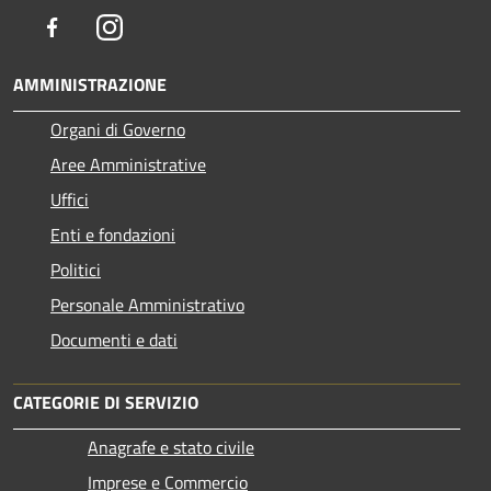
Facebook
Instagram
AMMINISTRAZIONE
Organi di Governo
Aree Amministrative
Uffici
Enti e fondazioni
Politici
Personale Amministrativo
Documenti e dati
CATEGORIE DI SERVIZIO
Anagrafe e stato civile
Imprese e Commercio