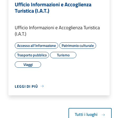
Ufficio Informazioni e Accoglienza
Turistica (I.A.T.)
Ufficio Informazioni e Accoglienza Turistica
(I.A.T.)
Accesso all'informazione
Patrimonio culturale
Trasporto pubblico
Turismo
Viaggi
LEGGI DI PIÙ
Tutti i luoghi