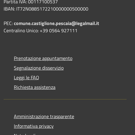
Partita IVA: 00117100537
IBAN: IT72N0885172210000000500000
PEC:
comune.castiglione.pescaia@legalmail.it
Centralino Unico: +39 0564 927111
Prenotazione appuntamento
Segnalazione disservizio
Leggi le FAQ
Richiesta assistenza
Amministrazione trasparente
Informativa privacy