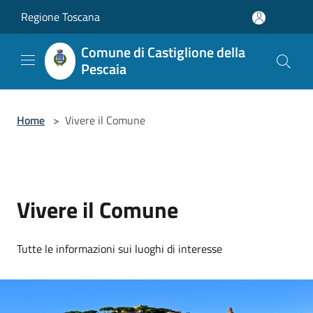
Salta al contenuto principale
Regione Toscana
Comune di Castiglione della
Pescaia
Home
>
Vivere il Comune
Vivere il Comune
Tutte le informazioni sui luoghi di interesse