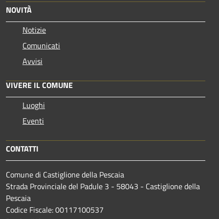
NOVITÀ
Notizie
Comunicati
Avvisi
VIVERE IL COMUNE
Luoghi
Eventi
CONTATTI
Comune di Castiglione della Pescaia
Strada Provinciale del Padule 3 - 58043 - Castiglione della
Pescaia
Codice Fiscale: 00117100537