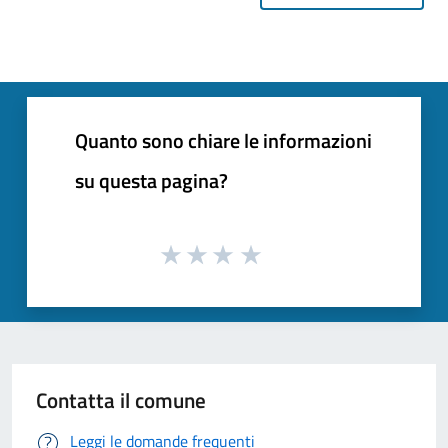
Quanto sono chiare le informazioni
su questa pagina?
Contatta il comune
Leggi le domande frequenti