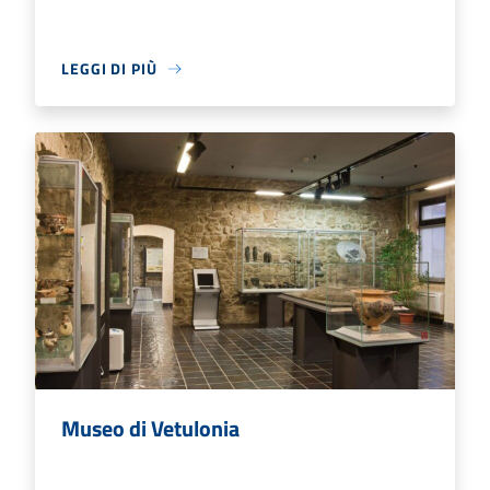
LEGGI DI PIÙ
Museo di Vetulonia