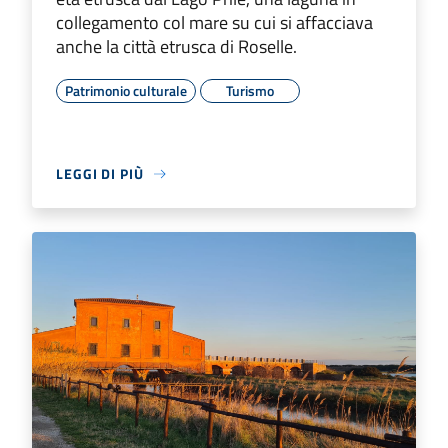
collegamento col mare su cui si affacciava
anche la città etrusca di Roselle.
Patrimonio culturale
Turismo
LEGGI DI PIÙ