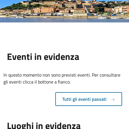
Eventi in evidenza
In questo momento non sono previsti eventi. Per consultare
gli eventi clicca il bottone a fianco.
Tutti gli eventi passati
Luoghi in evidenza