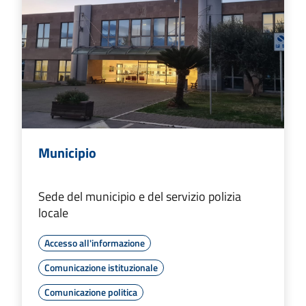
Municipio
Sede del municipio e del servizio polizia
locale
Accesso all'informazione
Comunicazione istituzionale
Comunicazione politica