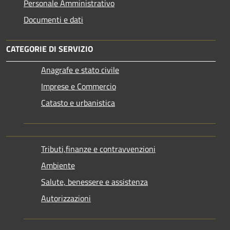
Personale Amministrativo
Documenti e dati
CATEGORIE DI SERVIZIO
Anagrafe e stato civile
Imprese e Commercio
Catasto e urbanistica
Tributi,finanze e contravvenzioni
Ambiente
Salute, benessere e assistenza
Autorizzazioni