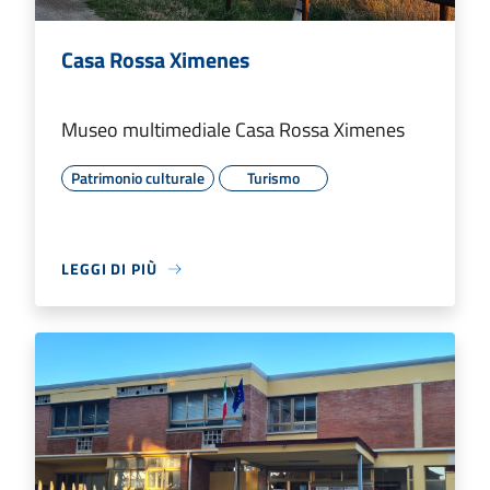
Casa Rossa Ximenes
Museo multimediale Casa Rossa Ximenes
Patrimonio culturale
Turismo
LEGGI DI PIÙ