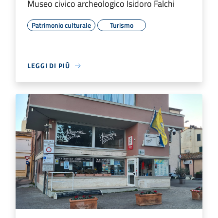
Museo civico archeologico Isidoro Falchi
Patrimonio culturale
Turismo
LEGGI DI PIÙ