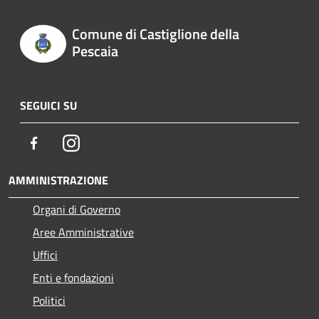
Comune di Castiglione della
Pescaia
SEGUICI SU
Facebook
Instagram
AMMINISTRAZIONE
Organi di Governo
Aree Amministrative
Uffici
Enti e fondazioni
Politici