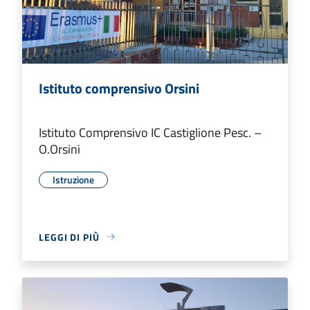
Istituto comprensivo Orsini
Istituto Comprensivo IC Castiglione Pesc. –
O.Orsini
Istruzione
LEGGI DI PIÙ