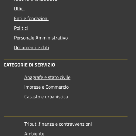
Uffici
Enti e fondazioni
Politici
Personale Amministrativo
Documenti e dati
CATEGORIE DI SERVIZIO
Anagrafe e stato civile
Imprese e Commercio
Catasto e urbanistica
Tributi,finanze e contravvenzioni
Ambiente