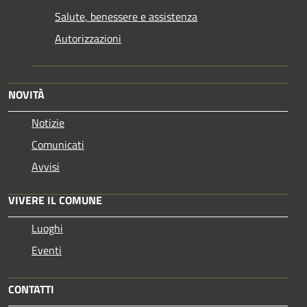
Salute, benessere e assistenza
Autorizzazioni
NOVITÀ
Notizie
Comunicati
Avvisi
VIVERE IL COMUNE
Luoghi
Eventi
CONTATTI