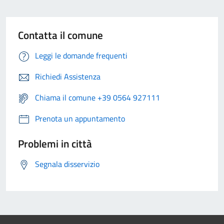
Contatta il comune
Leggi le domande frequenti
Richiedi Assistenza
Chiama il comune +39 0564 927111
Prenota un appuntamento
Problemi in città
Segnala disservizio