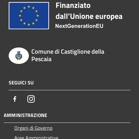
Comune di Castiglione della
Pescaia
SEGUICI SU
Facebook
Instagram
AMMINISTRAZIONE
Organi di Governo
Aree Amministrative