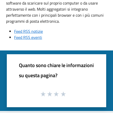
software da scaricare sul proprio computer o da usare
attraverso il web. Molti aggregatori si integrano
perfettamente con i principali browser e con i più comuni
programmi di posta elettronica.
Feed RSS notizie
Feed RSS eventi
Quanto sono chiare le informazioni
su questa pagina?