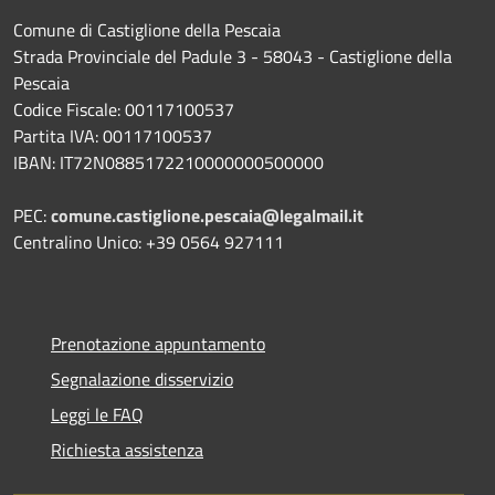
Comune di Castiglione della Pescaia
Strada Provinciale del Padule 3 - 58043 - Castiglione della
Pescaia
Codice Fiscale: 00117100537
Partita IVA: 00117100537
IBAN: IT72N0885172210000000500000
PEC:
comune.castiglione.pescaia@legalmail.it
Centralino Unico: +39 0564 927111
Prenotazione appuntamento
Segnalazione disservizio
Leggi le FAQ
Richiesta assistenza