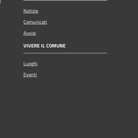
i
Notizie
Comunicati
Avvisi
VIVERE IL COMUNE
Luoghi
Eventi