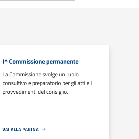
I^ Commissione permanente
La Commissione svolge un ruolo
consultivo e preparatorio per gli atti e i
provvedimenti del consiglio.
VAI ALLA PAGINA