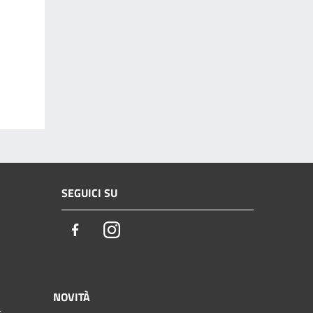
SEGUICI SU
Facebook
Instagram
NOVITÀ