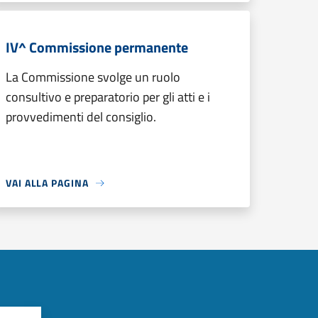
IV^ Commissione permanente
La Commissione svolge un ruolo
consultivo e preparatorio per gli atti e i
provvedimenti del consiglio.
VAI ALLA PAGINA