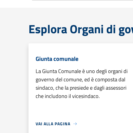
Esplora Organi di g
Giunta comunale
La Giunta Comunale è uno degli organi di
governo del comune, ed è composta dal
sindaco, che la presiede e dagli assessori
che includono il vicesindaco.
VAI ALLA PAGINA