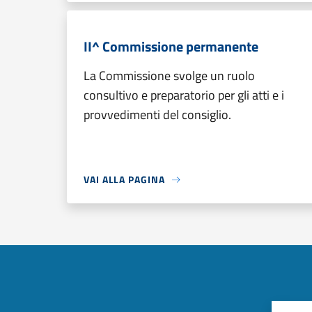
II^ Commissione permanente
La Commissione svolge un ruolo
consultivo e preparatorio per gli atti e i
provvedimenti del consiglio.
VAI ALLA PAGINA