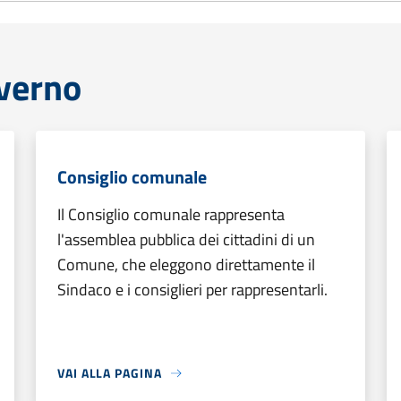
overno
Consiglio comunale
Il Consiglio comunale rappresenta
l'assemblea pubblica dei cittadini di un
Comune, che eleggono direttamente il
Sindaco e i consiglieri per rappresentarli.
VAI ALLA PAGINA