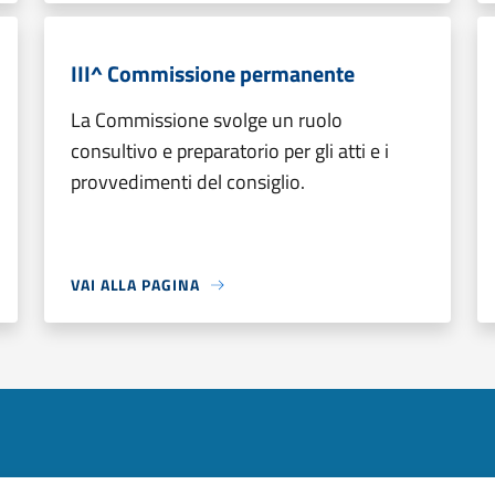
III^ Commissione permanente
La Commissione svolge un ruolo
consultivo e preparatorio per gli atti e i
provvedimenti del consiglio.
VAI ALLA PAGINA