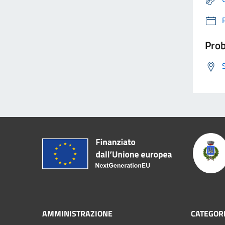
Prob
AMMINISTRAZIONE
CATEGORI