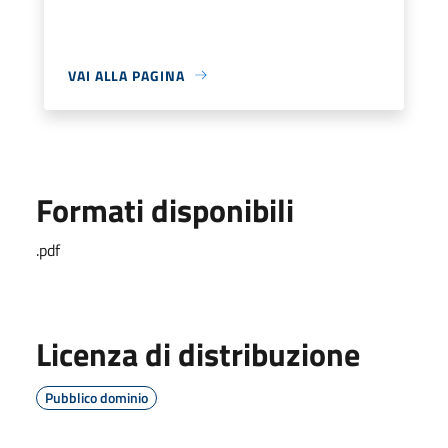
VAI ALLA PAGINA
Formati disponibili
.pdf
Licenza di distribuzione
Pubblico dominio