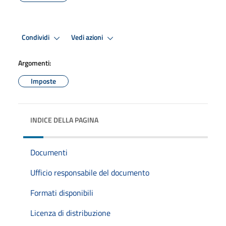
Condividi
Vedi azioni
Argomenti:
Imposte
INDICE DELLA PAGINA
Documenti
Ufficio responsabile del documento
Formati disponibili
Licenza di distribuzione