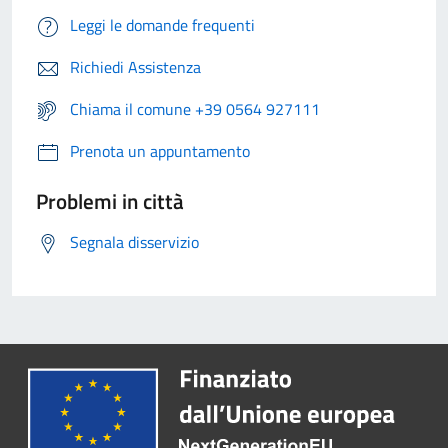
Leggi le domande frequenti
Richiedi Assistenza
Chiama il comune +39 0564 927111
Prenota un appuntamento
Problemi in città
Segnala disservizio