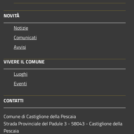
NOVITÀ
Notizie
Comunicati
Avvisi
VIVERE IL COMUNE
Luoghi
Eventi
CONTATTI
Comune di Castiglione della Pescaia
Strada Provinciale del Padule 3 - 58043 - Castiglione della
Pescaia