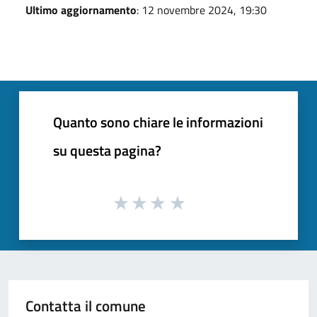
Ultimo aggiornamento
: 12 novembre 2024, 19:30
Quanto sono chiare le informazioni
su questa pagina?
Contatta il comune