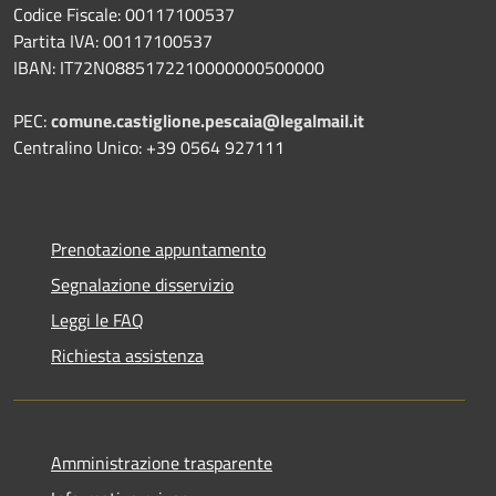
Codice Fiscale: 00117100537
Partita IVA: 00117100537
IBAN: IT72N0885172210000000500000
PEC:
comune.castiglione.pescaia@legalmail.it
Centralino Unico: +39 0564 927111
Prenotazione appuntamento
Segnalazione disservizio
Leggi le FAQ
Richiesta assistenza
Amministrazione trasparente