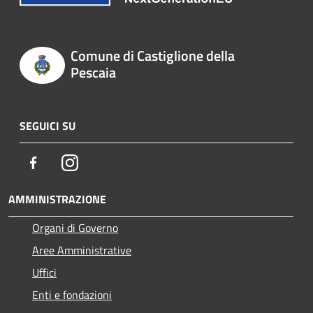
Comune di Castiglione della
Pescaia
SEGUICI SU
Facebook
Instagram
AMMINISTRAZIONE
Organi di Governo
Aree Amministrative
Uffici
Enti e fondazioni