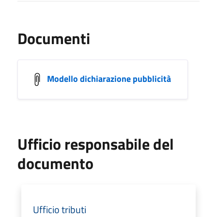
Documenti
Modello dichiarazione pubblicità
Ufficio responsabile del
documento
Ufficio tributi