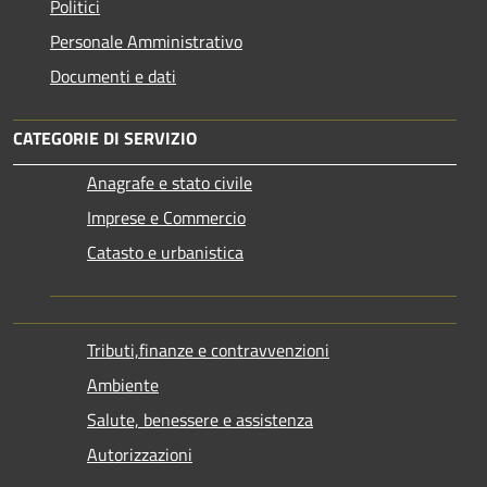
Politici
Personale Amministrativo
Documenti e dati
CATEGORIE DI SERVIZIO
Anagrafe e stato civile
Imprese e Commercio
Catasto e urbanistica
Tributi,finanze e contravvenzioni
Ambiente
Salute, benessere e assistenza
Autorizzazioni