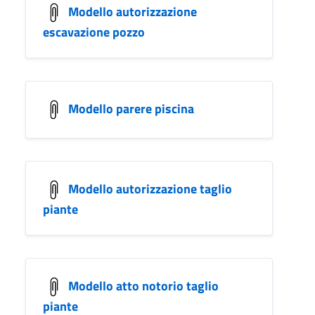
Modello autorizzazione
escavazione pozzo
Modello parere piscina
Modello autorizzazione taglio
piante
Modello atto notorio taglio
piante