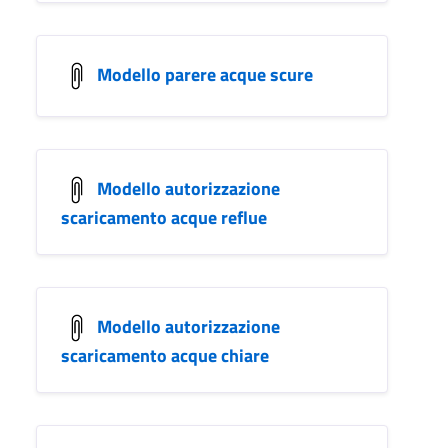
Modello parere acque scure
Modello autorizzazione
scaricamento acque reflue
Modello autorizzazione
scaricamento acque chiare