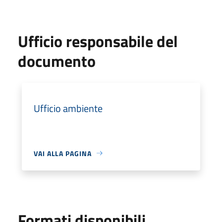
Ufficio responsabile del
documento
Ufficio ambiente
VAI ALLA PAGINA
Formati disponibili