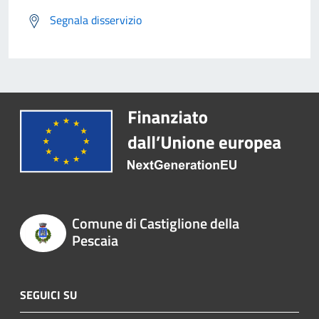
Segnala disservizio
Comune di Castiglione della
Pescaia
SEGUICI SU