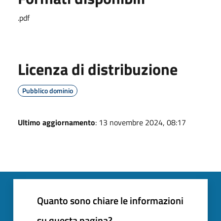
.pdf
Licenza di distribuzione
Pubblico dominio
Ultimo aggiornamento
: 13 novembre 2024, 08:17
Quanto sono chiare le informazioni
su questa pagina?