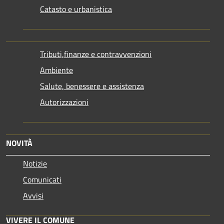
Catasto e urbanistica
Tributi,finanze e contravvenzioni
Ambiente
Salute, benessere e assistenza
Autorizzazioni
NOVITÀ
Notizie
Comunicati
Avvisi
VIVERE IL COMUNE