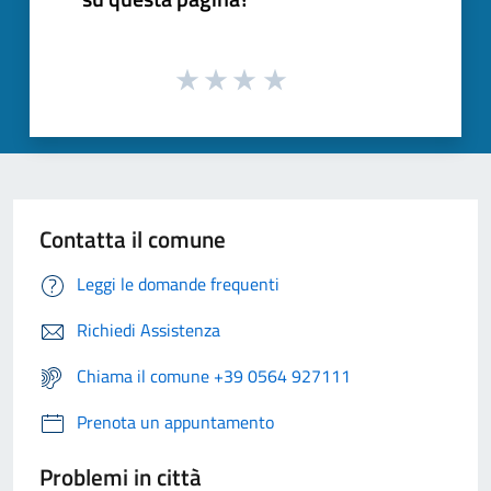
Contatta il comune
Leggi le domande frequenti
Richiedi Assistenza
Chiama il comune +39 0564 927111
Prenota un appuntamento
Problemi in città