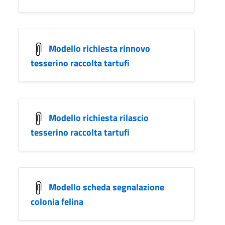
Modello richiesta rinnovo
tesserino raccolta tartufi
Modello richiesta rilascio
tesserino raccolta tartufi
Modello scheda segnalazione
colonia felina