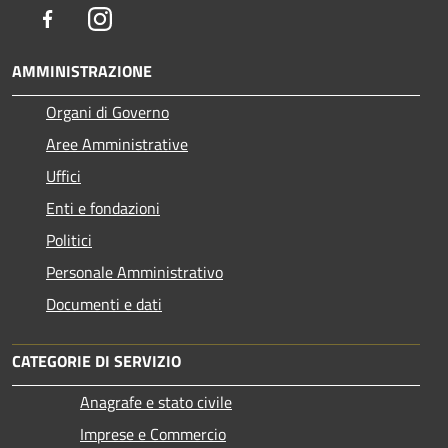
Facebook
Instagram
AMMINISTRAZIONE
Organi di Governo
Aree Amministrative
Uffici
Enti e fondazioni
Politici
Personale Amministrativo
Documenti e dati
CATEGORIE DI SERVIZIO
Anagrafe e stato civile
Imprese e Commercio