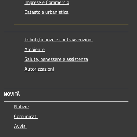
Imprese e Commercio
Catasto e urbanistica
Tributi,finanze e contravvenzioni
Ambiente
Salute, benessere e assistenza
Autorizzazioni
NOVITÀ
Notizie
Comunicati
Avvisi