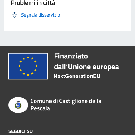
Problemi in città
Segnala disservizio
Comune di Castiglione della
Pescaia
SEGUICI SU