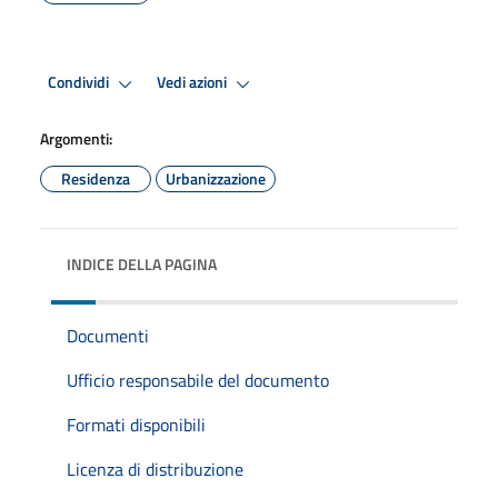
Condividi
Vedi azioni
Argomenti:
Residenza
Urbanizzazione
INDICE DELLA PAGINA
Documenti
Ufficio responsabile del documento
Formati disponibili
Licenza di distribuzione