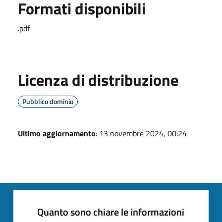
Formati disponibili
.pdf
Licenza di distribuzione
Pubblico dominio
Ultimo aggiornamento
: 13 novembre 2024, 00:24
Quanto sono chiare le informazioni