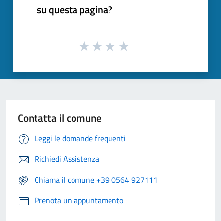
su questa pagina?
Contatta il comune
Leggi le domande frequenti
Richiedi Assistenza
Chiama il comune +39 0564 927111
Prenota un appuntamento