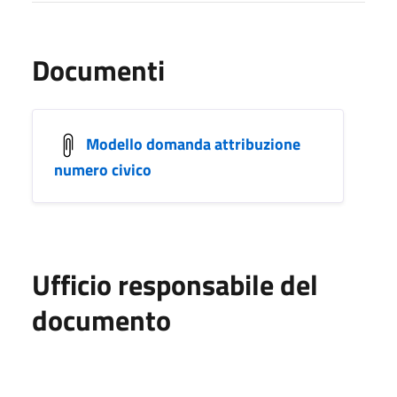
Documenti
Modello domanda attribuzione
numero civico
Ufficio responsabile del
documento