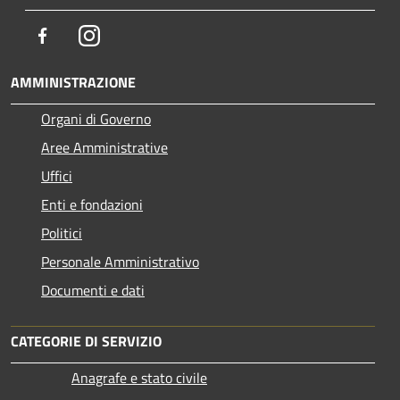
Facebook
Instagram
AMMINISTRAZIONE
Organi di Governo
Aree Amministrative
Uffici
Enti e fondazioni
Politici
Personale Amministrativo
Documenti e dati
CATEGORIE DI SERVIZIO
Anagrafe e stato civile