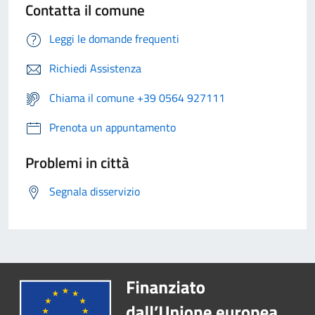
Contatta il comune
Leggi le domande frequenti
Richiedi Assistenza
Chiama il comune +39 0564 927111
Prenota un appuntamento
Problemi in città
Segnala disservizio