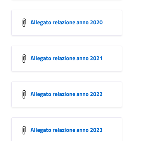
Allegato relazione anno 2020
Allegato relazione anno 2021
Allegato relazione anno 2022
Allegato relazione anno 2023