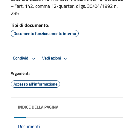
– “art. 142, comma 12-quarter, d.lgs. 30/04/1992 n.
285
Tipi di documento
:
Documento funzionamento interno
Condividi
Vedi azioni
Argomenti:
Accesso all'informazione
INDICE DELLA PAGINA
Documenti