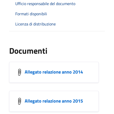
Ufficio responsabile del documento
Formati disponibili
Licenza di distribuzione
Documenti
Allegato relazione anno 2014
Allegato relazione anno 2015