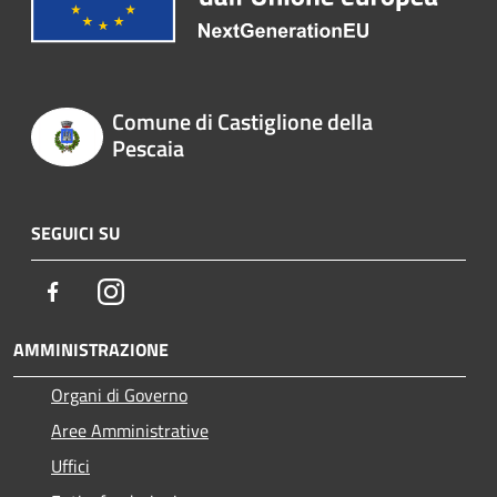
Comune di Castiglione della
Pescaia
SEGUICI SU
Facebook
Instagram
AMMINISTRAZIONE
Organi di Governo
Aree Amministrative
Uffici