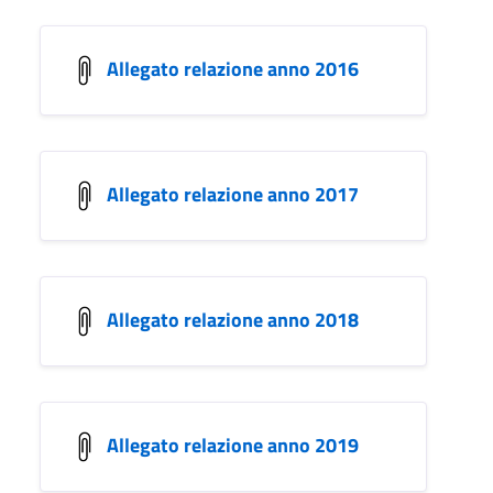
Allegato relazione anno 2016
Allegato relazione anno 2017
Allegato relazione anno 2018
Allegato relazione anno 2019