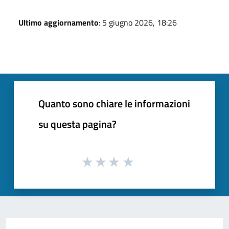
Ultimo aggiornamento
: 5 giugno 2026, 18:26
Quanto sono chiare le informazioni
su questa pagina?