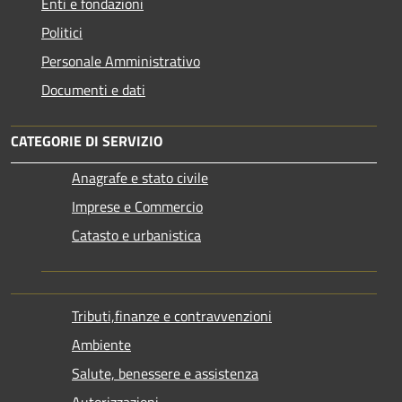
Enti e fondazioni
Politici
Personale Amministrativo
Documenti e dati
CATEGORIE DI SERVIZIO
Anagrafe e stato civile
Imprese e Commercio
Catasto e urbanistica
Tributi,finanze e contravvenzioni
Ambiente
Salute, benessere e assistenza
Autorizzazioni