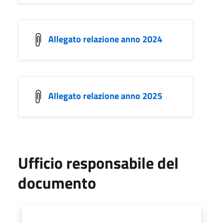
Allegato relazione anno 2024
Allegato relazione anno 2025
Ufficio responsabile del
documento