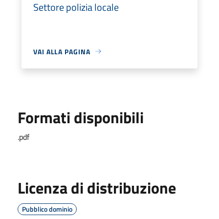
Settore polizia locale
VAI ALLA PAGINA
Formati disponibili
.pdf
Licenza di distribuzione
Pubblico dominio