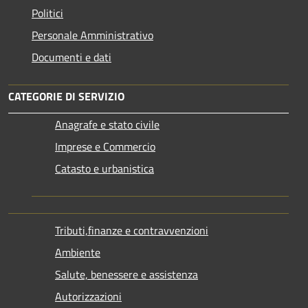
Politici
Personale Amministrativo
Documenti e dati
CATEGORIE DI SERVIZIO
Anagrafe e stato civile
Imprese e Commercio
Catasto e urbanistica
Tributi,finanze e contravvenzioni
Ambiente
Salute, benessere e assistenza
Autorizzazioni