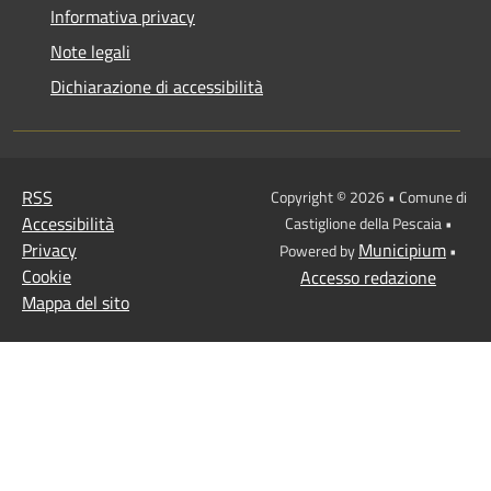
Informativa privacy
Note legali
Dichiarazione di accessibilità
RSS
Copyright © 2026 • Comune di
Accessibilità
Castiglione della Pescaia •
Privacy
Municipium
Powered by
•
Cookie
Accesso redazione
Mappa del sito