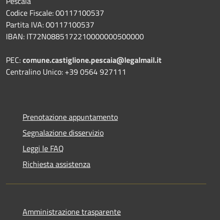
Pescaia
Codice Fiscale: 00117100537
Partita IVA: 00117100537
IBAN: IT72N0885172210000000500000
PEC:
comune.castiglione.pescaia@legalmail.it
Centralino Unico: +39 0564 927111
Prenotazione appuntamento
Segnalazione disservizio
Leggi le FAQ
Richiesta assistenza
Amministrazione trasparente