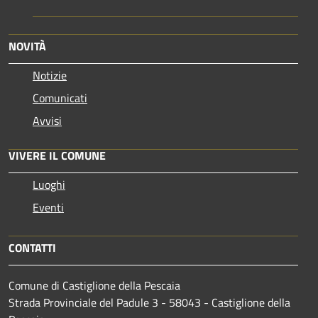
NOVITÀ
Notizie
Comunicati
Avvisi
VIVERE IL COMUNE
Luoghi
Eventi
CONTATTI
Comune di Castiglione della Pescaia
Strada Provinciale del Padule 3 - 58043 - Castiglione della