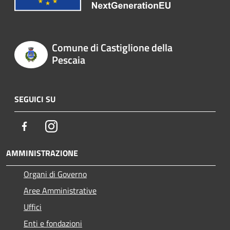
Comune di Castiglione della
Pescaia
SEGUICI SU
Facebook
Instagram
AMMINISTRAZIONE
Organi di Governo
Aree Amministrative
Uffici
Enti e fondazioni