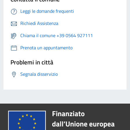
Leggi le domande frequenti
Richiedi Assistenza
Chiama il comune +39 0564 927111
Prenota un appuntamento
Problemi in città
Segnala disservizio