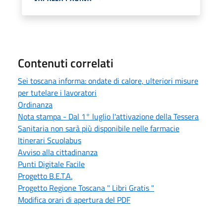
Contenuti correlati
Sei toscana informa: ondate di calore, ulteriori misure
per tutelare i lavoratori
Ordinanza
Nota stampa - Dal 1° luglio l'attivazione della Tessera
Sanitaria non sarà più disponibile nelle farmacie
Itinerari Scuolabus
Avviso alla cittadinanza
Punti Digitale Facile
Progetto B.E.T.A.
Progetto Regione Toscana " Libri Gratis "
Modifica orari di apertura del PDF