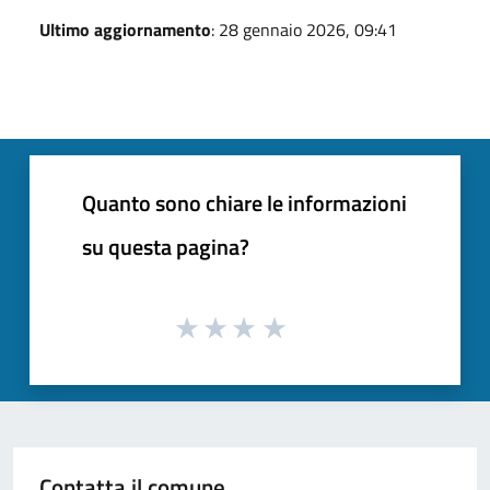
Ultimo aggiornamento
: 28 gennaio 2026, 09:41
Quanto sono chiare le informazioni
su questa pagina?
Contatta il comune