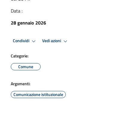
Data :
28 gennaio 2026
Condividi
Vedi azioni
Categorie:
Comune
Argomenti:
Comunicazione istituzionale