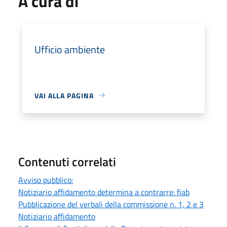
A cura di
Ufficio ambiente
VAI ALLA PAGINA
Contenuti correlati
Avviso pubblico:
Notiziario affidamento determina a contrarre: fiab
Pubblicazione del verbali della commissione n. 1, 2 e 3
Notiziario affidamento