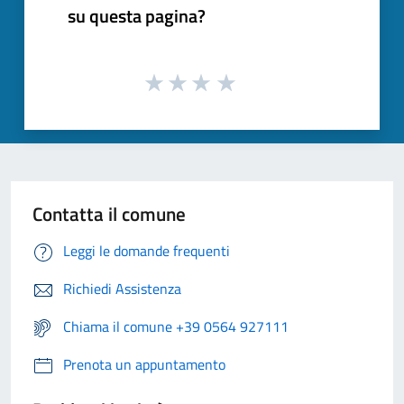
su questa pagina?
Contatta il comune
Leggi le domande frequenti
Richiedi Assistenza
Chiama il comune +39 0564 927111
Prenota un appuntamento