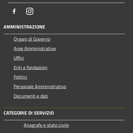
Facebook
Instagram
AMMINISTRAZIONE
Organi di Governo
Aree Amministrative
Uffici
Enti e fondazioni
Politici
Personale Amministrativo
Documenti e dati
CATEGORIE DI SERVIZIO
Anagrafe e stato civile