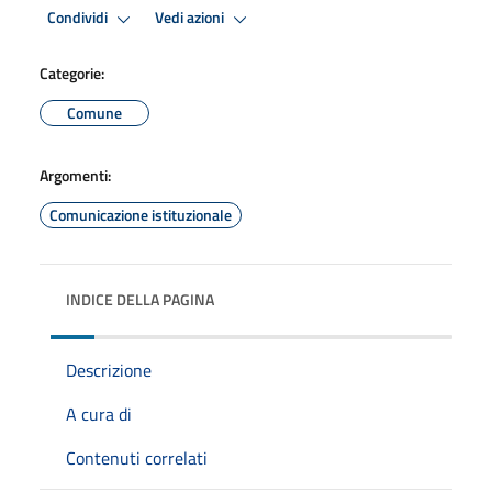
Condividi
Vedi azioni
Categorie:
Comune
Argomenti:
Comunicazione istituzionale
INDICE DELLA PAGINA
Descrizione
A cura di
Contenuti correlati