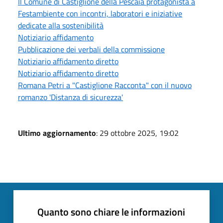
Il Comune di Castiglione della Pescaia protagonista a
Festambiente con incontri, laboratori e iniziative
dedicate alla sostenibilità
Notiziario affidamento
Pubblicazione dei verbali della commissione
Notiziario affidamento diretto
Notiziario affidamento diretto
Romana Petri a "Castiglione Racconta" con il nuovo
romanzo 'Distanza di sicurezza'
Ultimo aggiornamento
: 29 ottobre 2025, 19:02
Quanto sono chiare le informazioni