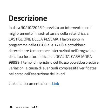
Descrizione
In data 30/10/2025 è previsto un intervento per il
miglioramento infrastrutturale della rete idrica a
CASTIGLIONE DELLA PESCAIA. I lavori sono in
programma dalle 08:00 alle 17:00 e potrebbero
determinare temporanee interruzioni nell’erogazione
della tua fornitura idrica in LOCALITA' CASA MORA
99999. I tempi di ripristino del flusso potrebbero subire
variazioni a causa di eventuali complessità verificatesi
nel corso dell’esecuzione dei lavori.
Link alla documentazione:
Link