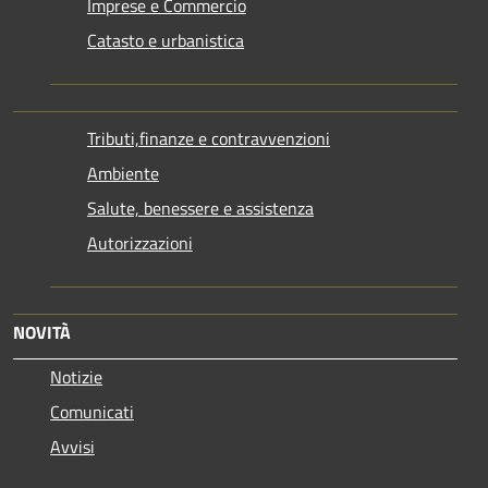
Imprese e Commercio
Catasto e urbanistica
Tributi,finanze e contravvenzioni
Ambiente
Salute, benessere e assistenza
Autorizzazioni
NOVITÀ
Notizie
Comunicati
Avvisi