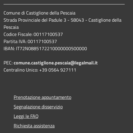
Comune di Castiglione della Pescaia
Strada Provinciale del Padule 3 - 58043 - Castiglione della
Pescaia
Codice Fiscale: 00117100537
Partita IVA: 00117100537
IBAN: IT72N0885172210000000500000
PEC:
comune.castiglione.pescaia@legalmail.it
Centralino Unico: +39 0564 927111
Prenotazione appuntamento
Segnalazione disservizio
Leggi le FAQ
Richiesta assistenza