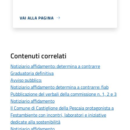
VAI ALLA PAGINA
Contenuti correlati
Notiziario affidamento: determina a contrarre
Graduatoria definitiva
Avviso pubblico:
Notiziario affidamento determina a contrarre: fiab
Pubblicazione del verbali della commissione n. 1, 2 e 3
Notiziario affidamento
Il Comune di Castiglione della Pescaia protagonista a
Festambiente con incontri, laboratori e iniziative
dedicate alla sostenibilità
Notiziario affidamento