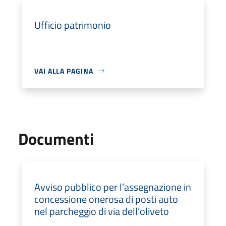
Ufficio patrimonio
VAI ALLA PAGINA
Documenti
Avviso pubblico per l’assegnazione in
concessione onerosa di posti auto
nel parcheggio di via dell’oliveto