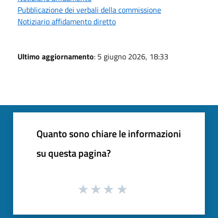
Pubblicazione dei verbali della commissione
Notiziario affidamento diretto
Ultimo aggiornamento
: 5 giugno 2026, 18:33
Quanto sono chiare le informazioni
su questa pagina?