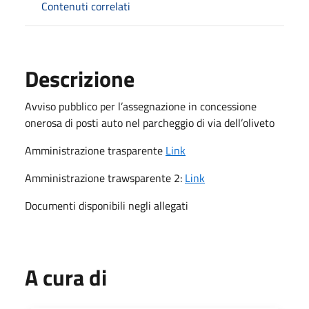
Contenuti correlati
Descrizione
Avviso pubblico per l’assegnazione in concessione
onerosa di posti auto nel parcheggio di via dell’oliveto
Amministrazione trasparente
Link
Amministrazione trawsparente 2:
Link
Documenti disponibili negli allegati
A cura di