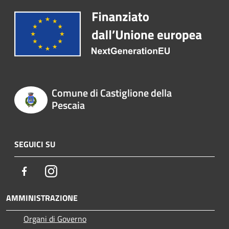
Comune di Castiglione della
Pescaia
SEGUICI SU
Facebook
Instagram
AMMINISTRAZIONE
Organi di Governo