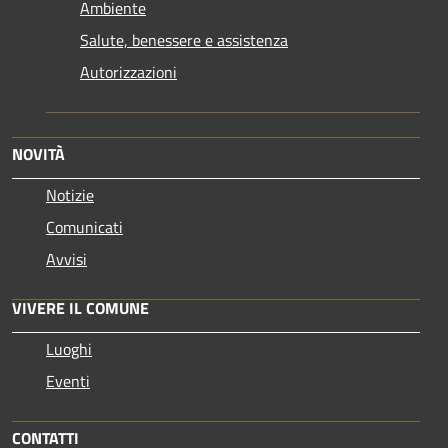
Ambiente
Salute, benessere e assistenza
Autorizzazioni
NOVITÀ
Notizie
Comunicati
Avvisi
VIVERE IL COMUNE
Luoghi
Eventi
CONTATTI