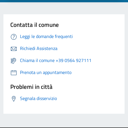
Contatta il comune
Leggi le domande frequenti
Richiedi Assistenza
Chiama il comune +39 0564 927111
Prenota un appuntamento
Problemi in città
Segnala disservizio