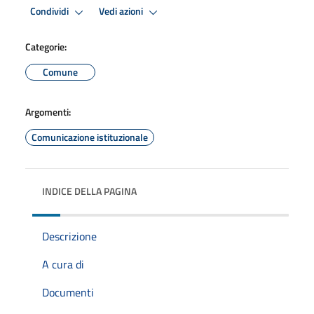
Condividi
Vedi azioni
Categorie:
Comune
Argomenti:
Comunicazione istituzionale
INDICE DELLA PAGINA
Descrizione
A cura di
Documenti