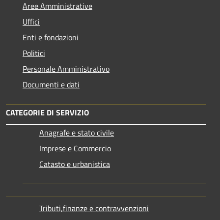
Aree Amministrative
Uffici
Enti e fondazioni
Politici
Personale Amministrativo
Documenti e dati
CATEGORIE DI SERVIZIO
Anagrafe e stato civile
Imprese e Commercio
Catasto e urbanistica
Tributi,finanze e contravvenzioni