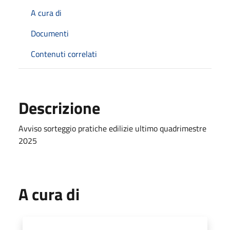
A cura di
Documenti
Contenuti correlati
Descrizione
Avviso sorteggio pratiche edilizie ultimo quadrimestre
2025
A cura di