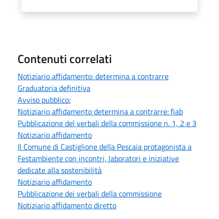
Contenuti correlati
Notiziario affidamento: determina a contrarre
Graduatoria definitiva
Avviso pubblico:
Notiziario affidamento determina a contrarre: fiab
Pubblicazione del verbali della commissione n. 1, 2 e 3
Notiziario affidamento
Il Comune di Castiglione della Pescaia protagonista a
Festambiente con incontri, laboratori e iniziative
dedicate alla sostenibilità
Notiziario affidamento
Pubblicazione dei verbali della commissione
Notiziario affidamento diretto