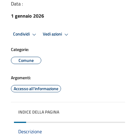
Data :
1 gennaio 2026
Condividi
Vedi azioni
Categorie:
Comune
Argomenti:
Accesso all'informazione
INDICE DELLA PAGINA
Descrizione