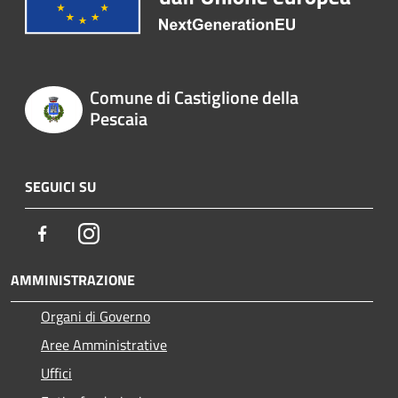
Comune di Castiglione della
Pescaia
SEGUICI SU
Facebook
Instagram
AMMINISTRAZIONE
Organi di Governo
Aree Amministrative
Uffici