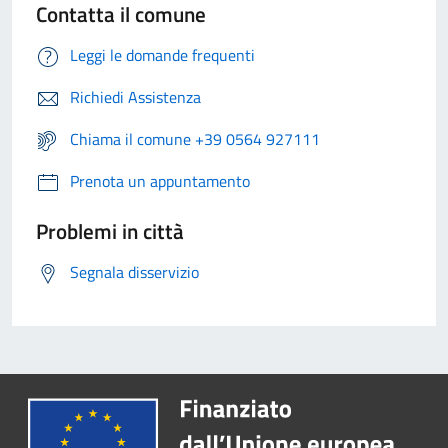
Contatta il comune
Leggi le domande frequenti
Richiedi Assistenza
Chiama il comune +39 0564 927111
Prenota un appuntamento
Problemi in città
Segnala disservizio