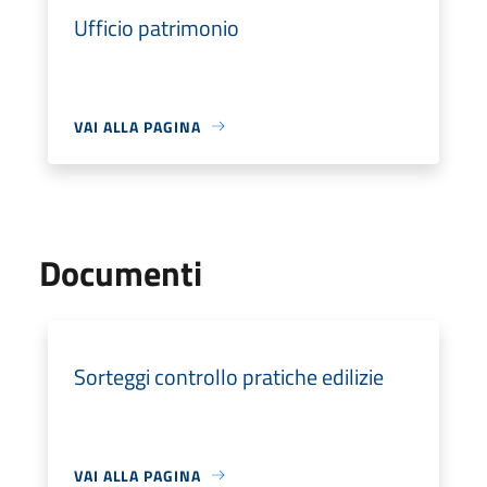
Ufficio patrimonio
VAI ALLA PAGINA
Documenti
Sorteggi controllo pratiche edilizie
VAI ALLA PAGINA