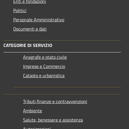
Enti e fondazioni
Politici
Personale Amministrativo
Documenti e dati
CATEGORIE DI SERVIZIO
Anagrafe e stato civile
Imprese e Commercio
Catasto e urbanistica
Tributi,finanze e contravvenzioni
Ambiente
Salute, benessere e assistenza
Autorizzazioni