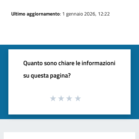
Ultimo aggiornamento
: 1 gennaio 2026, 12:22
Quanto sono chiare le informazioni
su questa pagina?