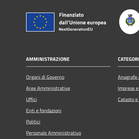
AMMINISTRAZIONE
CATEGORI
Organi di Governo
Anagrafe e
Aree Amministrative
Imprese 
Uffici
Catasto e
Enti e fondazioni
Politici
Personale Amministrativo