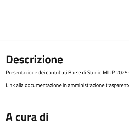
Descrizione
Presentazione dei contributi Borse di Studio MIUR 2025
Link alla documentazione in amministrazione trasparent
A cura di