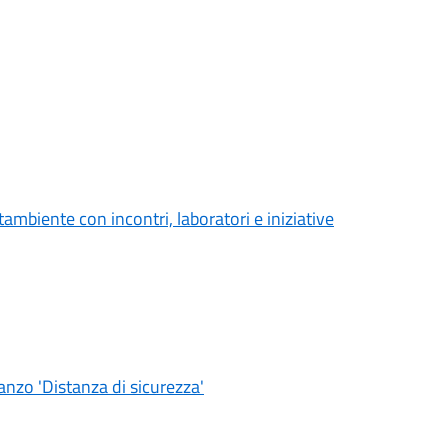
ambiente con incontri, laboratori e iniziative
nzo 'Distanza di sicurezza'