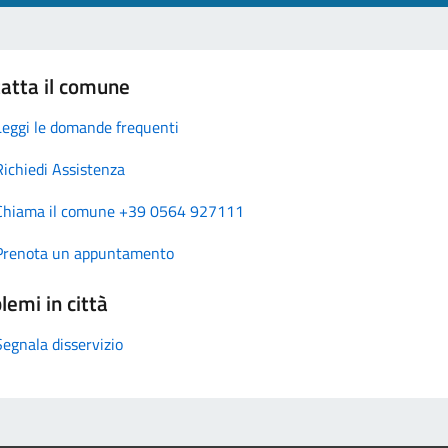
atta il comune
Leggi le domande frequenti
Richiedi Assistenza
Chiama il comune +39 0564 927111
Prenota un appuntamento
lemi in città
Segnala disservizio