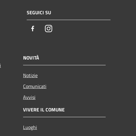
SEGUICI SU
Facebook
Instagram
NOVITÀ
i
Notizie
Comunicati
Avvisi
VIVERE IL COMUNE
Luoghi