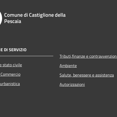
Comune di Castiglione della
Pescaia
E DI SERVIZIO
Tributi,finanze e contravvenzion
 stato civile
Ambiente
e Commercio
Salute, benessere e assistenza
 urbanistica
Autorizzazioni