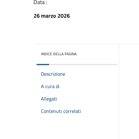
Data :
26 marzo 2026
INDICE DELLA PAGINA
Descrizione
A cura di
Allegati
Contenuti correlati