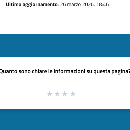
Ultimo aggiornamento
: 26 marzo 2026, 18:46
Quanto sono chiare le informazioni su questa pagina