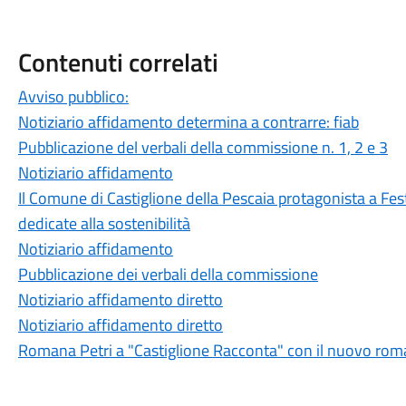
Contenuti correlati
Avviso pubblico:
Notiziario affidamento determina a contrarre: fiab
Pubblicazione del verbali della commissione n. 1, 2 e 3
Notiziario affidamento
Il Comune di Castiglione della Pescaia protagonista a Fest
dedicate alla sostenibilità
Notiziario affidamento
Pubblicazione dei verbali della commissione
Notiziario affidamento diretto
Notiziario affidamento diretto
Romana Petri a "Castiglione Racconta" con il nuovo roma