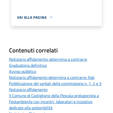
VAI ALLA PAGINA
Contenuti correlati
Notiziario affidamento: determina a contrarre
Graduatoria definitiva
Avviso pubblico:
Notiziario affidamento determina a contrarre: fiab
Pubblicazione del verbali della commissione n. 1, 2 e 3
Notiziario affidamento
Il Comune di Castiglione della Pescaia protagonista a
Festambiente con incontri, laboratori e iniziative
dedicate alla sostenibilità