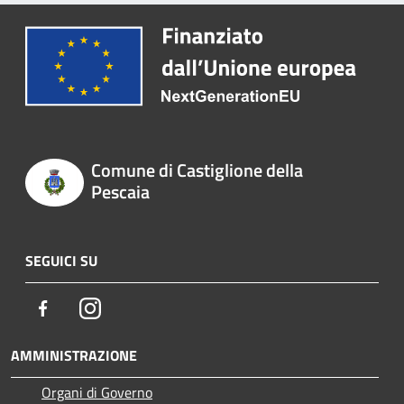
Comune di Castiglione della
Pescaia
SEGUICI SU
Facebook
Instagram
AMMINISTRAZIONE
Organi di Governo