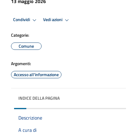
13 maggio 2026
Condividi
Vedi azioni
Categorie:
Comune
Argomenti:
Accesso all'informazione
INDICE DELLA PAGINA
Descrizione
A cura di