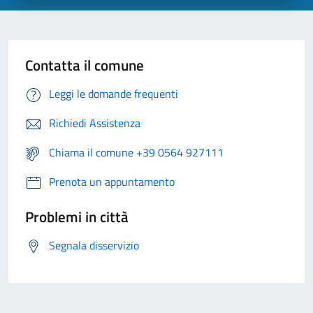
Contatta il comune
Leggi le domande frequenti
Richiedi Assistenza
Chiama il comune +39 0564 927111
Prenota un appuntamento
Problemi in città
Segnala disservizio