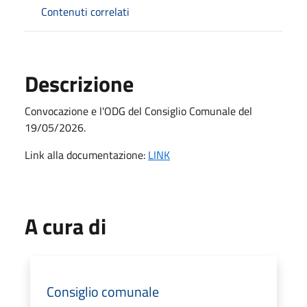
Contenuti correlati
Descrizione
Convocazione e l'ODG del Consiglio Comunale del
19/05/2026
.
Link alla documentazione:
LINK
A cura di
Consiglio comunale