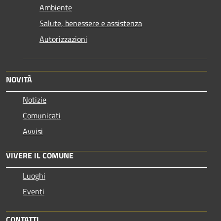
Ambiente
Salute, benessere e assistenza
Autorizzazioni
NOVITÀ
Notizie
Comunicati
Avvisi
VIVERE IL COMUNE
Luoghi
Eventi
CONTATTI