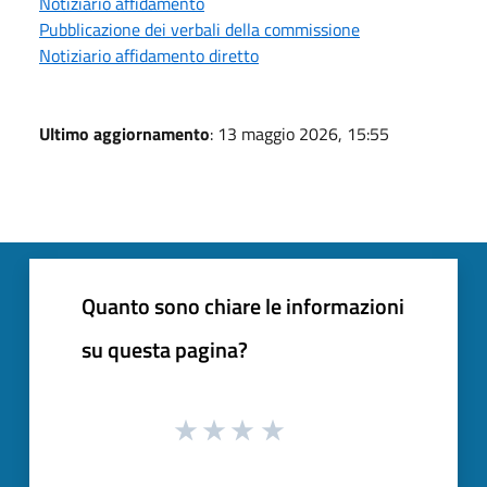
Notiziario affidamento
Pubblicazione dei verbali della commissione
Notiziario affidamento diretto
Ultimo aggiornamento
: 13 maggio 2026, 15:55
Quanto sono chiare le informazioni
su questa pagina?