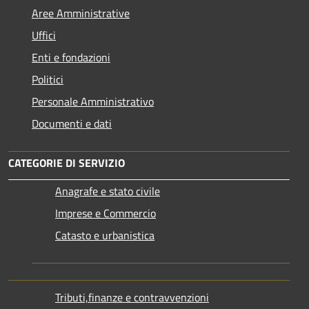
Aree Amministrative
Uffici
Enti e fondazioni
Politici
Personale Amministrativo
Documenti e dati
CATEGORIE DI SERVIZIO
Anagrafe e stato civile
Imprese e Commercio
Catasto e urbanistica
Tributi,finanze e contravvenzioni