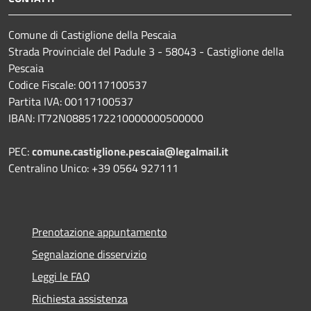
Comune di Castiglione della Pescaia
Strada Provinciale del Padule 3 - 58043 - Castiglione della
Pescaia
Codice Fiscale: 00117100537
Partita IVA: 00117100537
IBAN: IT72N0885172210000000500000
PEC:
comune.castiglione.pescaia@legalmail.it
Centralino Unico: +39 0564 927111
Prenotazione appuntamento
Segnalazione disservizio
Leggi le FAQ
Richiesta assistenza