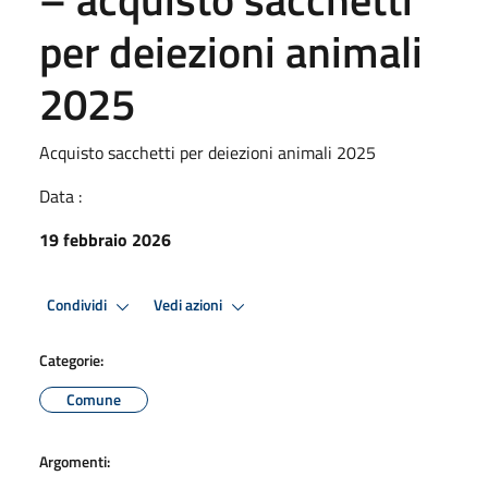
per deiezioni animali
2025
Acquisto sacchetti per deiezioni animali 2025
Data :
19 febbraio 2026
Condividi
Vedi azioni
Categorie:
Comune
Argomenti: