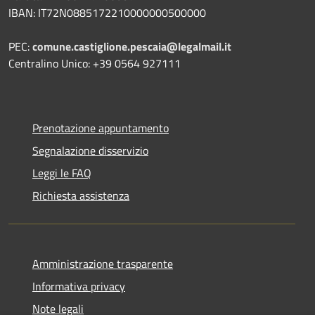
IBAN: IT72N0885172210000000500000
PEC:
comune.castiglione.pescaia@legalmail.it
Centralino Unico: +39 0564 927111
Prenotazione appuntamento
Segnalazione disservizio
Leggi le FAQ
Richiesta assistenza
Amministrazione trasparente
Informativa privacy
Note legali