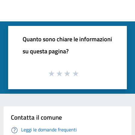
Quanto sono chiare le informazioni
su questa pagina?
Contatta il comune
Leggi le domande frequenti