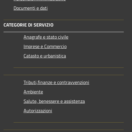
Documenti e dati
CATEGORIE DI SERVIZIO
Anagrafe e stato civile
Imprese e Commercio
Catasto e urbanistica
Tributi,finanze e contravvenzioni
Ambiente
Salute, benessere e assistenza
Autorizzazioni