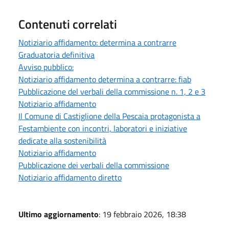
Contenuti correlati
Notiziario affidamento: determina a contrarre
Graduatoria definitiva
Avviso pubblico:
Notiziario affidamento determina a contrarre: fiab
Pubblicazione del verbali della commissione n. 1, 2 e 3
Notiziario affidamento
Il Comune di Castiglione della Pescaia protagonista a
Festambiente con incontri, laboratori e iniziative
dedicate alla sostenibilità
Notiziario affidamento
Pubblicazione dei verbali della commissione
Notiziario affidamento diretto
Ultimo aggiornamento
: 19 febbraio 2026, 18:38