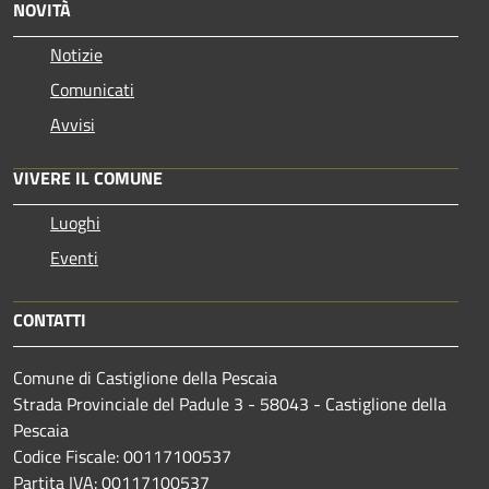
NOVITÀ
Notizie
Comunicati
Avvisi
VIVERE IL COMUNE
Luoghi
Eventi
CONTATTI
Comune di Castiglione della Pescaia
Strada Provinciale del Padule 3 - 58043 - Castiglione della
Pescaia
Codice Fiscale: 00117100537
Partita IVA: 00117100537