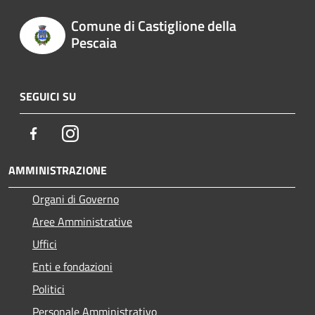
Comune di Castiglione della
Pescaia
SEGUICI SU
Facebook
Instagram
AMMINISTRAZIONE
Organi di Governo
Aree Amministrative
Uffici
Enti e fondazioni
Politici
Personale Amministrativo