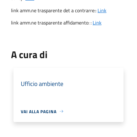
link amm.ne trasparente det a contrarre::
Link
link amm.ne trasparente affidamento: :
Link
A cura di
Ufficio ambiente
VAI ALLA PAGINA