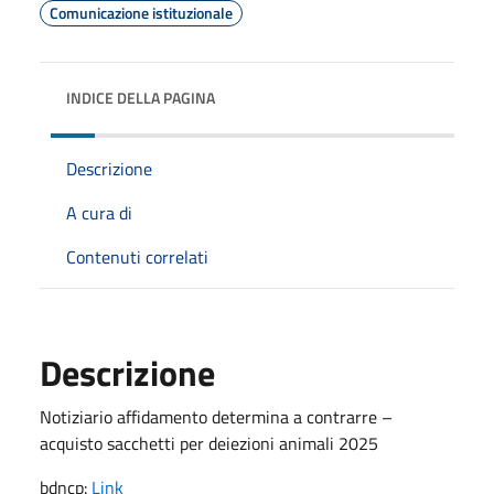
Comunicazione istituzionale
INDICE DELLA PAGINA
Descrizione
A cura di
Contenuti correlati
Descrizione
Notiziario affidamento determina a contrarre –
acquisto sacchetti per deiezioni animali 2025
bdncp:
Link