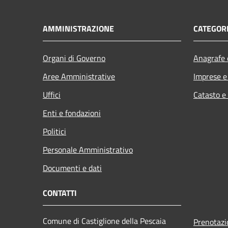
AMMINISTRAZIONE
CATEGORI
Organi di Governo
Anagrafe e
Aree Amministrative
Imprese 
Uffici
Catasto e
Enti e fondazioni
Politici
Personale Amministrativo
Documenti e dati
CONTATTI
Comune di Castiglione della Pescaia
Prenotaz