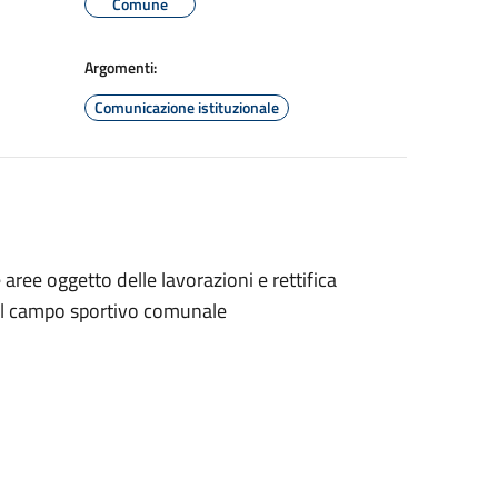
Comune
Argomenti:
Comunicazione istituzionale
 aree oggetto delle lavorazioni e rettifica
el campo sportivo comunale