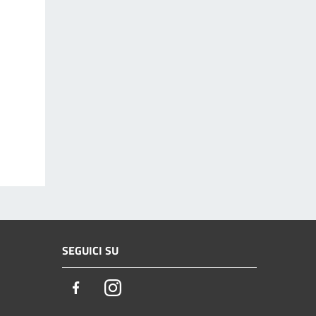
SEGUICI SU
Facebook
Instagram