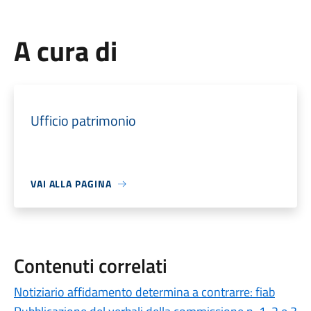
A cura di
Ufficio patrimonio
VAI ALLA PAGINA
Contenuti correlati
Notiziario affidamento determina a contrarre: fiab