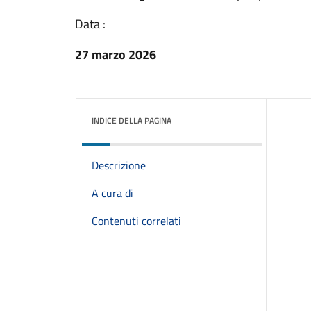
Data :
27 marzo 2026
INDICE DELLA PAGINA
Descrizione
A cura di
Contenuti correlati