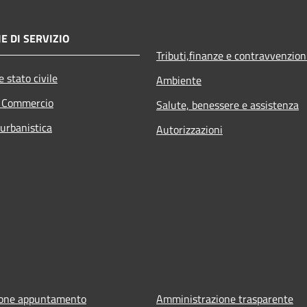
E DI SERVIZIO
Tributi,finanze e contravvenzion
 stato civile
Ambiente
e Commercio
Salute, benessere e assistenza
 urbanistica
Autorizzazioni
ione appuntamento
Amministrazione trasparente