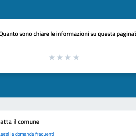
Quanto sono chiare le informazioni su questa pagina
atta il comune
Leggi le domande frequenti