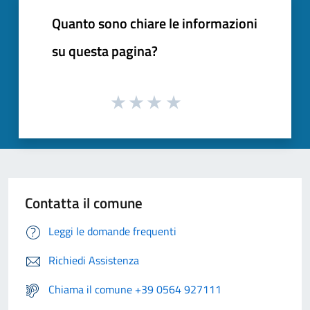
Quanto sono chiare le informazioni
su questa pagina?
Contatta il comune
Leggi le domande frequenti
Richiedi Assistenza
Chiama il comune +39 0564 927111