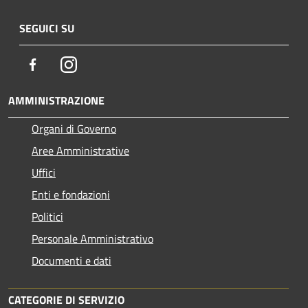
SEGUICI SU
Facebook
Instagram
AMMINISTRAZIONE
Organi di Governo
Aree Amministrative
Uffici
Enti e fondazioni
Politici
Personale Amministrativo
Documenti e dati
CATEGORIE DI SERVIZIO