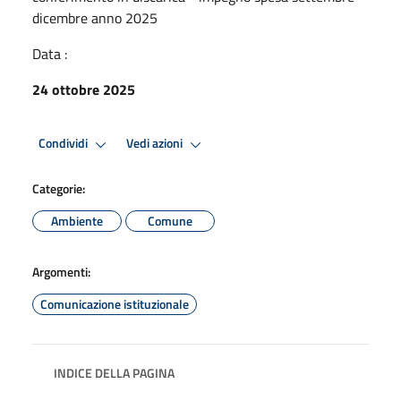
dicembre anno 2025
Data :
24 ottobre 2025
Condividi
Vedi azioni
Categorie:
Ambiente
Comune
Argomenti:
Comunicazione istituzionale
INDICE DELLA PAGINA