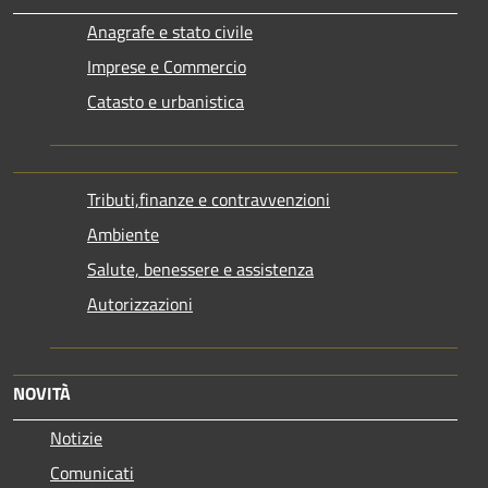
Anagrafe e stato civile
Imprese e Commercio
Catasto e urbanistica
Tributi,finanze e contravvenzioni
Ambiente
Salute, benessere e assistenza
Autorizzazioni
NOVITÀ
Notizie
Comunicati