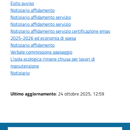
Esito avviso
Notiziario affidamento
Notiziario affidamento servizio
Notiziario affidamento servizio
Notiziario affidamento servizio certificazione emas
2025-2026 ed economia di spesa
Notiziario affidamento
Verbale commissione paesaggio
L'isola ecologica rimane chiusa per lavori di
manutenzione
Notiziario
Ultimo aggiornamento
: 24 ottobre 2025, 12:59