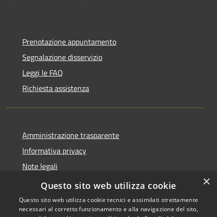
Prenotazione appuntamento
Segnalazione disservizio
Leggi le FAQ
Richiesta assistenza
Amministrazione trasparente
Informativa privacy
Note legali
×
Dichiarazione di accessibilità
Questo sito web utilizza cookie
Questo sito web utilizza cookie tecnici e assimilati strettamente
necessari al corretto funzionamento e alla navigazione del sito,