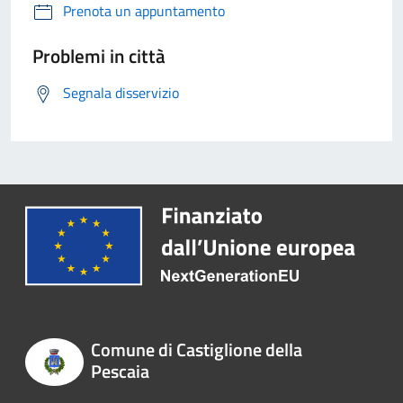
Prenota un appuntamento
Problemi in città
Segnala disservizio
Comune di Castiglione della
Pescaia