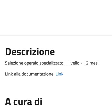
Descrizione
Selezione operaio specializzato III livello - 12 mesi
Link alla documentazione:
Link
A cura di