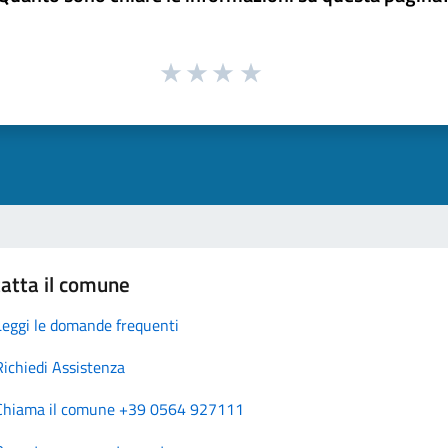
atta il comune
Leggi le domande frequenti
Richiedi Assistenza
Chiama il comune +39 0564 927111