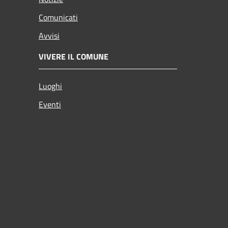
Comunicati
Avvisi
VIVERE IL COMUNE
Luoghi
Eventi