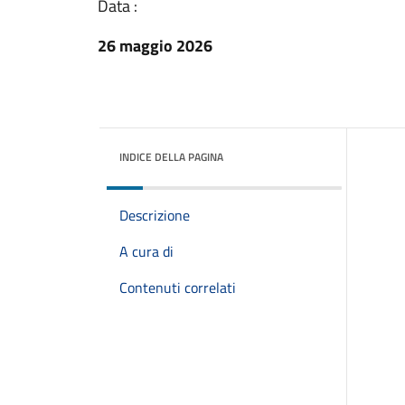
Data :
26 maggio 2026
INDICE DELLA PAGINA
Descrizione
A cura di
Contenuti correlati