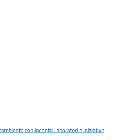
ambiente con incontri, laboratori e iniziative