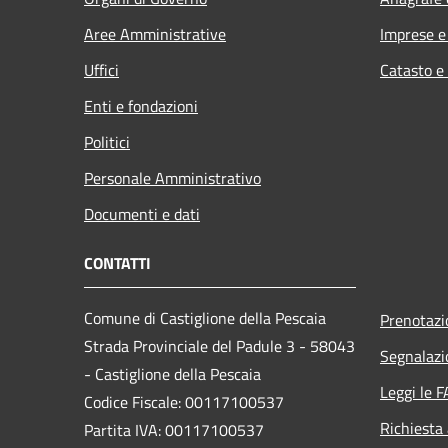
Aree Amministrative
Imprese 
Uffici
Catasto e
Enti e fondazioni
Politici
Personale Amministrativo
Documenti e dati
CONTATTI
Comune di Castiglione della Pescaia
Prenotaz
Strada Provinciale del Padule 3 - 58043
Segnalazi
- Castiglione della Pescaia
Leggi le 
Codice Fiscale: 00117100537
Richiesta
Partita IVA: 00117100537