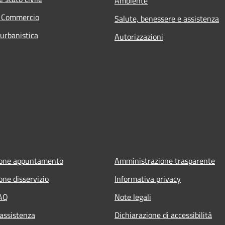
Ambiente
e Commercio
Salute, benessere e assistenza
 urbanistica
Autorizzazioni
ione appuntamento
Amministrazione trasparente
one disservizio
Informativa privacy
FAQ
Note legali
 assistenza
Dichiarazione di accessibilità