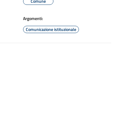
Comune
Argomenti:
Comunicazione istituzionale