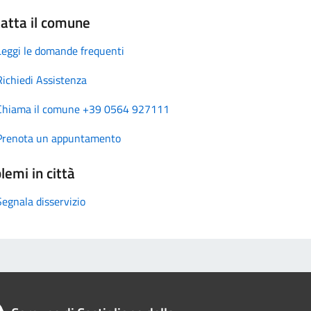
atta il comune
Leggi le domande frequenti
Richiedi Assistenza
Chiama il comune +39 0564 927111
Prenota un appuntamento
lemi in città
Segnala disservizio