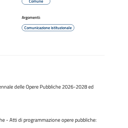
Comune
Argomenti:
Comunicazione istituzionale
iennale delle Opere Pubbliche 2026-2028 ed
he - Atti di programmazione opere pubbliche: