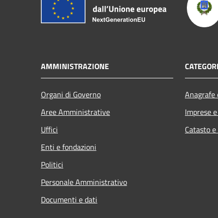
AMMINISTRAZIONE
CATEGORI
Organi di Governo
Anagrafe e
Aree Amministrative
Imprese 
Uffici
Catasto e
Enti e fondazioni
Politici
Personale Amministrativo
Documenti e dati