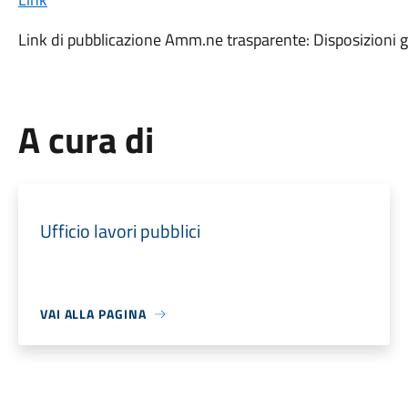
Link di pubblicazione Amm.ne trasparente: Disposizioni ge
A cura di
Ufficio lavori pubblici
VAI ALLA PAGINA