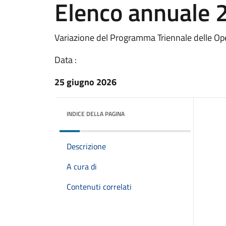
Elenco annuale 
Variazione del Programma Triennale delle O
Data :
25 giugno 2026
INDICE DELLA PAGINA
Descrizione
A cura di
Contenuti correlati