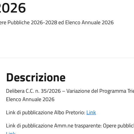
2026
pere Pubbliche 2026-2028 ed Elenco Annuale 2026
Descrizione
Delibera C.C. n. 35/2026 – Variazione del Programma Tr
Elenco Annuale 2026
Link di pubblicazione Albo Pretorio:
Link
Link di pubblicazione Amm.ne trasparente: Opere pubblic
Link