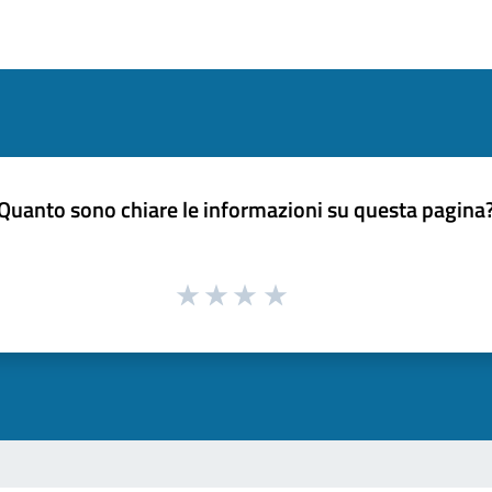
Quanto sono chiare le informazioni su questa pagina