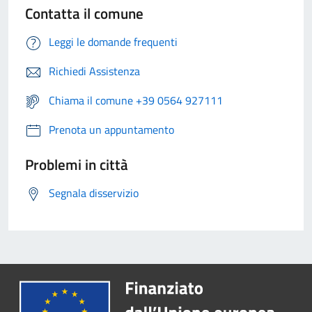
Contatta il comune
Leggi le domande frequenti
Richiedi Assistenza
Chiama il comune +39 0564 927111
Prenota un appuntamento
Problemi in città
Segnala disservizio