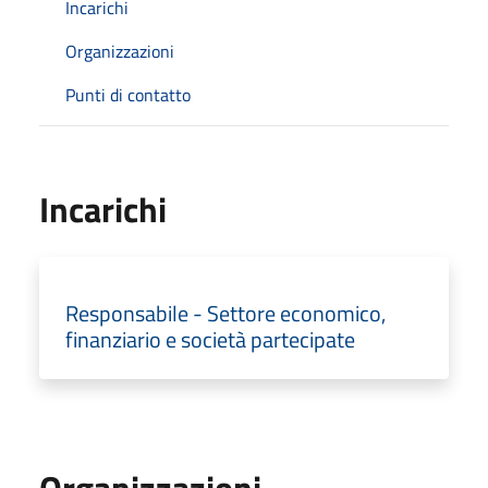
Incarichi
Organizzazioni
Punti di contatto
Incarichi
Responsabile - Settore economico,
finanziario e società partecipate
Organizzazioni