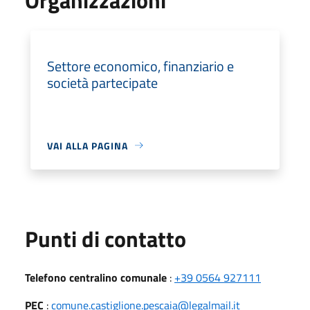
Settore economico, finanziario e
società partecipate
VAI ALLA PAGINA
Punti di contatto
Telefono centralino comunale
:
+39 0564 927111
PEC
:
comune.castiglione.pescaia@legalmail.it