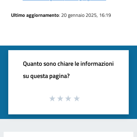
Ultimo aggiornamento
: 20 gennaio 2025, 16:19
Quanto sono chiare le informazioni
su questa pagina?