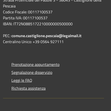
Pescaia
Codice Fiscale: 00117100537
Partita IVA: 00117100537
IBAN: IT72N0885172210000000500000
PEC:
comune.castiglione.pescaia@legalmail.it
Centralino Unico: +39 0564 927111
Prenotazione appuntamento
Segnalazione disservizio
Leggi le FAQ
Richiesta assistenza