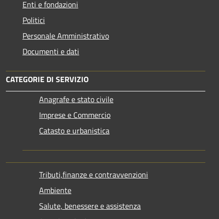
Enti e fondazioni
Politici
Personale Amministrativo
Documenti e dati
CATEGORIE DI SERVIZIO
Anagrafe e stato civile
Imprese e Commercio
Catasto e urbanistica
Tributi,finanze e contravvenzioni
Ambiente
Salute, benessere e assistenza