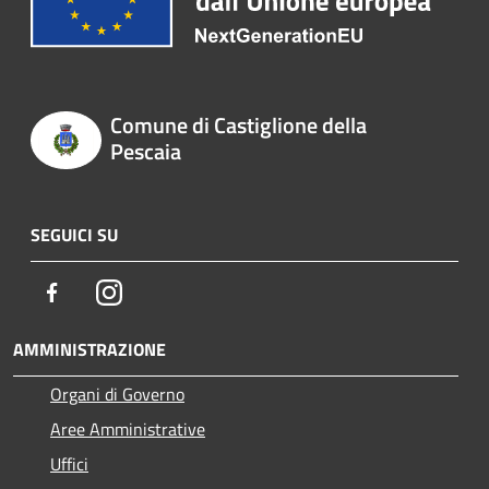
Comune di Castiglione della
Pescaia
SEGUICI SU
Facebook
Instagram
AMMINISTRAZIONE
Organi di Governo
Aree Amministrative
Uffici