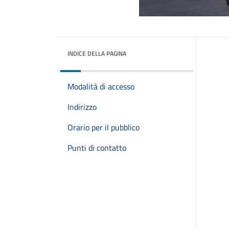
INDICE DELLA PAGINA
Modalità di accesso
Indirizzo
Orario per il pubblico
Punti di contatto