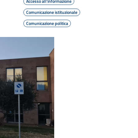
Accesso all'informazione
Comunicazione istituzionale
Comunicazione politica