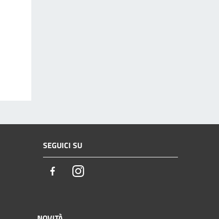
SEGUICI SU
Facebook
Instagram
NOVITÀ