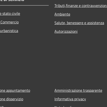
Tributi,finanze e contravvenzion
 stato civile
Ambiente
e Commercio
Salute, benessere e assistenza
 urbanistica
Autorizzazioni
ione appuntamento
Amministrazione trasparente
one disservizio
Informativa privacy