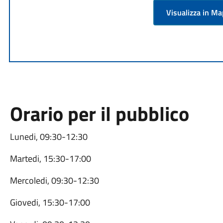
Visualizza in M
Orario per il pubblico
Lunedi, 09:30-12:30
Martedi, 15:30-17:00
Mercoledi, 09:30-12:30
Giovedi, 15:30-17:00