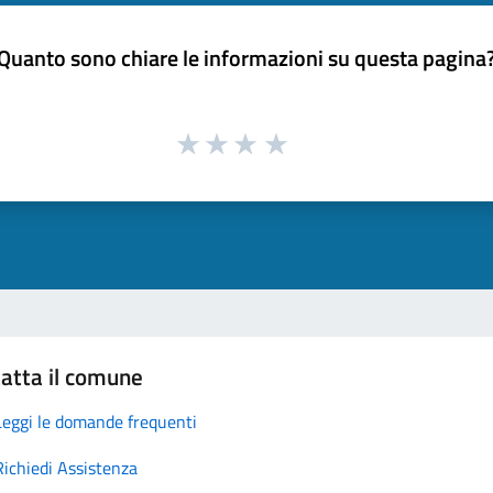
Quanto sono chiare le informazioni su questa pagina
atta il comune
Leggi le domande frequenti
Richiedi Assistenza