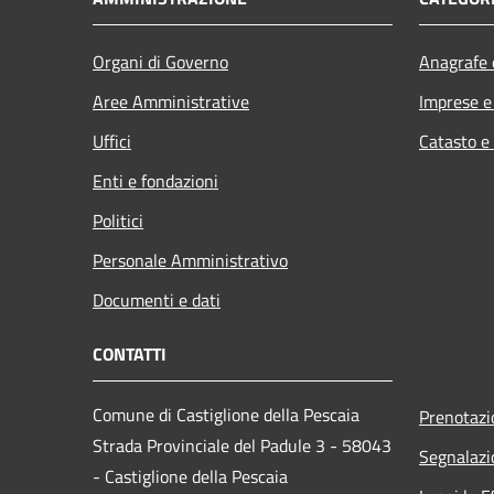
Organi di Governo
Anagrafe e
Aree Amministrative
Imprese 
Uffici
Catasto e
Enti e fondazioni
Politici
Personale Amministrativo
Documenti e dati
CONTATTI
Comune di Castiglione della Pescaia
Prenotaz
Strada Provinciale del Padule 3 - 58043
Segnalazi
- Castiglione della Pescaia