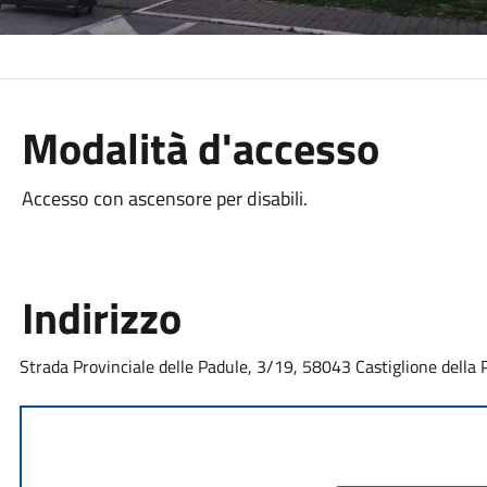
Modalità d'accesso
Accesso con ascensore per disabili.
Indirizzo
Strada Provinciale delle Padule, 3/19, 58043 Castiglione della P