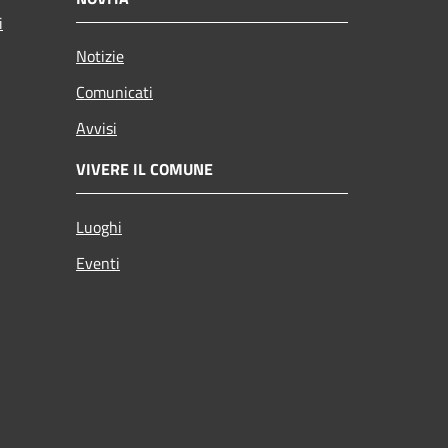
i
Notizie
Comunicati
Avvisi
VIVERE IL COMUNE
Luoghi
Eventi