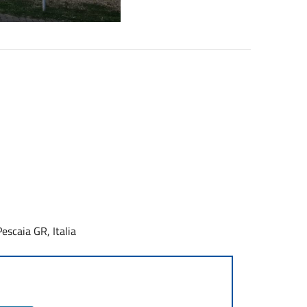
escaia GR, Italia