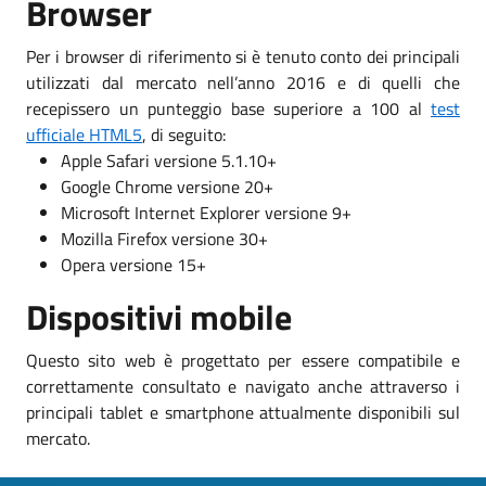
Browser
Per i browser di riferimento si è tenuto conto dei principali
utilizzati dal mercato nell’anno 2016 e di quelli che
recepissero un punteggio base superiore a 100 al
test
ufficiale HTML5
, di seguito:
Apple Safari versione 5.1.10+
Google Chrome versione 20+
Microsoft Internet Explorer versione 9+
Mozilla Firefox versione 30+
Opera versione 15+
Dispositivi mobile
Questo sito web è progettato per essere compatibile e
correttamente consultato e navigato anche attraverso i
principali tablet e smartphone attualmente disponibili sul
mercato.