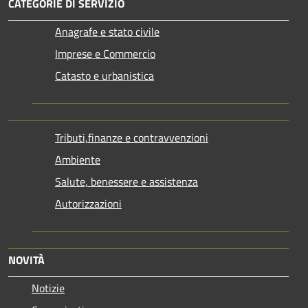
CATEGORIE DI SERVIZIO
Anagrafe e stato civile
Imprese e Commercio
Catasto e urbanistica
Tributi,finanze e contravvenzioni
Ambiente
Salute, benessere e assistenza
Autorizzazioni
NOVITÀ
Notizie