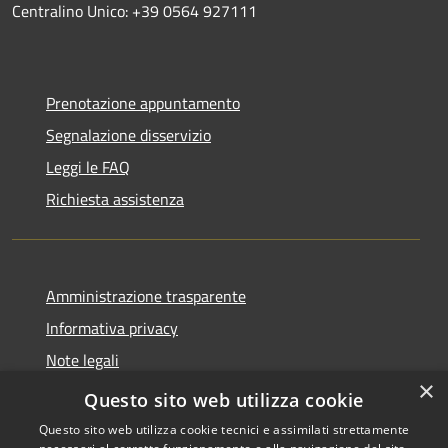
Centralino Unico: +39 0564 927111
Prenotazione appuntamento
Segnalazione disservizio
Leggi le FAQ
Richiesta assistenza
Amministrazione trasparente
Informativa privacy
Note legali
×
Dichiarazione di accessibilità
Questo sito web utilizza cookie
Questo sito web utilizza cookie tecnici e assimilati strettamente