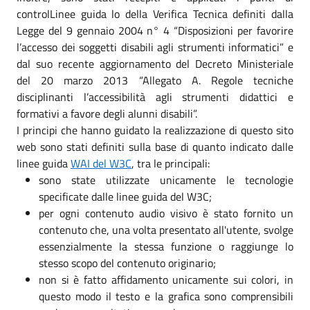
controlLinee guida lo della Verifica Tecnica definiti dalla
Legge del 9 gennaio 2004 n° 4 “Disposizioni per favorire
l’accesso dei soggetti disabili agli strumenti informatici” e
dal suo recente aggiornamento del Decreto Ministeriale
del 20 marzo 2013 “Allegato A. Regole tecniche
disciplinanti l’accessibilità agli strumenti didattici e
formativi a favore degli alunni disabili”.
I principi che hanno guidato la realizzazione di questo sito
web sono stati definiti sulla base di quanto indicato dalle
linee guida
WAI del W3C
, tra le principali:
sono state utilizzate unicamente le tecnologie
specificate dalle linee guida del W3C;
per ogni contenuto audio visivo è stato fornito un
contenuto che, una volta presentato all'utente, svolge
essenzialmente la stessa funzione o raggiunge lo
stesso scopo del contenuto originario;
non si è fatto affidamento unicamente sui colori, in
questo modo il testo e la grafica sono comprensibili