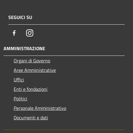
SEGUICI SU
Facebook
Instagram
AMMINISTRAZIONE
Organi di Governo
Aree Amministrative
Uffici
Enti e fondazioni
Politici
Personale Amministrativo
Documenti e dati