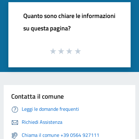
Quanto sono chiare le informazioni
su questa pagina?
Contatta il comune
Leggi le domande frequenti
Richiedi Assistenza
Chiama il comune +39 0564 927111