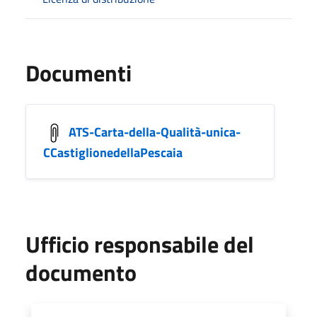
Documenti
ATS-Carta-della-Qualità-unica-
CCastiglionedellaPescaia
Ufficio responsabile del
documento