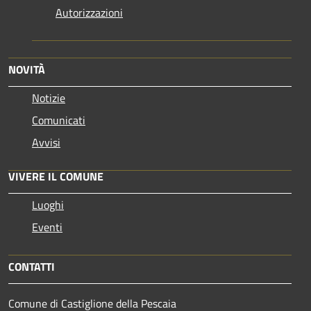
Autorizzazioni
NOVITÀ
Notizie
Comunicati
Avvisi
VIVERE IL COMUNE
Luoghi
Eventi
CONTATTI
Comune di Castiglione della Pescaia