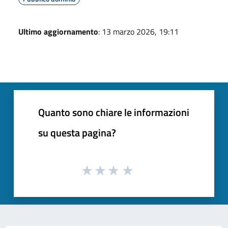
Ultimo aggiornamento
: 13 marzo 2026, 19:11
Quanto sono chiare le informazioni
su questa pagina?