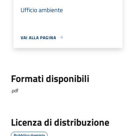
Ufficio ambiente
VAI ALLA PAGINA
Formati disponibili
.pdf
Licenza di distribuzione
Pubblico dominio