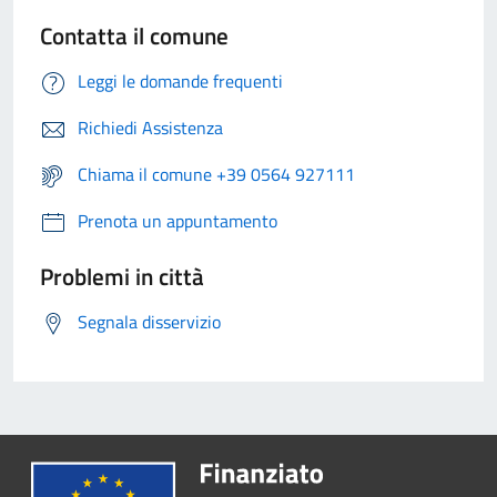
Contatta il comune
Leggi le domande frequenti
Richiedi Assistenza
Chiama il comune +39 0564 927111
Prenota un appuntamento
Problemi in città
Segnala disservizio