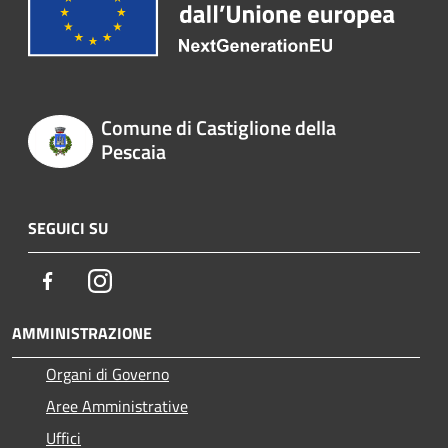
Comune di Castiglione della
Pescaia
SEGUICI SU
Facebook
Instagram
AMMINISTRAZIONE
Organi di Governo
Aree Amministrative
Uffici