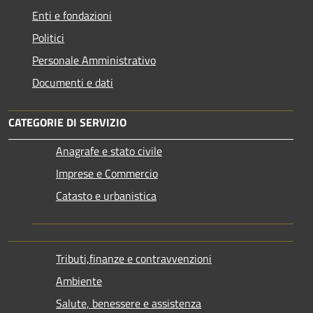
Enti e fondazioni
Politici
Personale Amministrativo
Documenti e dati
CATEGORIE DI SERVIZIO
Anagrafe e stato civile
Imprese e Commercio
Catasto e urbanistica
Tributi,finanze e contravvenzioni
Ambiente
Salute, benessere e assistenza