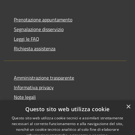
Prenotazione appuntamento
Segnalazione disservizio
Leggi le FAQ
Richiesta assistenza
Amministrazione trasparente
Informativa privacy
Note legali
×
Dichiarazione di accessibilità
Questo sito web utilizza cookie
Questo sito web utilizza cookie tecnici e assimilati strettamente
necessari al corretto funzionamento e alla navigazione del sito,
nonché un cookie tecnico analitico al solo fine di elaborare