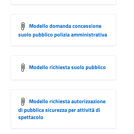
Modello domanda concessione
suolo pubblico polizia amministrativa
Modello richiesta suolo pubblico
Modello richiesta autorizzazione
di pubblica sicurezza per attività di
spettacolo