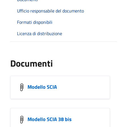
Ufficio responsabile del documento
Formati disponibili
Licenza di distribuzione
Documenti
Modello SCIA
Modello SCIA 38 bis