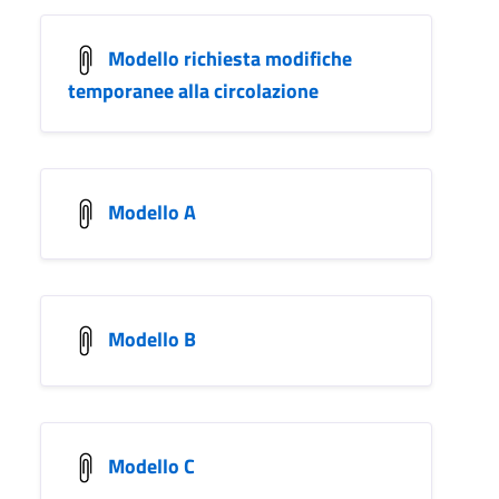
Modello richiesta modifiche
temporanee alla circolazione
Modello A
Modello B
Modello C