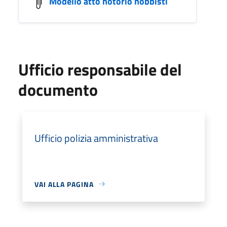
Modello atto notorio hobbisti
Ufficio responsabile del
documento
Ufficio polizia amministrativa
VAI ALLA PAGINA