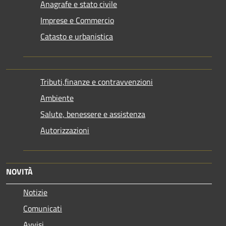
Anagrafe e stato civile
Imprese e Commercio
Catasto e urbanistica
Tributi,finanze e contravvenzioni
Ambiente
Salute, benessere e assistenza
Autorizzazioni
NOVITÀ
Notizie
Comunicati
Avvisi