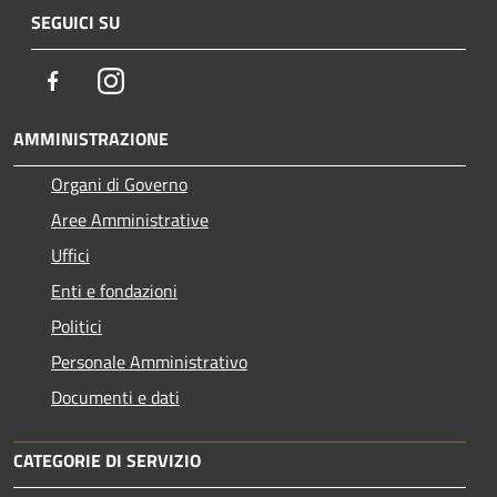
SEGUICI SU
Facebook
Instagram
AMMINISTRAZIONE
Organi di Governo
Aree Amministrative
Uffici
Enti e fondazioni
Politici
Personale Amministrativo
Documenti e dati
CATEGORIE DI SERVIZIO