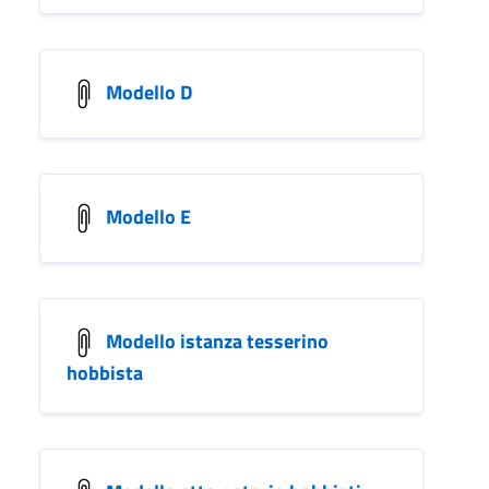
Modello D
Modello E
Modello istanza tesserino
hobbista