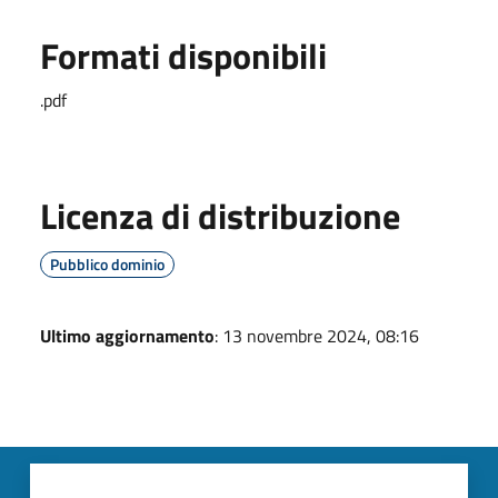
Formati disponibili
.pdf
Licenza di distribuzione
Pubblico dominio
Ultimo aggiornamento
: 13 novembre 2024, 08:16