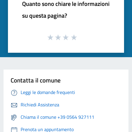
Quanto sono chiare le informazioni
su questa pagina?
Contatta il comune
Leggi le domande frequenti
Richiedi Assistenza
Chiama il comune +39 0564 927111
Prenota un appuntamento