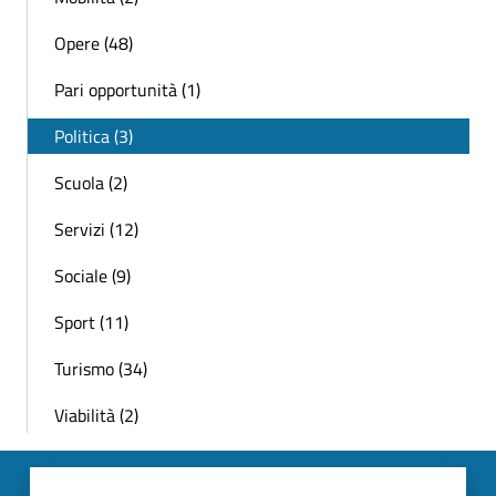
Opere (48)
Pari opportunità (1)
Politica (3)
Scuola (2)
Servizi (12)
Sociale (9)
Sport (11)
Turismo (34)
Viabilità (2)