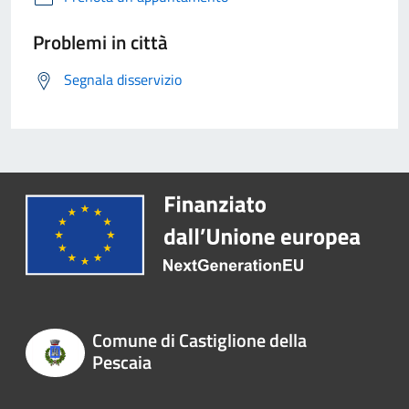
Problemi in città
Segnala disservizio
Comune di Castiglione della
Pescaia