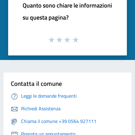
Quanto sono chiare le informazioni
su questa pagina?
Contatta il comune
Leggi le domande frequenti
Richiedi Assistenza
Chiama il comune +39 0564 927111
Prenota un appuntamento