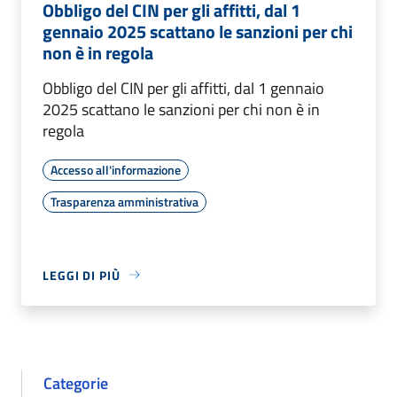
Obbligo del CIN per gli affitti, dal 1
gennaio 2025 scattano le sanzioni per chi
non è in regola
Obbligo del CIN per gli affitti, dal 1 gennaio
2025 scattano le sanzioni per chi non è in
regola
Accesso all'informazione
Trasparenza amministrativa
LEGGI DI PIÙ
Categorie