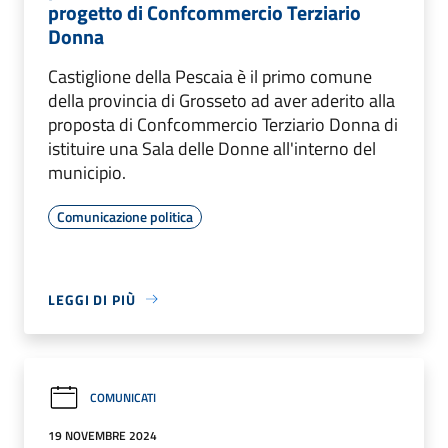
progetto di Confcommercio Terziario
Donna
Castiglione della Pescaia è il primo comune
della provincia di Grosseto ad aver aderito alla
proposta di Confcommercio Terziario Donna di
istituire una Sala delle Donne all'interno del
municipio.
Comunicazione politica
LEGGI DI PIÙ
COMUNICATI
19 NOVEMBRE 2024