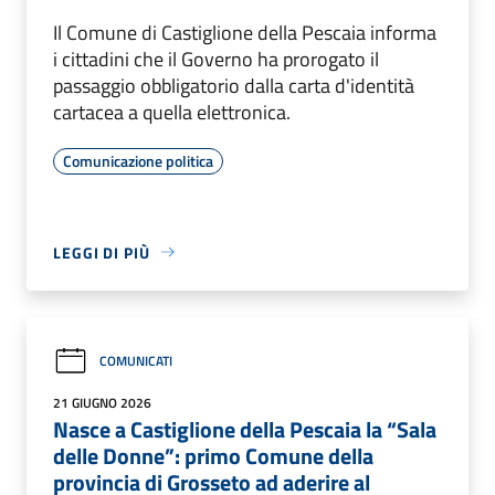
Il Comune di Castiglione della Pescaia informa
i cittadini che il Governo ha prorogato il
passaggio obbligatorio dalla carta d'identità
cartacea a quella elettronica.
Comunicazione politica
LEGGI DI PIÙ
COMUNICATI
21 GIUGNO 2026
Nasce a Castiglione della Pescaia la “Sala
delle Donne”: primo Comune della
provincia di Grosseto ad aderire al