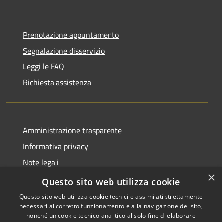
Prenotazione appuntamento
Segnalazione disservizio
Leggi le FAQ
Richiesta assistenza
Amministrazione trasparente
Informativa privacy
Note legali
×
Dichiarazione di accessibilità
Questo sito web utilizza cookie
Questo sito web utilizza cookie tecnici e assimilati strettamente
necessari al corretto funzionamento e alla navigazione del sito,
nonché un cookie tecnico analitico al solo fine di elaborare