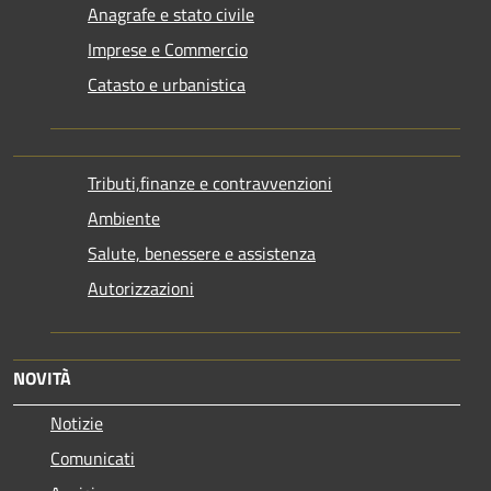
Anagrafe e stato civile
Imprese e Commercio
Catasto e urbanistica
Tributi,finanze e contravvenzioni
Ambiente
Salute, benessere e assistenza
Autorizzazioni
NOVITÀ
Notizie
Comunicati