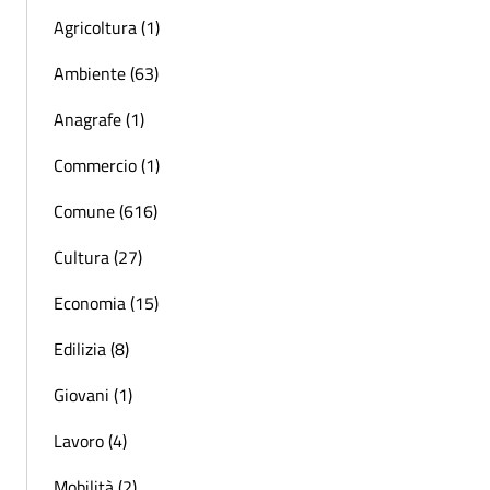
Agricoltura (1)
Ambiente (63)
Anagrafe (1)
Commercio (1)
Comune (616)
Cultura (27)
Economia (15)
Edilizia (8)
Giovani (1)
Lavoro (4)
Mobilità (2)