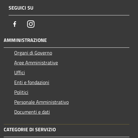
SEGUICI SU
Facebook
Instagram
AMMINISTRAZIONE
Organi di Governo
Aree Amministrative
Uffici
Enti e fondazioni
Politici
Personale Amministrativo
Documenti e dati
CATEGORIE DI SERVIZIO