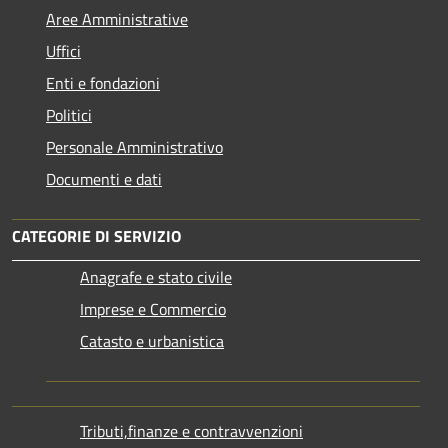
Aree Amministrative
Uffici
Enti e fondazioni
Politici
Personale Amministrativo
Documenti e dati
CATEGORIE DI SERVIZIO
Anagrafe e stato civile
Imprese e Commercio
Catasto e urbanistica
Tributi,finanze e contravvenzioni