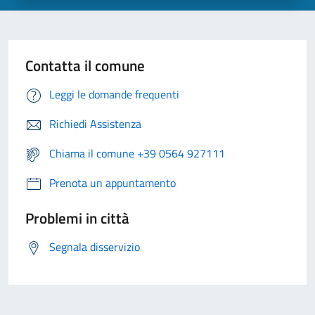
Contatta il comune
Leggi le domande frequenti
Richiedi Assistenza
Chiama il comune +39 0564 927111
Prenota un appuntamento
Problemi in città
Segnala disservizio