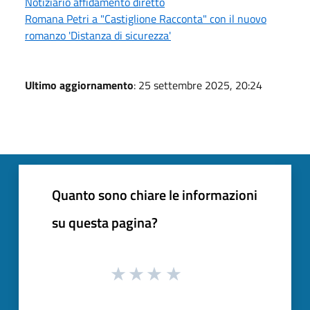
Notiziario affidamento diretto
Romana Petri a "Castiglione Racconta" con il nuovo
romanzo 'Distanza di sicurezza'
Ultimo aggiornamento
: 25 settembre 2025, 20:24
Quanto sono chiare le informazioni
su questa pagina?