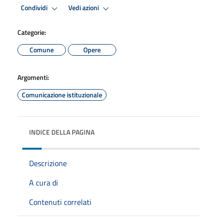
Condividi
Vedi azioni
Categorie:
Comune
Opere
Argomenti:
Comunicazione istituzionale
INDICE DELLA PAGINA
Descrizione
A cura di
Contenuti correlati