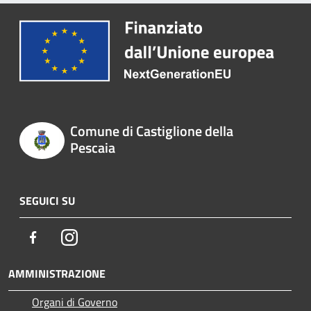
Comune di Castiglione della
Pescaia
SEGUICI SU
Facebook
Instagram
AMMINISTRAZIONE
Organi di Governo