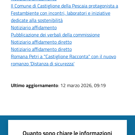
Il Comune di Castiglione della Pescaia protagonista a
Festambiente con incontri, laboratori e iniziative
dedicate alla sostenibilità
Notiziario affidamento
Pubblicazione dei verbali della commissione
Notiziario affidamento diretto
Notiziario affidamento diretto
Romana Petri a "Castiglione Racconta" con il nuovo
romanzo 'Distanza di sicurezza'
Ultimo aggiornamento
: 12 marzo 2026, 09:19
Quanto sono chiare le informazioni