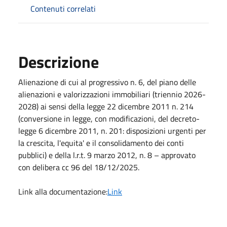
Contenuti correlati
Descrizione
Alienazione di cui al progressivo n. 6, del piano delle
alienazioni e valorizzazioni immobiliari (triennio 2026-
2028) ai sensi della legge 22 dicembre 2011 n. 214
(conversione in legge, con modificazioni, del decreto-
legge 6 dicembre 2011, n. 201: disposizioni urgenti per
la crescita, l'equita' e il consolidamento dei conti
pubblici) e della l.r.t. 9 marzo 2012, n. 8 – approvato
con delibera cc 96 del 18/12/2025.
Link alla documentazione:
Link