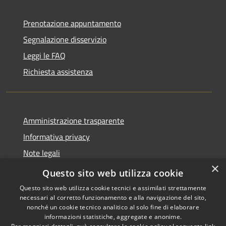
Prenotazione appuntamento
Segnalazione disservizio
Leggi le FAQ
Richiesta assistenza
Amministrazione trasparente
Informativa privacy
Note legali
×
Dichiarazione di accessibilità
Questo sito web utilizza cookie
Questo sito web utilizza cookie tecnici e assimilati strettamente
necessari al corretto funzionamento e alla navigazione del sito,
nonché un cookie tecnico analitico al solo fine di elaborare
informazioni statistiche, aggregate e anonime.
RSS
Copyright © 2026 • Comune di