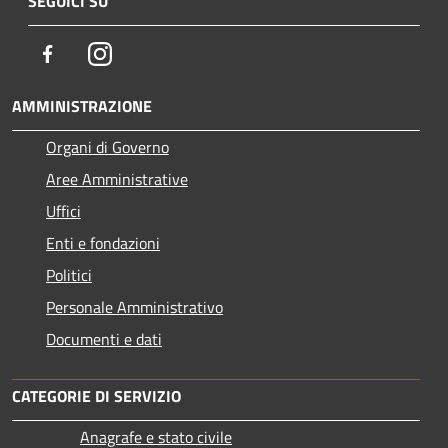
SEGUICI SU
Facebook
Instagram
AMMINISTRAZIONE
Organi di Governo
Aree Amministrative
Uffici
Enti e fondazioni
Politici
Personale Amministrativo
Documenti e dati
CATEGORIE DI SERVIZIO
Anagrafe e stato civile