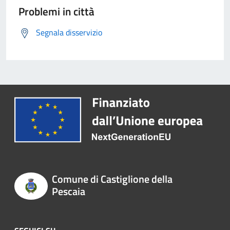
Problemi in città
Segnala disservizio
Comune di Castiglione della
Pescaia