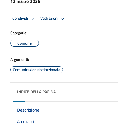
12 marzo 2026
Condividi
Vedi azioni
Categorie:
Comune
Argomenti:
Comunicazione istituzionale
INDICE DELLA PAGINA
Descrizione
A cura di