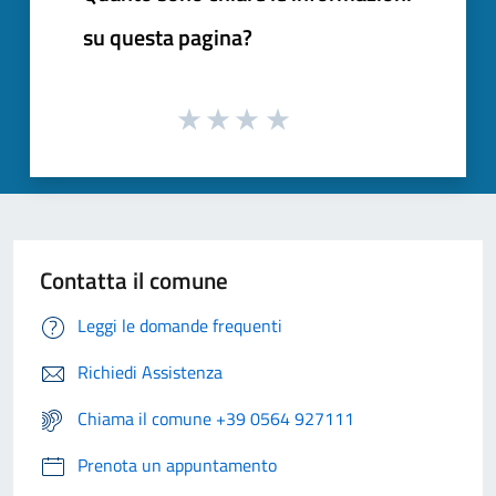
su questa pagina?
Contatta il comune
Leggi le domande frequenti
Richiedi Assistenza
Chiama il comune +39 0564 927111
Prenota un appuntamento