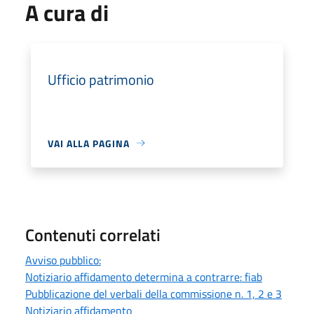
A cura di
Ufficio patrimonio
VAI ALLA PAGINA
Contenuti correlati
Avviso pubblico:
Notiziario affidamento determina a contrarre: fiab
Pubblicazione del verbali della commissione n. 1, 2 e 3
Notiziario affidamento