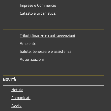
Imprese e Commercio
Catasto e urbanistica
Tributi,finanze e contravvenzioni
Ambiente
Salute, benessere e assistenza
Autorizzazioni
NOVITÀ
Notizie
Comunicati
Avvisi