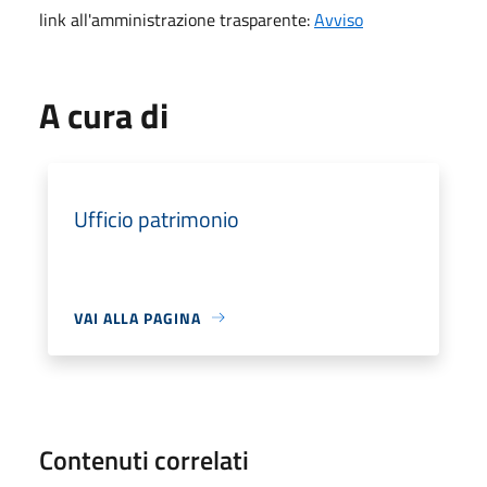
link all'amministrazione trasparente:
Avviso
A cura di
Ufficio patrimonio
VAI ALLA PAGINA
Contenuti correlati