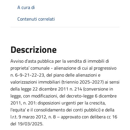
A cura di
Contenuti correlati
Descrizione
Avviso d’asta pubblica per la vendita di immobili di
proprieta’ comunale - alienazione di cui al progressivo
n. 6-9-21-22-23, del piano delle alienazioni e
valorizzazioni immobiliari (triennio 2025-2027) ai sensi
della legge 22 dicembre 2011 n. 214 (conversione in
legge, con modificazioni, del decreto-legge 6 dicembre
2011, n. 201: disposizioni urgenti per la crescita,
l'equita' e il consolidamento dei conti pubblici) e della
l.r.t. 9 marzo 2012, n. 8 – approvato con delibera cc 16
del 19/03/2025.