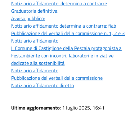
Notiziario affidamento: determina a contrarre
Graduatoria definitiva
Avviso pubblico:
Notiziario affidamento determina a contrarre: fiab
Pubblicazione del verbali della commissione n. 1, 2 e 3
Notiziario affidamento
Il Comune di Castiglione della Pescaia protagonista a
Festambiente con incontri, laboratori e iniziative
dedicate alla sostenibilità
Notiziario affidamento
Pubblicazione dei verbali della commissione
Notiziario affidamento diretto
Ultimo aggiornamento
: 1 luglio 2025, 16:41