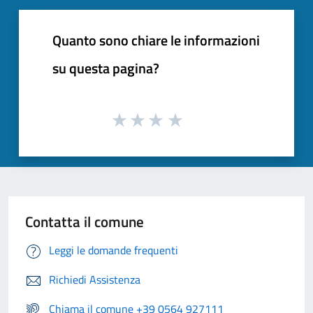
Quanto sono chiare le informazioni
su questa pagina?
Contatta il comune
Leggi le domande frequenti
Richiedi Assistenza
Chiama il comune +39 0564 927111