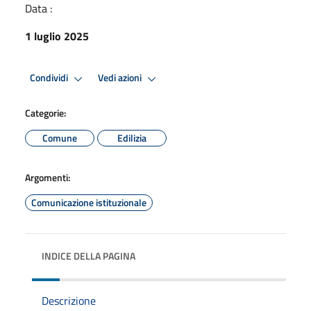
Data :
1 luglio 2025
Condividi
Vedi azioni
Categorie:
Comune
Edilizia
Argomenti:
Comunicazione istituzionale
INDICE DELLA PAGINA
Descrizione