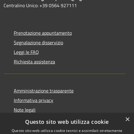
Centralino Unico: +39 0564 927111
Prenotazione appuntamento
Segnalazione disservizio
Leggi le FAQ
Richiesta assistenza
Amministrazione trasparente
Informativa privacy
Note legali
×
Dichiarazione di accessibilità
Questo sito web utilizza cookie
Questo sito web utilizza cookie tecnici e assimilati strettamente