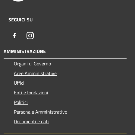
SEGUICI SU
Facebook
Instagram
AMMINISTRAZIONE
Organi di Governo
Aree Amministrative
Uffici
Enti e fondazioni
Politici
Personale Amministrativo
Documenti e dati