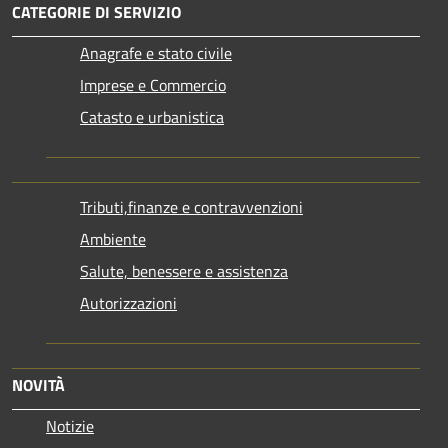
CATEGORIE DI SERVIZIO
Anagrafe e stato civile
Imprese e Commercio
Catasto e urbanistica
Tributi,finanze e contravvenzioni
Ambiente
Salute, benessere e assistenza
Autorizzazioni
NOVITÀ
Notizie