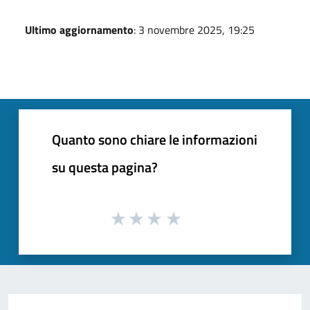
Ultimo aggiornamento
: 3 novembre 2025, 19:25
Quanto sono chiare le informazioni
su questa pagina?