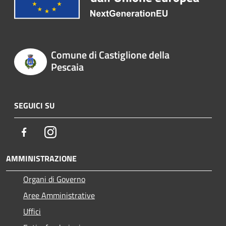
Comune di Castiglione della
Pescaia
SEGUICI SU
Facebook
Instagram
AMMINISTRAZIONE
Organi di Governo
Aree Amministrative
Uffici