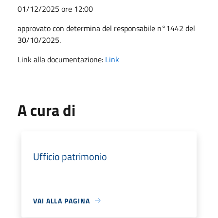
01/12/2025 ore 12:00
approvato con determina del responsabile n°1442 del
30/10/2025.
Link alla documentazione:
Link
A cura di
Ufficio patrimonio
VAI ALLA PAGINA