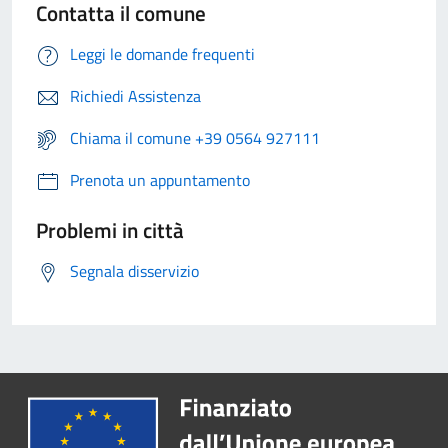
Contatta il comune
Leggi le domande frequenti
Richiedi Assistenza
Chiama il comune +39 0564 927111
Prenota un appuntamento
Problemi in città
Segnala disservizio