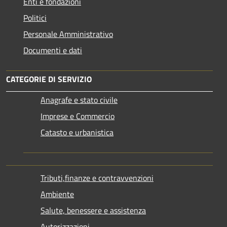
Enti e fondazioni
Politici
Personale Amministrativo
Documenti e dati
CATEGORIE DI SERVIZIO
Anagrafe e stato civile
Imprese e Commercio
Catasto e urbanistica
Tributi,finanze e contravvenzioni
Ambiente
Salute, benessere e assistenza
Autorizzazioni