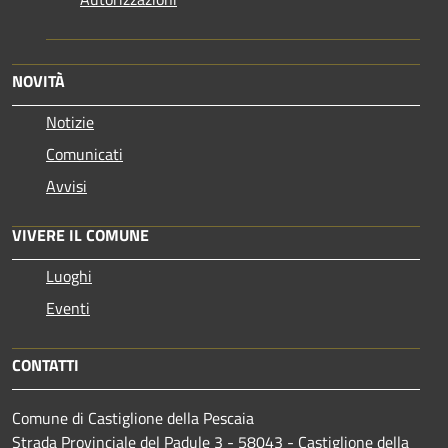
NOVITÀ
Notizie
Comunicati
Avvisi
VIVERE IL COMUNE
Luoghi
Eventi
CONTATTI
Comune di Castiglione della Pescaia
Strada Provinciale del Padule 3 - 58043 - Castiglione della