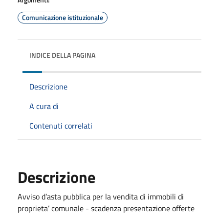
Comunicazione istituzionale
INDICE DELLA PAGINA
Descrizione
A cura di
Contenuti correlati
Descrizione
Avviso d’asta pubblica per la vendita di immobili di
proprieta’ comunale - scadenza presentazione offerte