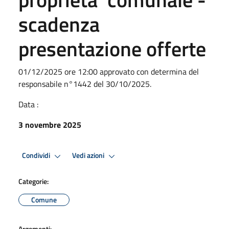
scadenza
presentazione offerte
01/12/2025 ore 12:00 approvato con determina del
responsabile n°1442 del 30/10/2025.
Data :
3 novembre 2025
Condividi
Vedi azioni
Categorie:
Comune
Argomenti: