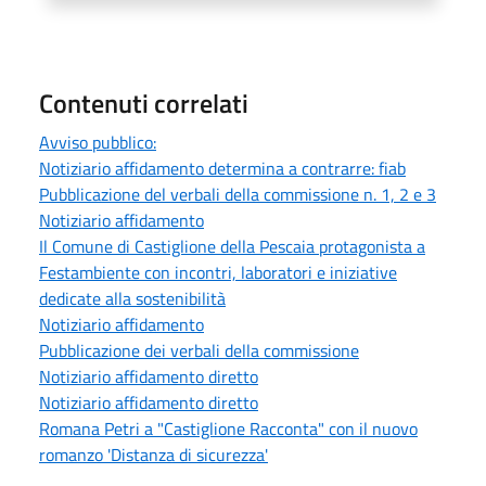
Contenuti correlati
Avviso pubblico:
Notiziario affidamento determina a contrarre: fiab
Pubblicazione del verbali della commissione n. 1, 2 e 3
Notiziario affidamento
Il Comune di Castiglione della Pescaia protagonista a
Festambiente con incontri, laboratori e iniziative
dedicate alla sostenibilità
Notiziario affidamento
Pubblicazione dei verbali della commissione
Notiziario affidamento diretto
Notiziario affidamento diretto
Romana Petri a "Castiglione Racconta" con il nuovo
romanzo 'Distanza di sicurezza'