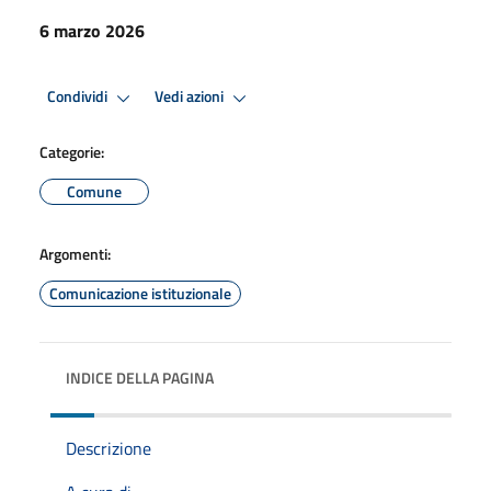
6 marzo 2026
Condividi
Vedi azioni
Categorie:
Comune
Argomenti:
Comunicazione istituzionale
INDICE DELLA PAGINA
Descrizione