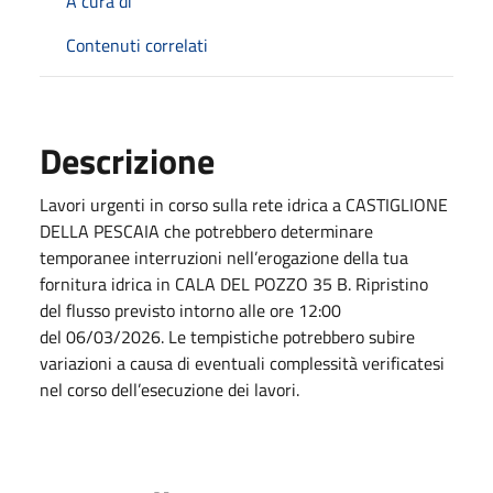
A cura di
Contenuti correlati
Descrizione
Lavori urgenti in corso sulla rete idrica a CASTIGLIONE
DELLA PESCAIA che potrebbero determinare
temporanee interruzioni nell’erogazione della tua
fornitura idrica in CALA DEL POZZO 35 B. Ripristino
del flusso previsto intorno alle ore 12:00
del
06/03/2026
. Le tempistiche potrebbero subire
variazioni a causa di eventuali complessità verificatesi
nel corso dell’esecuzione dei lavori.