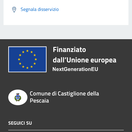
Segnala disservizio
Comune di Castiglione della
Pescaia
SEGUICI SU