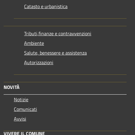
Catasto e urbanistica
Tributi,finanze e contravvenzioni
Ambiente
Salute, benessere e assistenza
Autorizzazioni
NOVITÀ
Notizie
Comunicati
Avvisi
VIVERE IL COMUNE