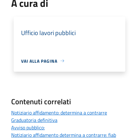
A cura di
Ufficio lavori pubblici
VAI ALLA PAGINA
Contenuti correlati
Notiziario affidamento: determina a contrarre
Graduatoria definitiva
Avviso pubblico:
Notiziario affidamento determina a contrarre: fiab