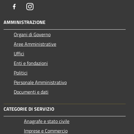
Facebook
Instagram
AMMINISTRAZIONE
Organi di Governo
Aree Amministrative
Uffici
Enti e fondazioni
Politici
Personale Amministrativo
Documenti e dati
CATEGORIE DI SERVIZIO
Anagrafe e stato civile
Imprese e Commercio