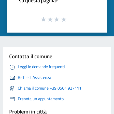
su questa pagina?
Contatta il comune
Leggi le domande frequenti
Richiedi Assistenza
Chiama il comune +39 0564 927111
Prenota un appuntamento
Problemi in città