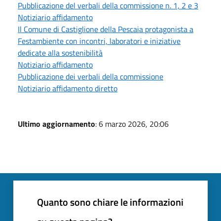
Pubblicazione del verbali della commissione n. 1, 2 e 3
Notiziario affidamento
Il Comune di Castiglione della Pescaia protagonista a
Festambiente con incontri, laboratori e iniziative
dedicate alla sostenibilità
Notiziario affidamento
Pubblicazione dei verbali della commissione
Notiziario affidamento diretto
Ultimo aggiornamento
: 6 marzo 2026, 20:06
Quanto sono chiare le informazioni