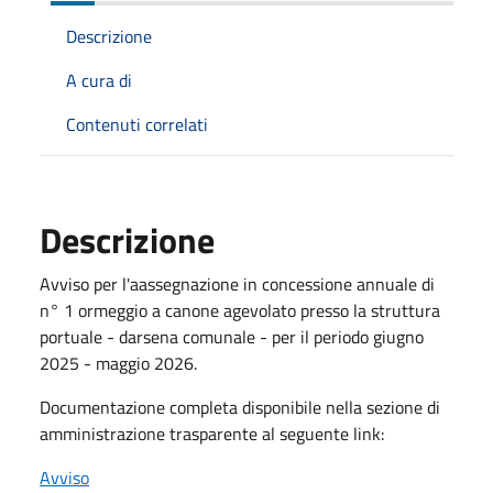
Descrizione
A cura di
Contenuti correlati
Descrizione
Avviso per l'aassegnazione in concessione annuale di
n° 1 ormeggio a canone agevolato presso la struttura
portuale - darsena comunale - per il periodo giugno
2025 - maggio 2026.
Documentazione completa disponibile nella sezione di
amministrazione trasparente al seguente link:
Avviso