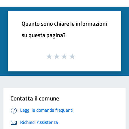
Quanto sono chiare le informazioni
su questa pagina?
Contatta il comune
Leggi le domande frequenti
Richiedi Assistenza