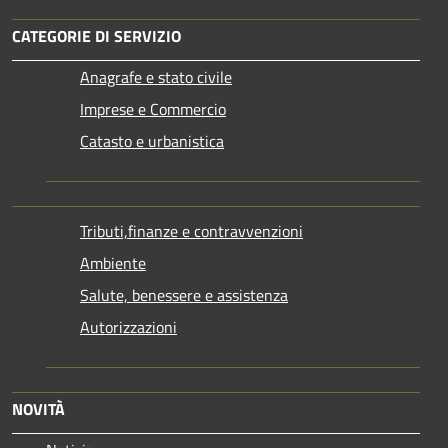
CATEGORIE DI SERVIZIO
Anagrafe e stato civile
Imprese e Commercio
Catasto e urbanistica
Tributi,finanze e contravvenzioni
Ambiente
Salute, benessere e assistenza
Autorizzazioni
NOVITÀ