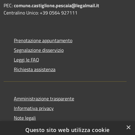
PEC:
comune.castiglione.pescaia@legalmail.it
Centralino Unico: +39 0564 927111
Prenotazione appuntamento
Segnalazione disservizio
Leggi le FAQ
Richiesta assistenza
Amministrazione trasparente
Informativa privacy
Note legali
×
Dichiarazione di accessibilità
Questo sito web utilizza cookie