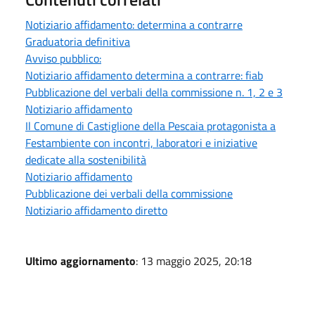
Notiziario affidamento: determina a contrarre
Graduatoria definitiva
Avviso pubblico:
Notiziario affidamento determina a contrarre: fiab
Pubblicazione del verbali della commissione n. 1, 2 e 3
Notiziario affidamento
Il Comune di Castiglione della Pescaia protagonista a
Festambiente con incontri, laboratori e iniziative
dedicate alla sostenibilità
Notiziario affidamento
Pubblicazione dei verbali della commissione
Notiziario affidamento diretto
Ultimo aggiornamento
: 13 maggio 2025, 20:18