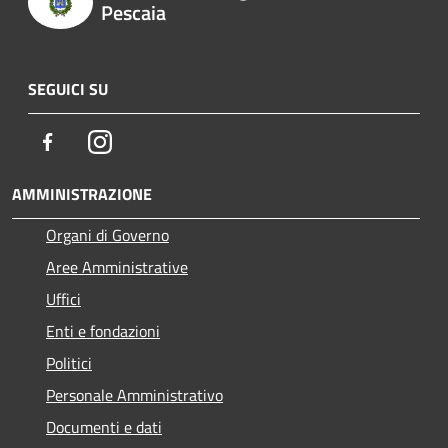
Pescaia
SEGUICI SU
Facebook
Instagram
AMMINISTRAZIONE
Organi di Governo
Aree Amministrative
Uffici
Enti e fondazioni
Politici
Personale Amministrativo
Documenti e dati