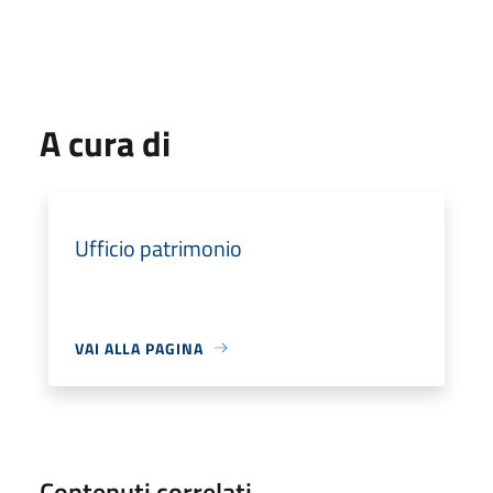
A cura di
Ufficio patrimonio
VAI ALLA PAGINA
Contenuti correlati