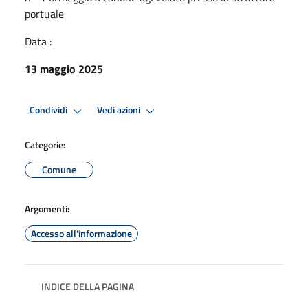
portuale
Data :
13 maggio 2025
Condividi
Vedi azioni
Categorie:
Comune
Argomenti:
Accesso all'informazione
INDICE DELLA PAGINA