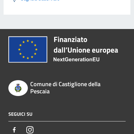
Comune di Castiglione della
Pescaia
SEGUICI SU
Facebook
Instagram