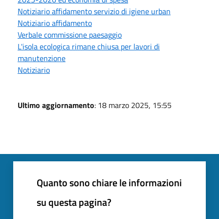
Notiziario affidamento servizio di igiene urban
Notiziario affidamento
Verbale commissione paesaggio
L'isola ecologica rimane chiusa per lavori di
manutenzione
Notiziario
Ultimo aggiornamento
: 18 marzo 2025, 15:55
Quanto sono chiare le informazioni
su questa pagina?