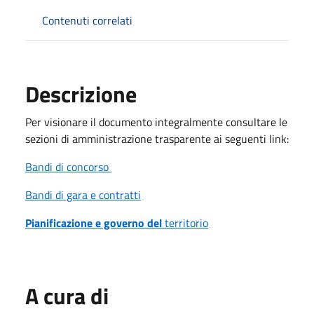
Contenuti correlati
Descrizione
Per visionare il documento integralmente consultare le
sezioni di amministrazione trasparente ai seguenti link:
Bandi di concorso
Bandi di gara e contratti
Pianificazione e governo del
territorio
A cura di