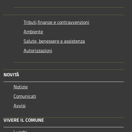
Tributi,finanze e contravvenzioni
Ambiente
Salute, benessere e assistenza
Autorizzazioni
NOVITÀ
Notizie
Comunicati
Avvisi
VIVERE IL COMUNE
Luoghi