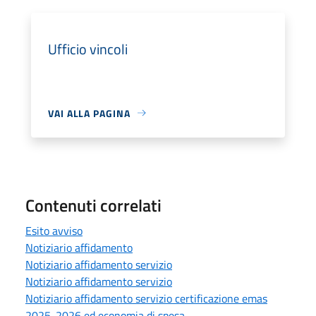
Ufficio vincoli
VAI ALLA PAGINA
Contenuti correlati
Esito avviso
Notiziario affidamento
Notiziario affidamento servizio
Notiziario affidamento servizio
Notiziario affidamento servizio certificazione emas
2025-2026 ed economia di spesa