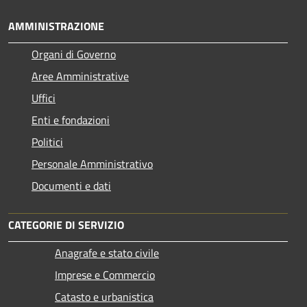
AMMINISTRAZIONE
Organi di Governo
Aree Amministrative
Uffici
Enti e fondazioni
Politici
Personale Amministrativo
Documenti e dati
CATEGORIE DI SERVIZIO
Anagrafe e stato civile
Imprese e Commercio
Catasto e urbanistica