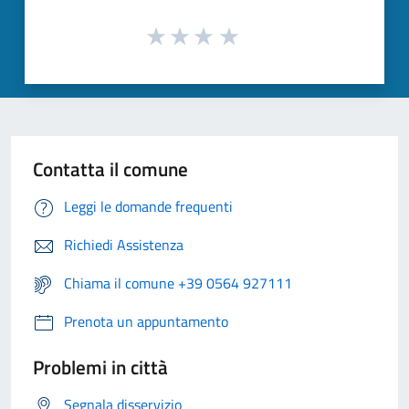
Contatta il comune
Leggi le domande frequenti
Richiedi Assistenza
Chiama il comune +39 0564 927111
Prenota un appuntamento
Problemi in città
Segnala disservizio