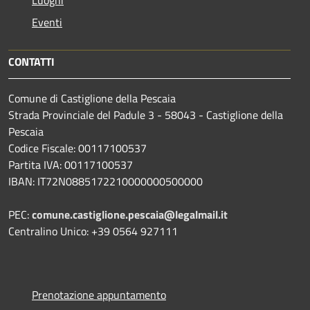
Eventi
CONTATTI
Comune di Castiglione della Pescaia
Strada Provinciale del Padule 3 - 58043 - Castiglione della
Pescaia
Codice Fiscale: 00117100537
Partita IVA: 00117100537
IBAN: IT72N0885172210000000500000
PEC:
comune.castiglione.pescaia@legalmail.it
Centralino Unico: +39 0564 927111
Prenotazione appuntamento