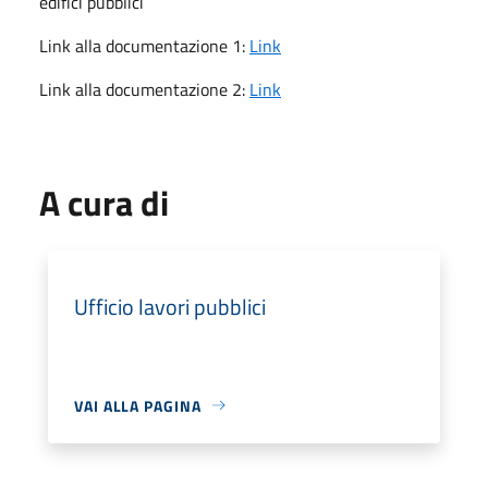
edifici pubblici
Link alla documentazione 1:
Link
Link alla documentazione 2:
Link
A cura di
Ufficio lavori pubblici
VAI ALLA PAGINA