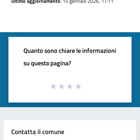
Ultimo aggiornamento
: 15 gennaio 2026, 17:11
Quanto sono chiare le informazioni
su questa pagina?
Contatta il comune