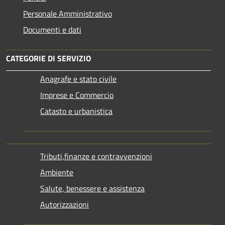
Personale Amministrativo
Documenti e dati
CATEGORIE DI SERVIZIO
Anagrafe e stato civile
Imprese e Commercio
Catasto e urbanistica
Tributi,finanze e contravvenzioni
Ambiente
Salute, benessere e assistenza
Autorizzazioni