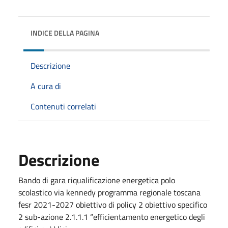
INDICE DELLA PAGINA
Descrizione
A cura di
Contenuti correlati
Descrizione
Bando di gara riqualificazione energetica polo
scolastico via kennedy programma regionale toscana
fesr 2021-2027 obiettivo di policy 2 obiettivo specifico
2 sub-azione 2.1.1.1 “efficientamento energetico degli