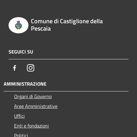
Comune di Castiglione della
Pescaia
SEGUICI SU
Facebook
Instagram
AMMINISTRAZIONE
Organi di Governo
Aree Amministrative
Uffici
Enti e fondazioni
Politici