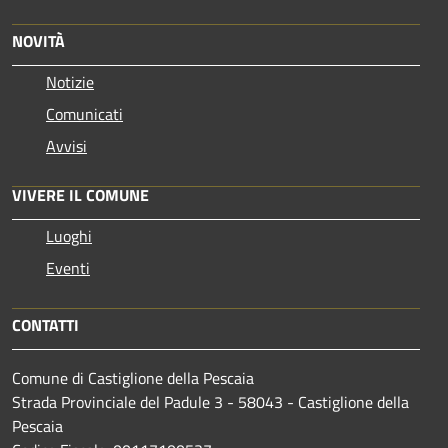
NOVITÀ
Notizie
Comunicati
Avvisi
VIVERE IL COMUNE
Luoghi
Eventi
CONTATTI
Comune di Castiglione della Pescaia
Strada Provinciale del Padule 3 - 58043 - Castiglione della
Pescaia