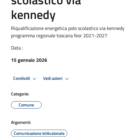
kennedy
Riqualificazione energetica polo scolastico via kennedy
programma regionale toscana fesr 2021-2027
Data :
15 gennaio 2026
Condividi
Vedi azioni
Categorie:
Comune
Argomenti:
Comunicazione istituzionale