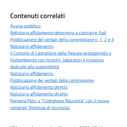
Contenuti correlati
Avviso pubblico:
Notiziario affidamento determina a contrarre: fiab
Pubblicazione del verbali della commissione n. 1, 2 e 3
Notiziario affidamento
Il Comune di Castiglione della Pescaia protagonista a
Festambiente con incontri, laboratori e iniziative
dedicate alla sostenibilità
Notiziario affidamento
Pubblicazione dei verbali della commissione
Notiziario affidamento diretto
Notiziario affidamento diretto
Romana Petri a "Castiglione Racconta" con il nuovo
romanzo 'Distanza di sicurezza'