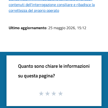
contenuti dell'interrogazione consiliare e ribadisce la
correttezza del proprio operato
Ultimo aggiornamento
: 25 maggio 2026, 15:12
Quanto sono chiare le informazioni
su questa pagina?