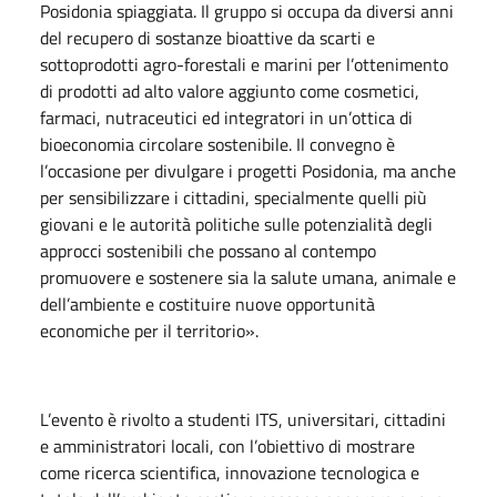
Posidonia spiaggiata. Il gruppo si occupa da diversi anni
del recupero di sostanze bioattive da scarti e
sottoprodotti agro-forestali e marini per l’ottenimento
di prodotti ad alto valore aggiunto come cosmetici,
farmaci, nutraceutici ed integratori in un’ottica di
bioeconomia circolare sostenibile. Il convegno è
l’occasione per divulgare i progetti Posidonia, ma anche
per sensibilizzare i cittadini, specialmente quelli più
giovani e le autorità politiche sulle potenzialità degli
approcci sostenibili che possano al contempo
promuovere e sostenere sia la salute umana, animale e
dell’ambiente e costituire nuove opportunità
economiche per il territorio».
L’evento è rivolto a studenti ITS, universitari, cittadini
e amministratori locali, con l’obiettivo di mostrare
come ricerca scientifica, innovazione tecnologica e