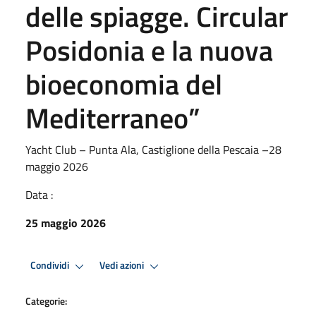
delle spiagge. Circular
Posidonia e la nuova
bioeconomia del
Mediterraneo”
Yacht Club – Punta Ala, Castiglione della Pescaia –28
maggio 2026
Data :
25 maggio 2026
Condividi
Vedi azioni
Categorie: