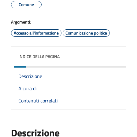
Comune
Argomenti:
Accesso all'informazione
Comunicazione politica
INDICE DELLA PAGINA
Descrizione
A cura di
Contenuti correlati
Descrizione