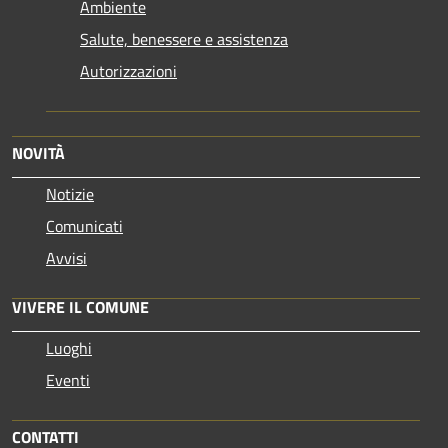
Ambiente
Salute, benessere e assistenza
Autorizzazioni
NOVITÀ
Notizie
Comunicati
Avvisi
VIVERE IL COMUNE
Luoghi
Eventi
CONTATTI