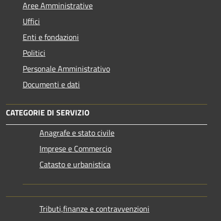
Aree Amministrative
Uffici
Enti e fondazioni
Politici
Personale Amministrativo
Documenti e dati
CATEGORIE DI SERVIZIO
Anagrafe e stato civile
Imprese e Commercio
Catasto e urbanistica
Tributi,finanze e contravvenzioni