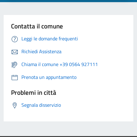
Contatta il comune
Leggi le domande frequenti
Richiedi Assistenza
Chiama il comune +39 0564 927111
Prenota un appuntamento
Problemi in città
Segnala disservizio