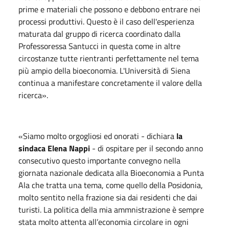
prime e materiali che possono e debbono entrare nei
processi produttivi. Questo è il caso dell'esperienza
maturata dal gruppo di ricerca coordinato dalla
Professoressa Santucci in questa come in altre
circostanze tutte rientranti perfettamente nel tema
più ampio della bioeconomia. L'Università di Siena
continua a manifestare concretamente il valore della
ricerca».
«Siamo molto orgogliosi ed onorati - dichiara
la
sindaca Elena Nappi
- di ospitare per il secondo anno
consecutivo questo importante convegno nella
giornata nazionale dedicata alla Bioeconomia a Punta
Ala che tratta una tema, come quello della Posidonia,
molto sentito nella frazione sia dai residenti che dai
turisti. La politica della mia ammnistrazione è sempre
stata molto attenta all’economia circolare in ogni