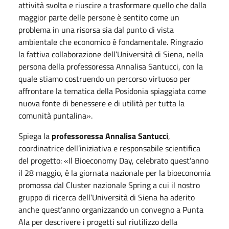
attività svolta e riuscire a trasformare quello che dalla
maggior parte delle persone è sentito come un
problema in una risorsa sia dal punto di vista
ambientale che economico è fondamentale. Ringrazio
la fattiva collaborazione dell’Università di Siena, nella
persona della professoressa Annalisa Santucci, con la
quale stiamo costruendo un percorso virtuoso per
affrontare la tematica della Posidonia spiaggiata come
nuova fonte di benessere e di utilità per tutta la
comunità puntalina».
Spiega la
professoressa Annalisa Santucci
,
coordinatrice dell’iniziativa e responsabile scientifica
del progetto: «Il Bioeconomy Day, celebrato quest’anno
il 28 maggio, è la giornata nazionale per la bioeconomia
promossa dal Cluster nazionale Spring a cui il nostro
gruppo di ricerca dell’Università di Siena ha aderito
anche quest’anno organizzando un convegno a Punta
Ala per descrivere i progetti sul riutilizzo della