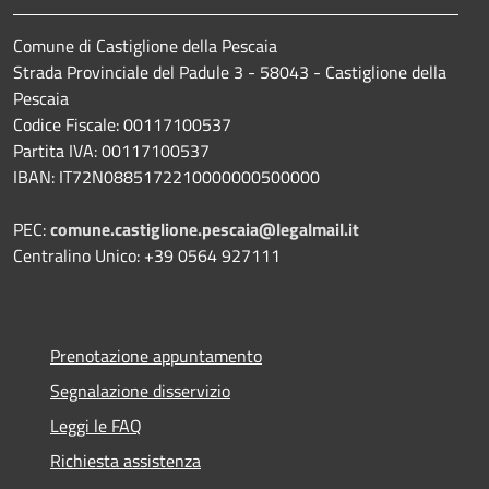
Comune di Castiglione della Pescaia
Strada Provinciale del Padule 3 - 58043 - Castiglione della
Pescaia
Codice Fiscale: 00117100537
Partita IVA: 00117100537
IBAN: IT72N0885172210000000500000
PEC:
comune.castiglione.pescaia@legalmail.it
Centralino Unico: +39 0564 927111
Prenotazione appuntamento
Segnalazione disservizio
Leggi le FAQ
Richiesta assistenza