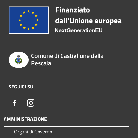
Comune di Castiglione della
Pescaia
SEGUICI SU
Facebook
Instagram
AMMINISTRAZIONE
Organi di Governo