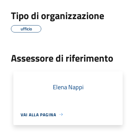
Tipo di organizzazione
ufficio
Assessore di riferimento
Elena Nappi
VAI ALLA PAGINA