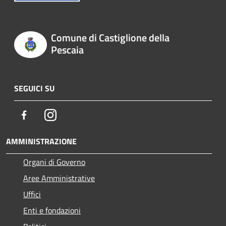
Comune di Castiglione della
Pescaia
SEGUICI SU
Facebook
Instagram
AMMINISTRAZIONE
Organi di Governo
Aree Amministrative
Uffici
Enti e fondazioni