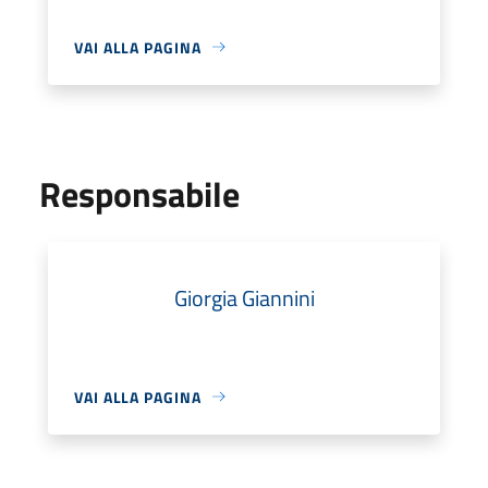
VAI ALLA PAGINA
Responsabile
Giorgia Giannini
VAI ALLA PAGINA