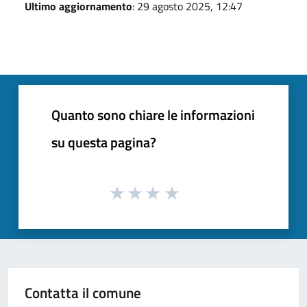
Ultimo aggiornamento
: 29 agosto 2025, 12:47
Quanto sono chiare le informazioni
su questa pagina?
Contatta il comune