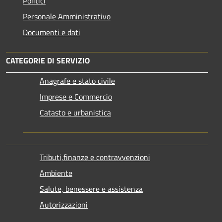
Politici
Personale Amministrativo
Documenti e dati
CATEGORIE DI SERVIZIO
Anagrafe e stato civile
Imprese e Commercio
Catasto e urbanistica
Tributi,finanze e contravvenzioni
Ambiente
Salute, benessere e assistenza
Autorizzazioni