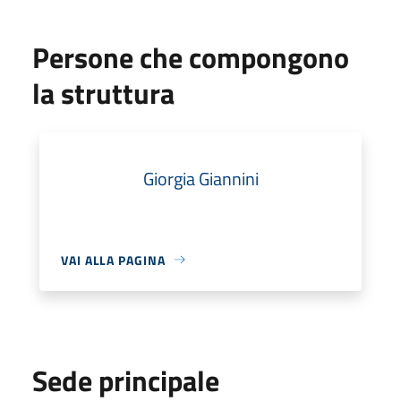
Persone che compongono
la struttura
Giorgia Giannini
VAI ALLA PAGINA
Sede principale