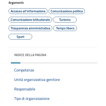
Argomenti:
Accesso all'informazione
Comunicazione politica
Comunicazione istituzionale
Turismo
Trasparenza amministrativa
Tempo libero
Sport
INDICE DELLA PAGINA
Competenze
Unità organizzativa genitore
Responsabile
Tipo di organizzazione