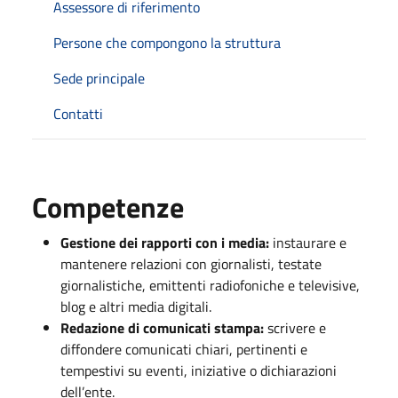
Assessore di riferimento
Persone che compongono la struttura
Sede principale
Contatti
Competenze
Gestione dei rapporti con i media:
instaurare e
mantenere relazioni con giornalisti, testate
giornalistiche, emittenti radiofoniche e televisive,
blog e altri media digitali.
Redazione di comunicati stampa:
scrivere e
diffondere comunicati chiari, pertinenti e
tempestivi su eventi, iniziative o dichiarazioni
dell’ente.