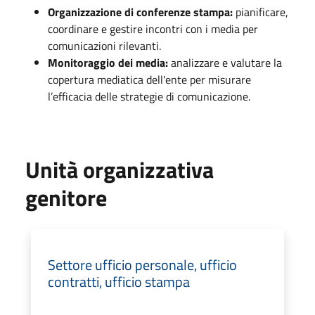
Organizzazione di conferenze stampa:
pianificare,
coordinare e gestire incontri con i media per
comunicazioni rilevanti.
Monitoraggio dei media:
analizzare e valutare la
copertura mediatica dell'ente per misurare
l’efficacia delle strategie di comunicazione.
Unità organizzativa
genitore
Settore ufficio personale, ufficio
contratti, ufficio stampa