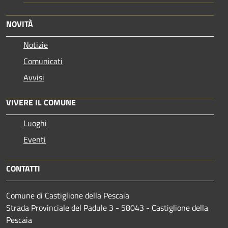
NOVITÀ
Notizie
Comunicati
Avvisi
VIVERE IL COMUNE
Luoghi
Eventi
CONTATTI
Comune di Castiglione della Pescaia
Strada Provinciale del Padule 3 - 58043 - Castiglione della
Pescaia