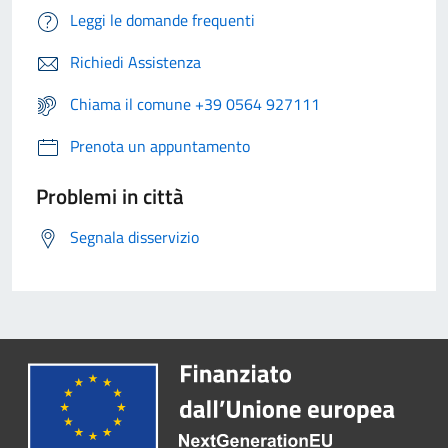
Leggi le domande frequenti
Richiedi Assistenza
Chiama il comune +39 0564 927111
Prenota un appuntamento
Problemi in città
Segnala disservizio