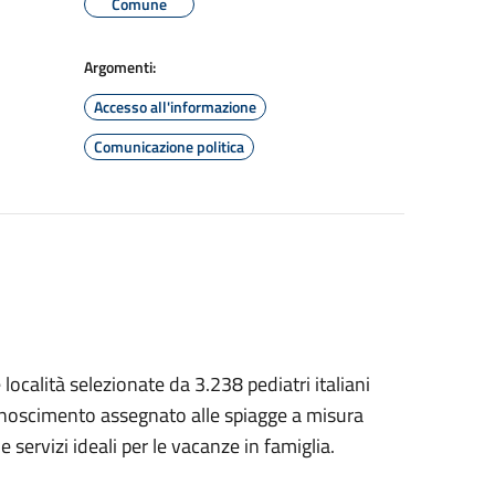
Comune
Argomenti:
Accesso all'informazione
Comunicazione politica
 località selezionate da 3.238 pediatri italiani
conoscimento assegnato alle spiagge a misura
 servizi ideali per le vacanze in famiglia.