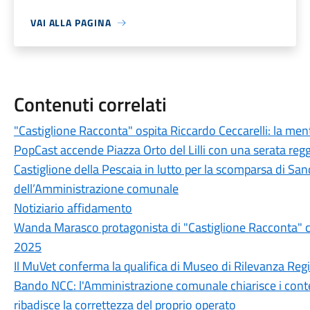
VAI ALLA PAGINA
Contenuti correlati
"Castiglione Racconta" ospita Riccardo Ceccarelli: la men
PopCast accende Piazza Orto del Lilli con una serata regg
Castiglione della Pescaia in lutto per la scomparsa di Sand
dell’Amministrazione comunale
Notiziario affidamento
Wanda Marasco protagonista di "Castiglione Racconta" c
2025
Il MuVet conferma la qualifica di Museo di Rilevanza Reg
Bando NCC: l'Amministrazione comunale chiarisce i conten
ribadisce la correttezza del proprio operato