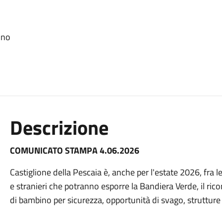
ino
Descrizione
COMUNICATO STAMPA 4.06.2026
Castiglione della Pescaia è, anche per l'estate 2026, fra le
e stranieri che potranno esporre la Bandiera Verde, il ri
di bambino per sicurezza, opportunità di svago, strutture e