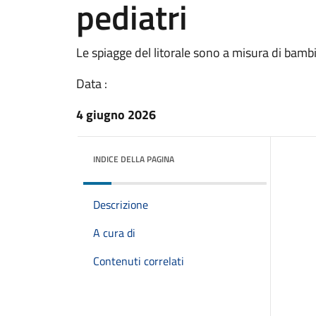
pediatri
Le spiagge del litorale sono a misura di bamb
Data :
4 giugno 2026
INDICE DELLA PAGINA
Descrizione
A cura di
Contenuti correlati