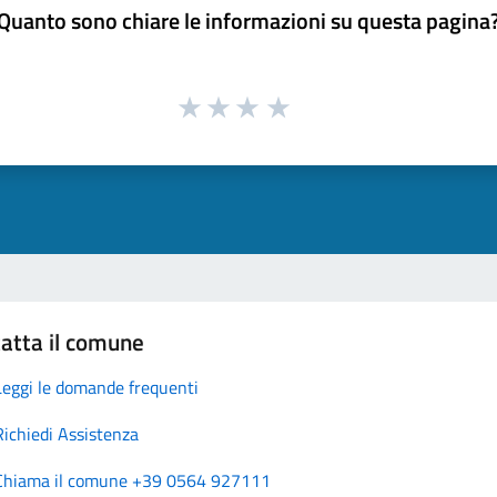
Quanto sono chiare le informazioni su questa pagina
atta il comune
Leggi le domande frequenti
Richiedi Assistenza
Chiama il comune +39 0564 927111