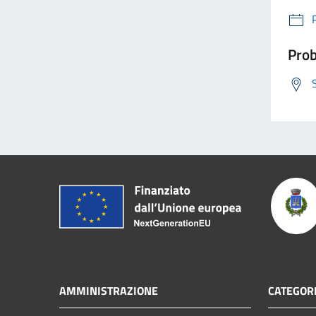
Prob
AMMINISTRAZIONE
CATEGORI