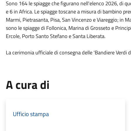
Sono 164 le spiagge che figurano nell'elenco 2026, di qu
e 6 in Africa. Le spiagge toscane a misura di bambino pr
Marmi, Pietrasanta, Pisa, San Vincenzo e Viareggio; in Ma
sono le spiagge di Follonica, Marina di Grosseto e Princ
Ercole, Porto Santo Stefano e Santa Liberata.
La cerimonia ufficiale di consegna delle 'Bandiere Verdi dei
A cura di
Ufficio stampa