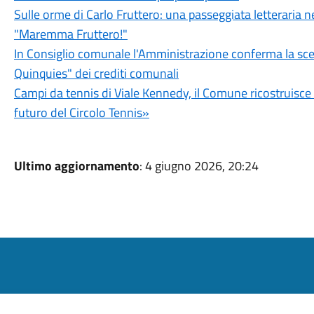
Sulle orme di Carlo Fruttero: una passeggiata letteraria n
"Maremma Fruttero!"
In Consiglio comunale l'Amministrazione conferma la sce
Quinquies" dei crediti comunali
Campi da tennis di Viale Kennedy, il Comune ricostruisce 5
futuro del Circolo Tennis»
Ultimo aggiornamento
: 4 giugno 2026, 20:24