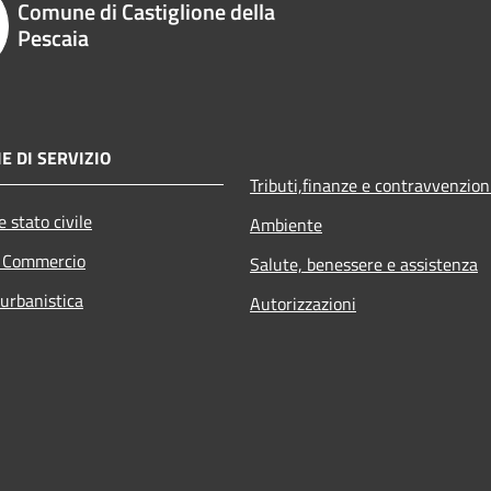
Comune di Castiglione della
Pescaia
E DI SERVIZIO
Tributi,finanze e contravvenzion
 stato civile
Ambiente
e Commercio
Salute, benessere e assistenza
 urbanistica
Autorizzazioni