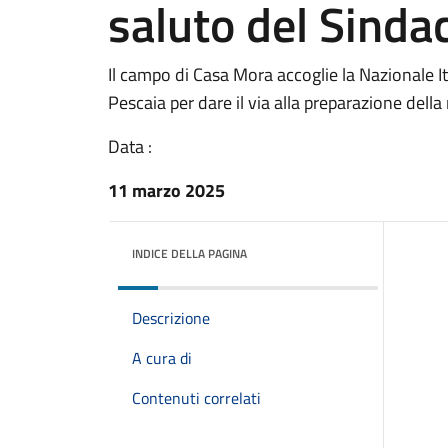
saluto del Sinda
Il campo di Casa Mora accoglie la Nazionale It
Pescaia per dare il via alla preparazione dell
Data :
11 marzo 2025
INDICE DELLA PAGINA
Descrizione
A cura di
Contenuti correlati