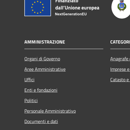
AMMINISTRAZIONE
CATEGORI
Organi di Governo
Anagrafe e
Aree Amministrative
Imprese 
Uffici
Catasto e
Enti e fondazioni
Politici
Personale Amministrativo
Documenti e dati