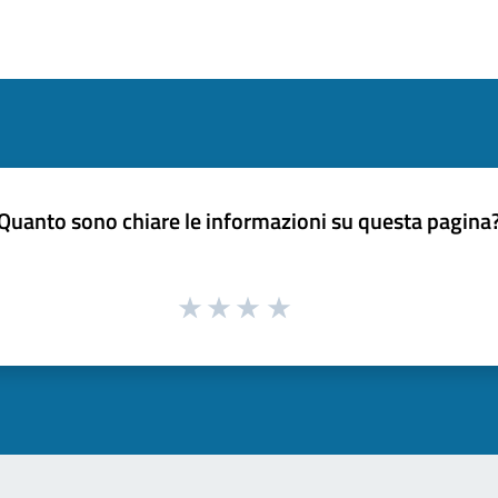
Quanto sono chiare le informazioni su questa pagina