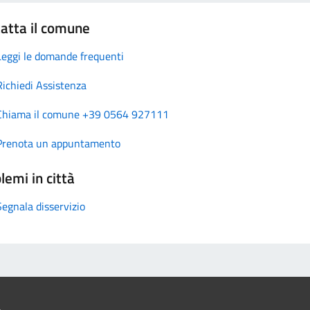
atta il comune
Leggi le domande frequenti
Richiedi Assistenza
Chiama il comune +39 0564 927111
Prenota un appuntamento
lemi in città
Segnala disservizio