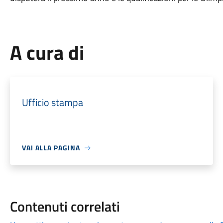
A cura di
Ufficio stampa
VAI ALLA PAGINA
Contenuti correlati