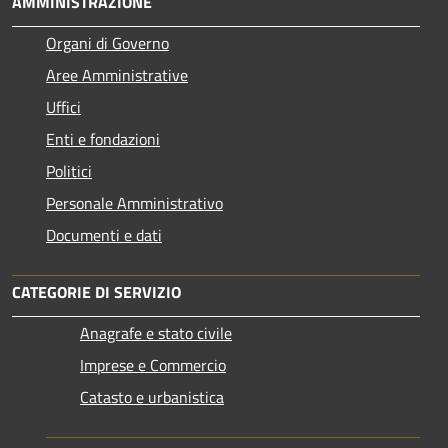
AMMINISTRAZIONE
Organi di Governo
Aree Amministrative
Uffici
Enti e fondazioni
Politici
Personale Amministrativo
Documenti e dati
CATEGORIE DI SERVIZIO
Anagrafe e stato civile
Imprese e Commercio
Catasto e urbanistica