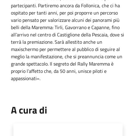
partecipanti. Partiremo ancora da Follonica, che ci ha
ospitato per tanti anni, per poi proporre un percorso
vario pensato per valorizzare alcuni dei panorami più
belli della Maremma: Tirli, Gavorrano e Capanne, fino
all’arrivo nel centro di Castiglione della Pescaia, dove si
terrà la premiazione. Sarà allestito anche un
maxischermo per permettere al pubblico di seguire al
meglio la manifestazione, che si preannuncia come un
grande spettacolo. Il segreto del Rally Maremma è
proprio l’affetto che, da 50 anni, unisce piloti e
appassionati».
A cura di