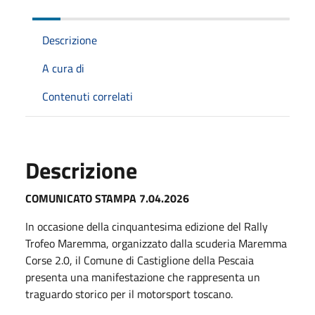
Descrizione
A cura di
Contenuti correlati
Descrizione
COMUNICATO STAMPA 7.04.2026
In occasione della cinquantesima edizione del Rally
Trofeo Maremma, organizzato dalla scuderia Maremma
Corse 2.0, il Comune di Castiglione della Pescaia
presenta una manifestazione che rappresenta un
traguardo storico per il motorsport toscano.