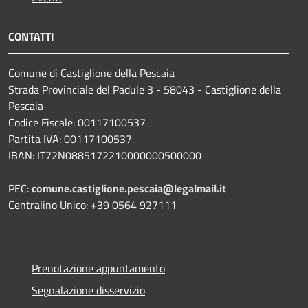
CONTATTI
Comune di Castiglione della Pescaia
Strada Provinciale del Padule 3 - 58043 - Castiglione della
Pescaia
Codice Fiscale: 00117100537
Partita IVA: 00117100537
IBAN: IT72N0885172210000000500000
PEC:
comune.castiglione.pescaia@legalmail.it
Centralino Unico: +39 0564 927111
Prenotazione appuntamento
Segnalazione disservizio