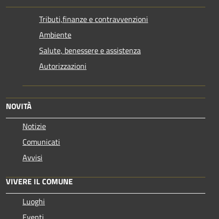
Tributi,finanze e contravvenzioni
Ambiente
Salute, benessere e assistenza
Autorizzazioni
NOVITÀ
Notizie
Comunicati
Avvisi
VIVERE IL COMUNE
Luoghi
Eventi