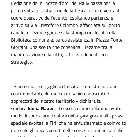
L’edizione delle “nozze d’oro” del Rally passa per la
prima volta a Castiglione della Pescaia che diventa il
cuore operativo dell’evento, ospitando partenza e
arrivo su Via Cristoforo Colombo, affacciata sul porto
canale, direzione gara e sala stampa nei locali della
Biblioteca comunale, parco assistenza in Piazza Ponte
Giorgini. Una scelta che consolida il legame tra la
manifestazione e la città, rafforzandone il ruolo
strategico.
«Siamo molto orgogliosi di ospitare questa edizione
così importante di uno dei rally più conosciuti e
apprezzati del nostro territorio - dichiara la
sindaca
Elena Nappi
-. Lo scorso anno abbiamo avuto
modo di conoscere il valore della gara grazie alla prova
speciale svoltasi a Tirli che ha entusiasmato e coinvolto
non solo gli appassionati delle corse ma anche semplici