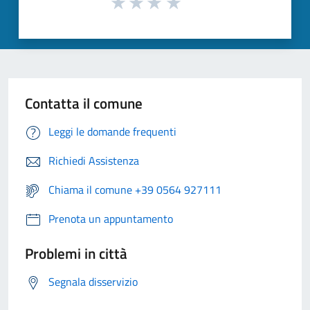
Contatta il comune
Leggi le domande frequenti
Richiedi Assistenza
Chiama il comune +39 0564 927111
Prenota un appuntamento
Problemi in città
Segnala disservizio