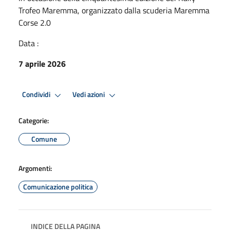
Trofeo Maremma, organizzato dalla scuderia Maremma
Corse 2.0
Data :
7 aprile 2026
Condividi
Vedi azioni
Categorie:
Comune
Argomenti:
Comunicazione politica
INDICE DELLA PAGINA