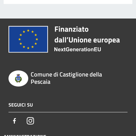
Comune di Castiglione della
Pescaia
SEGUICI SU
Facebook
Instagram