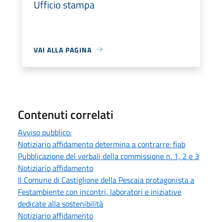
Ufficio stampa
VAI ALLA PAGINA
Contenuti correlati
Avviso pubblico:
Notiziario affidamento determina a contrarre: fiab
Pubblicazione del verbali della commissione n. 1, 2 e 3
Notiziario affidamento
Il Comune di Castiglione della Pescaia protagonista a
Festambiente con incontri, laboratori e iniziative
dedicate alla sostenibilità
Notiziario affidamento