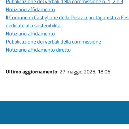
Pubblicazione del verbali della commissione n. 1, 2 e 3
Notiziario affidamento
Il Comune di Castiglione della Pescaia protagonista a Fest
dedicate alla sostenibilità
Notiziario affidamento
Pubblicazione dei verbali della commissione
Notiziario affidamento diretto
Ultimo aggiornamento
: 27 maggio 2025, 18:06