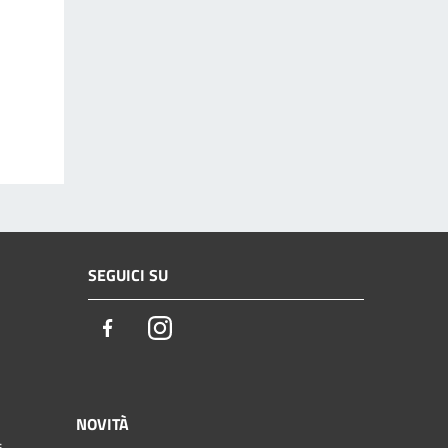
SEGUICI SU
Facebook
Instagram
NOVITÀ