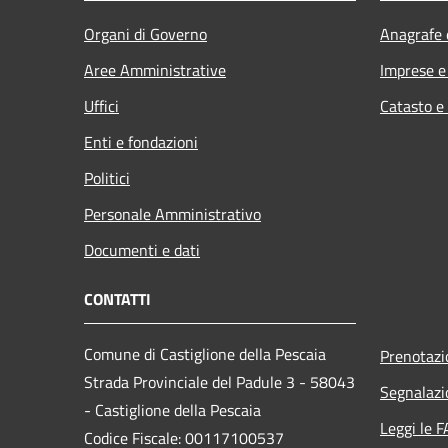
Organi di Governo
Anagrafe e
Aree Amministrative
Imprese 
Uffici
Catasto e
Enti e fondazioni
Politici
Personale Amministrativo
Documenti e dati
CONTATTI
Comune di Castiglione della Pescaia
Prenotaz
Strada Provinciale del Padule 3 - 58043
Segnalazi
- Castiglione della Pescaia
Leggi le 
Codice Fiscale: 00117100537