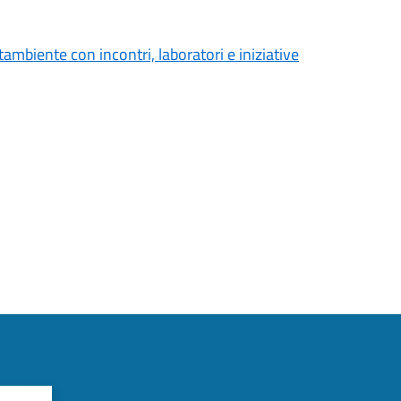
ambiente con incontri, laboratori e iniziative