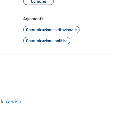
Comune
Argomenti:
Comunicazione istituzionale
Comunicazione politica
nk:
Avviso