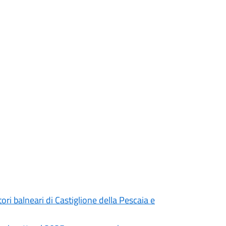
i balneari di Castiglione della Pescaia e