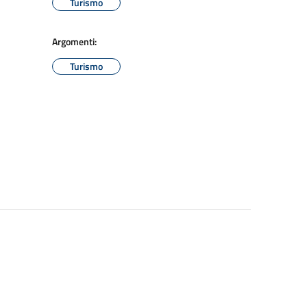
Turismo
Argomenti:
Turismo