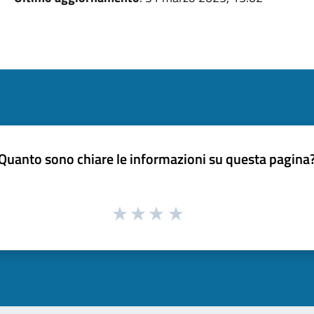
Quanto sono chiare le informazioni su questa pagina