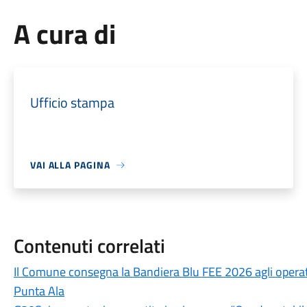
A cura di
Ufficio stampa
VAI ALLA PAGINA
Contenuti correlati
Il Comune consegna la Bandiera Blu FEE 2026 agli operator
Punta Ala