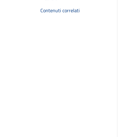
Contenuti correlati