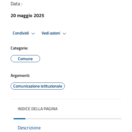
Data :
20 maggio 2025
Condividi
Vedi azioni
Categorie:
Comune
Argomenti:
Comunicazione istituzionale
INDICE DELLA PAGINA
Descrizione