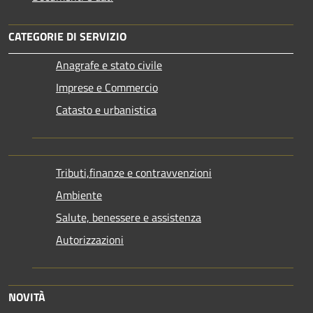
CATEGORIE DI SERVIZIO
Anagrafe e stato civile
Imprese e Commercio
Catasto e urbanistica
Tributi,finanze e contravvenzioni
Ambiente
Salute, benessere e assistenza
Autorizzazioni
NOVITÀ