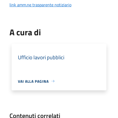
link amm.ne trasparente notiziario
A cura di
Ufficio lavori pubblici
VAI ALLA PAGINA
Contenuti correlati