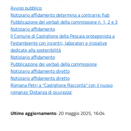
Avviso pubblico:
Notiziario affidamento determina a contrarre: fiab
Pubblicazione del verbali della commissione n. 1, 2 e 3
Notiziario affidamento
Il Comune di Castiglione della Pescaia protagonista a
Festambiente con incontri, laboratori e iniziative
dedicate alla sostenibilità
Notiziario affidamento
Pubblicazione dei verbali della commissione
Notiziario affidamento diretto
Notiziario affidamento diretto
Romana Petri a "Castiglione Racconta" con il nuovo
romanzo 'Distanza di sicurezza'
Ultimo aggiornamento
: 20 maggio 2025, 16:04