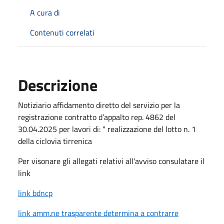
A cura di
Contenuti correlati
Descrizione
Notiziario affidamento diretto del servizio per la
registrazione contratto d’appalto rep. 4862 del
30.04.2025 per lavori di: " realizzazione del lotto n. 1
della ciclovia tirrenica
Per visonare gli allegati relativi all'avviso consulatare il
link
link bdncp
link amm.ne trasparente determina a contrarre