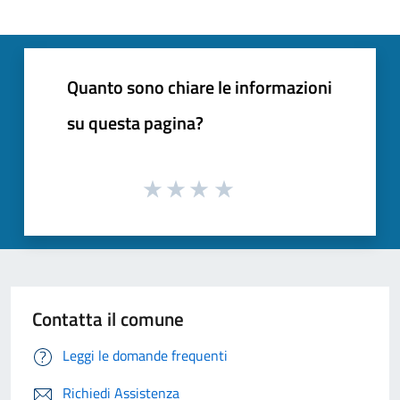
Quanto sono chiare le informazioni
su questa pagina?
Contatta il comune
Leggi le domande frequenti
Richiedi Assistenza