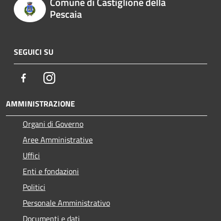
Comune di Castiglione della
Pescaia
SEGUICI SU
Facebook
Instagram
AMMINISTRAZIONE
Organi di Governo
Aree Amministrative
Uffici
Enti e fondazioni
Politici
Personale Amministrativo
Documenti e dati