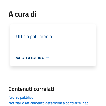
A cura di
Ufficio patrimonio
VAI ALLA PAGINA
Contenuti correlati
Avviso pubblico:
Notiziario affidamento determina a contrarre: fiab