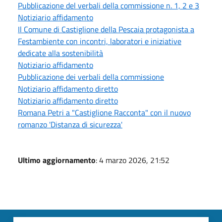
Pubblicazione del verbali della commissione n. 1, 2 e 3
Notiziario affidamento
Il Comune di Castiglione della Pescaia protagonista a
Festambiente con incontri, laboratori e iniziative
dedicate alla sostenibilità
Notiziario affidamento
Pubblicazione dei verbali della commissione
Notiziario affidamento diretto
Notiziario affidamento diretto
Romana Petri a "Castiglione Racconta" con il nuovo
romanzo 'Distanza di sicurezza'
Ultimo aggiornamento
: 4 marzo 2026, 21:52