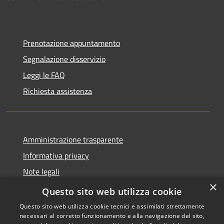
Prenotazione appuntamento
Segnalazione disservizio
Leggi le FAQ
Richiesta assistenza
Amministrazione trasparente
Informativa privacy
Note legali
×
Dichiarazione di accessibilità
Questo sito web utilizza cookie
Questo sito web utilizza cookie tecnici e assimilati strettamente
necessari al corretto funzionamento e alla navigazione del sito,