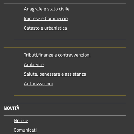
Anagrafe e stato civile
Imprese e Commercio
Catasto e urbanistica
Tributi,finanze e contravvenzioni
Ambiente
Salute, benessere e assistenza
Autorizzazioni
NOVITÀ
Notizie
Comunicati