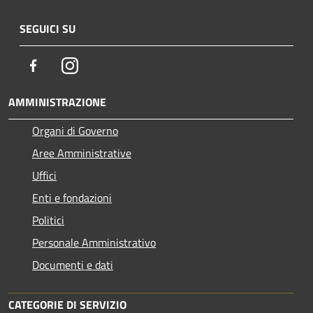
SEGUICI SU
Facebook
Instagram
AMMINISTRAZIONE
Organi di Governo
Aree Amministrative
Uffici
Enti e fondazioni
Politici
Personale Amministrativo
Documenti e dati
CATEGORIE DI SERVIZIO