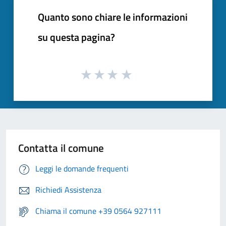
Quanto sono chiare le informazioni
su questa pagina?
Contatta il comune
Leggi le domande frequenti
Richiedi Assistenza
Chiama il comune +39 0564 927111