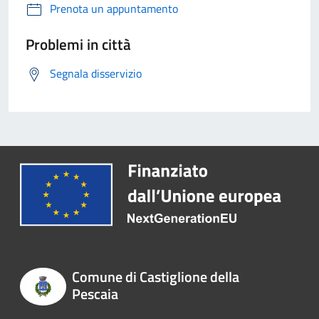
Prenota un appuntamento
Problemi in città
Segnala disservizio
Comune di Castiglione della
Pescaia