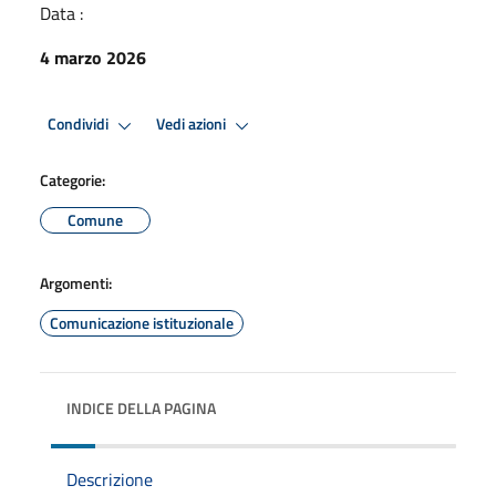
Data :
4 marzo 2026
Condividi
Vedi azioni
Categorie:
Comune
Argomenti:
Comunicazione istituzionale
INDICE DELLA PAGINA
Descrizione