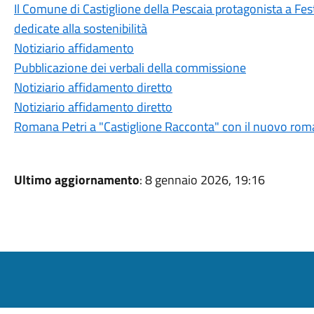
Il Comune di Castiglione della Pescaia protagonista a Fest
dedicate alla sostenibilità
Notiziario affidamento
Pubblicazione dei verbali della commissione
Notiziario affidamento diretto
Notiziario affidamento diretto
Romana Petri a "Castiglione Racconta" con il nuovo roma
Ultimo aggiornamento
: 8 gennaio 2026, 19:16