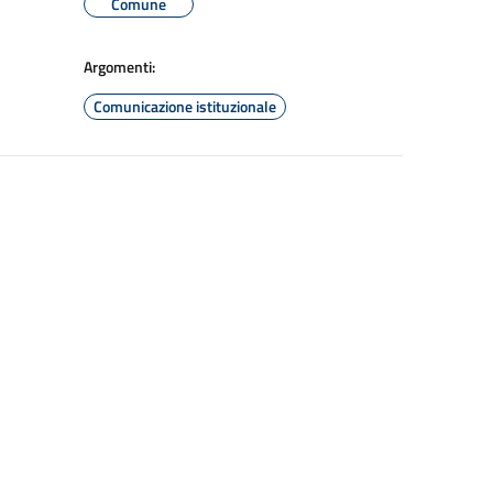
Comune
Argomenti:
Comunicazione istituzionale