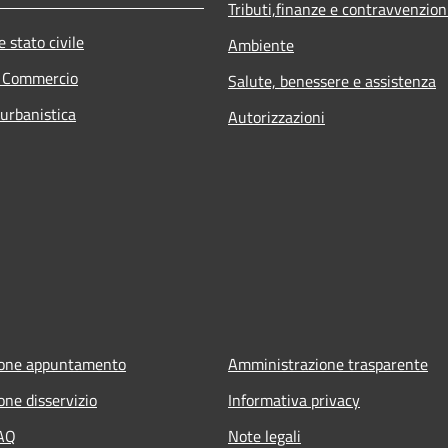
Tributi,finanze e contravvenzion
 stato civile
Ambiente
e Commercio
Salute, benessere e assistenza
 urbanistica
Autorizzazioni
ione appuntamento
Amministrazione trasparente
one disservizio
Informativa privacy
FAQ
Note legali