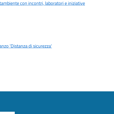
ambiente con incontri, laboratori e iniziative
nzo 'Distanza di sicurezza'