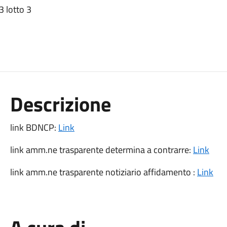
3 lotto 3
Descrizione
link BDNCP:
Link
link amm.ne trasparente determina a contrarre:
Link
link amm.ne trasparente notiziario affidamento :
Link