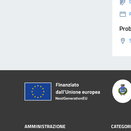
Prob
AMMINISTRAZIONE
CATEGORI