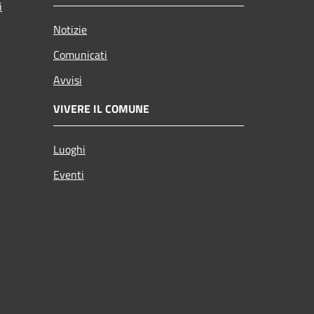
i
Notizie
Comunicati
Avvisi
VIVERE IL COMUNE
Luoghi
Eventi