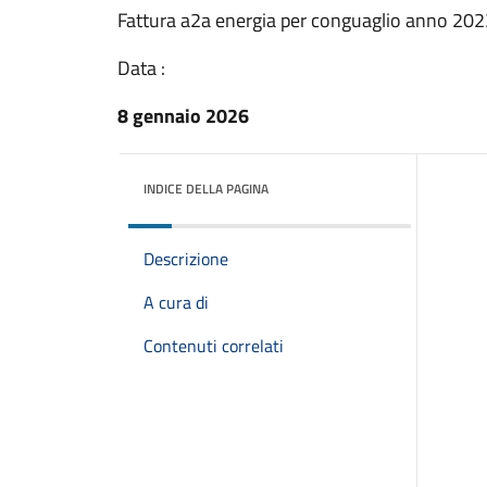
Fattura a2a energia per conguaglio anno 202
Data :
8 gennaio 2026
INDICE DELLA PAGINA
Descrizione
A cura di
Contenuti correlati