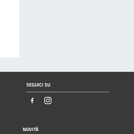
SEGUICI SU
Facebook
Instagram
NOVITÀ