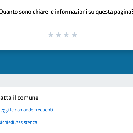
Quanto sono chiare le informazioni su questa pagina
atta il comune
Leggi le domande frequenti
Richiedi Assistenza