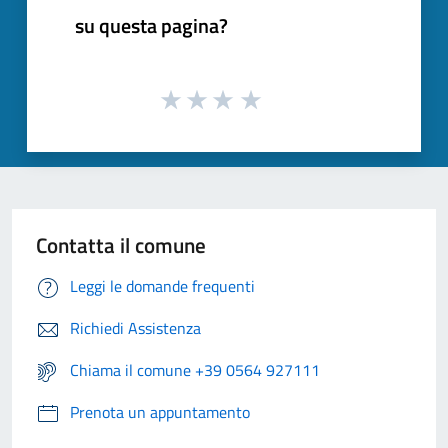
su questa pagina?
Contatta il comune
Leggi le domande frequenti
Richiedi Assistenza
Chiama il comune +39 0564 927111
Prenota un appuntamento