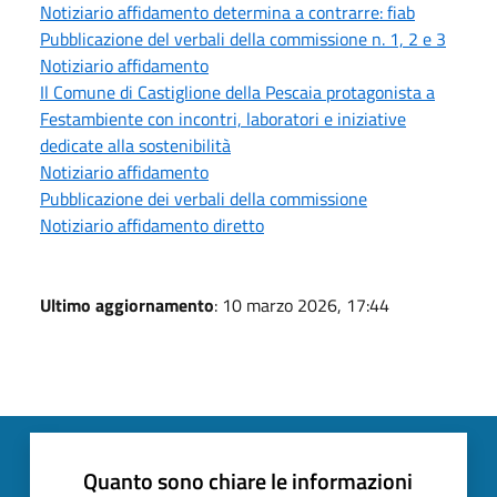
Notiziario affidamento determina a contrarre: fiab
Pubblicazione del verbali della commissione n. 1, 2 e 3
Notiziario affidamento
Il Comune di Castiglione della Pescaia protagonista a
Festambiente con incontri, laboratori e iniziative
dedicate alla sostenibilità
Notiziario affidamento
Pubblicazione dei verbali della commissione
Notiziario affidamento diretto
Ultimo aggiornamento
: 10 marzo 2026, 17:44
Quanto sono chiare le informazioni