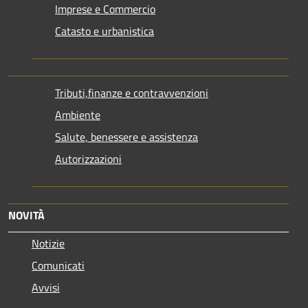
Imprese e Commercio
Catasto e urbanistica
Tributi,finanze e contravvenzioni
Ambiente
Salute, benessere e assistenza
Autorizzazioni
NOVITÀ
Notizie
Comunicati
Avvisi