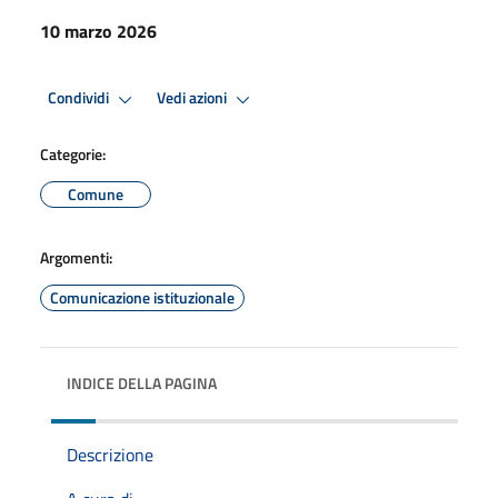
10 marzo 2026
Condividi
Vedi azioni
Categorie:
Comune
Argomenti:
Comunicazione istituzionale
INDICE DELLA PAGINA
Descrizione