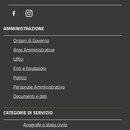
Facebook
Instagram
AMMINISTRAZIONE
Organi di Governo
Aree Amministrative
Uffici
Enti e fondazioni
Politici
Personale Amministrativo
Documenti e dati
CATEGORIE DI SERVIZIO
Anagrafe e stato civile