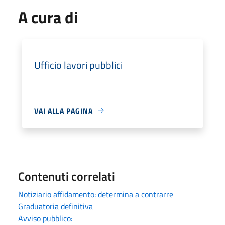
A cura di
Ufficio lavori pubblici
VAI ALLA PAGINA
Contenuti correlati
Notiziario affidamento: determina a contrarre
Graduatoria definitiva
Avviso pubblico: