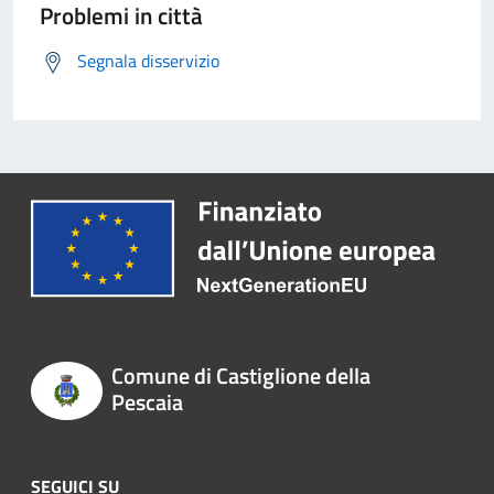
Problemi in città
Segnala disservizio
Comune di Castiglione della
Pescaia
SEGUICI SU