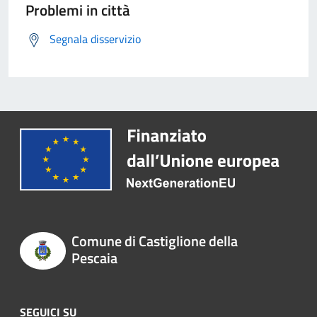
Problemi in città
Segnala disservizio
Comune di Castiglione della
Pescaia
SEGUICI SU