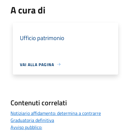
A cura di
Ufficio patrimonio
VAI ALLA PAGINA
Contenuti correlati
Notiziario affidamento: determina a contrarre
Graduatoria definitiva
Avviso pubblico: