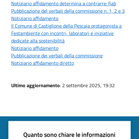
Notiziario affidamento determina a contrarre: fiab
Pubblicazione del verbali della commissione n. 1, 2 e 3
Notiziario affidamento
Il Comune di Castiglione della Pescaia protagonista a
Festambiente con incontri, laboratori e iniziative
dedicate alla sostenibilità
Notiziario affidamento
Pubblicazione dei verbali della commissione
Notiziario affidamento diretto
Ultimo aggiornamento
: 2 settembre 2025, 19:32
Quanto sono chiare le informazioni