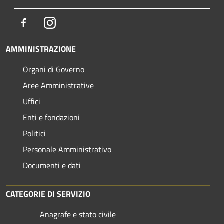
Facebook
Instagram
AMMINISTRAZIONE
Organi di Governo
Aree Amministrative
Uffici
Enti e fondazioni
Politici
Personale Amministrativo
Documenti e dati
CATEGORIE DI SERVIZIO
Anagrafe e stato civile