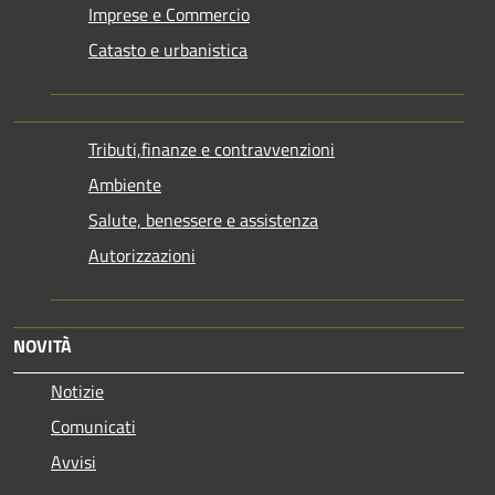
Imprese e Commercio
Catasto e urbanistica
Tributi,finanze e contravvenzioni
Ambiente
Salute, benessere e assistenza
Autorizzazioni
NOVITÀ
Notizie
Comunicati
Avvisi