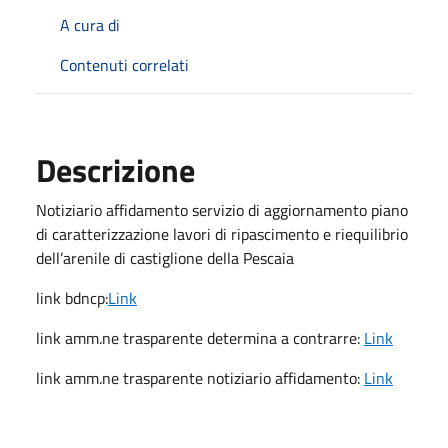
A cura di
Contenuti correlati
Descrizione
Notiziario affidamento servizio di aggiornamento piano
di caratterizzazione lavori di ripascimento e riequilibrio
dell’arenile di castiglione della Pescaia
link bdncp:
Link
link amm.ne trasparente determina a contrarre:
Link
link amm.ne trasparente notiziario affidamento:
Link