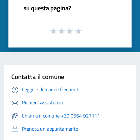
su questa pagina?
Contatta il comune
Leggi le domande frequenti
Richiedi Assistenza
Chiama il comune +39 0564 927111
Prenota un appuntamento