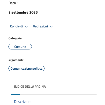
Data :
2 settembre 2025
Condividi
Vedi azioni
Categorie:
Comune
Argomenti:
Comunicazione politica
INDICE DELLA PAGINA
Descrizione