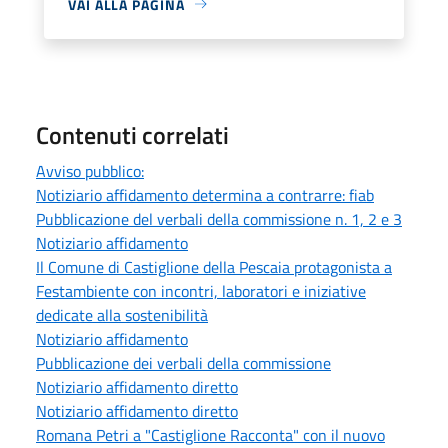
VAI ALLA PAGINA
Contenuti correlati
Avviso pubblico:
Notiziario affidamento determina a contrarre: fiab
Pubblicazione del verbali della commissione n. 1, 2 e 3
Notiziario affidamento
Il Comune di Castiglione della Pescaia protagonista a
Festambiente con incontri, laboratori e iniziative
dedicate alla sostenibilità
Notiziario affidamento
Pubblicazione dei verbali della commissione
Notiziario affidamento diretto
Notiziario affidamento diretto
Romana Petri a "Castiglione Racconta" con il nuovo