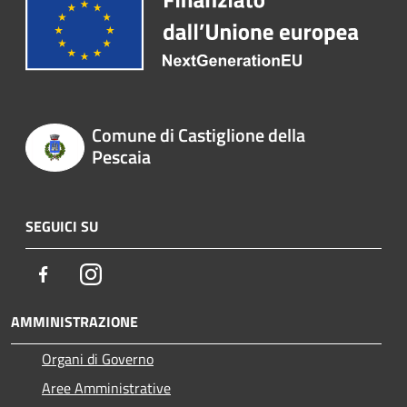
Comune di Castiglione della
Pescaia
SEGUICI SU
Facebook
Instagram
AMMINISTRAZIONE
Organi di Governo
Aree Amministrative