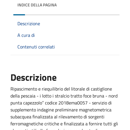
INDICE DELLA PAGINA
Descrizione
A cura di
Contenuti correlati
Descrizione
Ripascimento e riequilibrio del litorale di castiglione
della pescaia - i lotto i stralcio tratto foce bruna - nord
punta capezzolo” codice 2018ema0057 - servizio di
supplemento indagine preliminare magnetometrica
subacquea finalizzata al rilevamento di sorgenti
ferromagnetiche critiche e finalizzata a fornire tutti gli