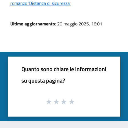
romanzo 'Distanza di sicurezza'
Ultimo aggiornamento
: 20 maggio 2025, 16:01
Quanto sono chiare le informazioni
su questa pagina?