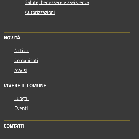
Salute, benessere e assistenza
Autorizzazioni
NOVITÀ
Notizie
Comunicati
Avvisi
VIVERE IL COMUNE
Luoghi
Eventi
CONTATTI