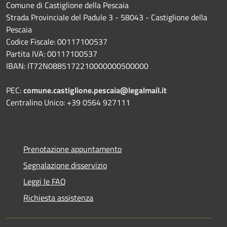
Comune di Castiglione della Pescaia
Strada Provinciale del Padule 3 - 58043 - Castiglione della
Pescaia
Codice Fiscale: 00117100537
Partita IVA: 00117100537
IBAN: IT72N0885172210000000500000
PEC:
comune.castiglione.pescaia@legalmail.it
Centralino Unico: +39 0564 927111
Prenotazione appuntamento
Segnalazione disservizio
Leggi le FAQ
Richiesta assistenza