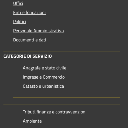
Uffici
Enti e fondazioni
Politici
Personale Amministrativo
Documenti e dati
CATEGORIE DI SERVIZIO
Anagrafe e stato civile
Imprese e Commercio
Catasto e urbanistica
Tributi,finanze e contravvenzioni
Ambiente