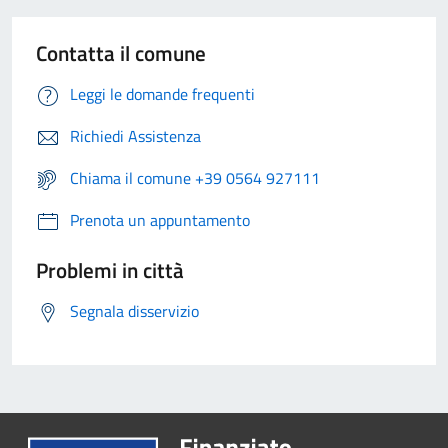
Contatta il comune
Leggi le domande frequenti
Richiedi Assistenza
Chiama il comune +39 0564 927111
Prenota un appuntamento
Problemi in città
Segnala disservizio