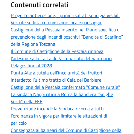
Contenuti correlati
Progetto antierosione, i primi risultati sono già visibili
Verbale seduta commissione locale paesaggio
Castiglione della Pescaia inserito nel Piano specifico di
prevenzione dagli incendi boschivi “Bandite di Scarlino”
della Regione Toscana
Il Comune di Castiglione della Pescaia rinnova
l'adesione alla Carta di Partenariato del Santuario
Pelagos fino al 2028
Punta Ala: a tutela dell'incolumità dei fruitori
interdetto l’ultimo tratto di Cala del Barbiere
Castiglione della Pescaia confermato "Comune rurale".
La sindaca Nappi ritira a Roma la bandiera "Spighe
Verdi" della FEE
Prevenzione incendi: la Sindaca ricorda a tutti
l’ordinanza in vigore per limitare le situazioni di
pericolo
Consegnata ai balneari del Comune di Castiglione della