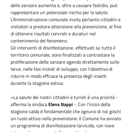
delle zanzare aumenta e, oltre a causare fastidio, può
rappresentare un potenziale rischio per la salute.
L’Amministrazione comunale invita pertanto cittadini e
visitatori a prestare attenzione alla prevenzione, al fine
di ottenere risultati concreti e duraturi nel
contenimento del fenomeno.
Gli interventi di disinfestazione, effettuati su tutto il
territorio comunale, sono finalizzati a contrastare la
proliferazione delle zanzare agendo direttamente sulle
larve, nelle fasi iniziali di sviluppo, con l’obiettivo di
ridurre in modo efficace la presenza degli insetti
durante la stagione estiva.
«La salute dei nostri cittadini e turisti è una priorità -
afferma la sindaca
Elena Nappi
-. Con l'inizio della
stagione calda è fondamentale che ognuno di noi giochi
un ruolo attivo nella prevenzione. Il Comune ha avviato
un programma di disinfestazione larvicida, con nove