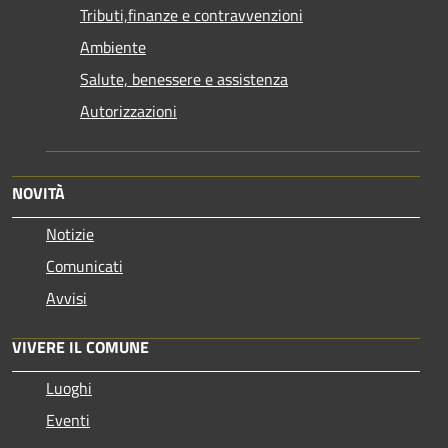
Tributi,finanze e contravvenzioni
Ambiente
Salute, benessere e assistenza
Autorizzazioni
NOVITÀ
Notizie
Comunicati
Avvisi
VIVERE IL COMUNE
Luoghi
Eventi