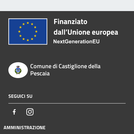
Comune di Castiglione della
Pescaia
SEGUICI SU
Facebook
Instagram
AMMINISTRAZIONE