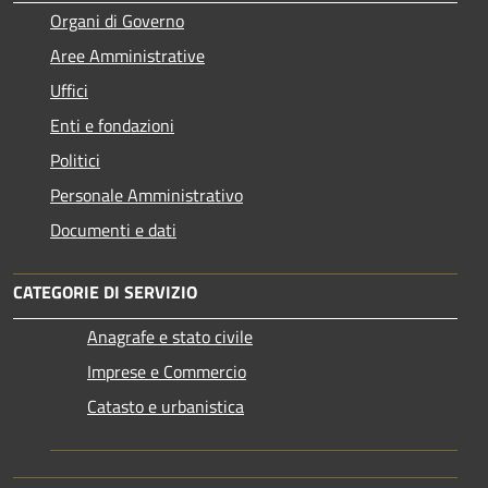
Organi di Governo
Aree Amministrative
Uffici
Enti e fondazioni
Politici
Personale Amministrativo
Documenti e dati
CATEGORIE DI SERVIZIO
Anagrafe e stato civile
Imprese e Commercio
Catasto e urbanistica