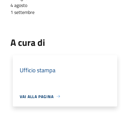
4 agosto
1 settembre
A cura di
Ufficio stampa
VAI ALLA PAGINA