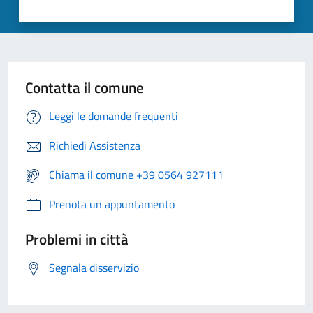
Contatta il comune
Leggi le domande frequenti
Richiedi Assistenza
Chiama il comune +39 0564 927111
Prenota un appuntamento
Problemi in città
Segnala disservizio