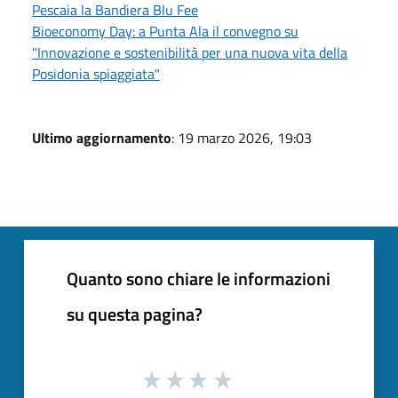
Pescaia la Bandiera Blu Fee
Bioeconomy Day: a Punta Ala il convegno su
"Innovazione e sostenibilità per una nuova vita della
Posidonia spiaggiata"
Ultimo aggiornamento
: 19 marzo 2026, 19:03
Quanto sono chiare le informazioni
su questa pagina?