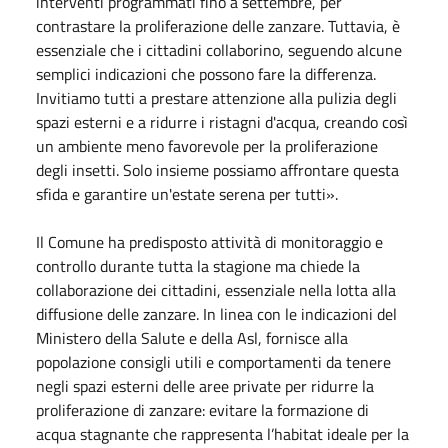
interventi programmati fino a settembre, per
contrastare la proliferazione delle zanzare. Tuttavia, è
essenziale che i cittadini collaborino, seguendo alcune
semplici indicazioni che possono fare la differenza.
Invitiamo tutti a prestare attenzione alla pulizia degli
spazi esterni e a ridurre i ristagni d'acqua, creando così
un ambiente meno favorevole per la proliferazione
degli insetti. Solo insieme possiamo affrontare questa
sfida e garantire un'estate serena per tutti».
Il Comune ha predisposto attività di monitoraggio e
controllo durante tutta la stagione ma chiede la
collaborazione dei cittadini, essenziale nella lotta alla
diffusione delle zanzare. In linea con le indicazioni del
Ministero della Salute e della Asl, fornisce alla
popolazione consigli utili e comportamenti da tenere
negli spazi esterni delle aree private per ridurre la
proliferazione di zanzare: evitare la formazione di
acqua stagnante che rappresenta l’habitat ideale per la