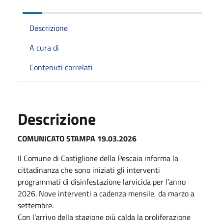
Descrizione
A cura di
Contenuti correlati
Descrizione
COMUNICATO STAMPA 19.03.2026
Il Comune di Castiglione della Pescaia informa la
cittadinanza che sono iniziati gli interventi
programmati di disinfestazione larvicida per l’anno
2026. Nove interventi a cadenza mensile, da
marzo
a
settembre.
Con l’arrivo della stagione più calda la proliferazione