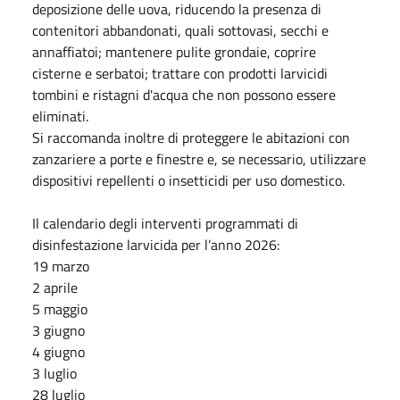
deposizione delle uova, riducendo la presenza di
contenitori abbandonati, quali sottovasi, secchi e
annaffiatoi; mantenere pulite grondaie, coprire
cisterne e serbatoi; trattare con prodotti larvicidi
tombini e ristagni d'acqua che non possono essere
eliminati.
Si raccomanda inoltre di proteggere le abitazioni con
zanzariere a porte e finestre e, se necessario, utilizzare
dispositivi repellenti o insetticidi per uso domestico.
Il calendario degli interventi programmati di
disinfestazione larvicida per l’anno 2026:
19 marzo
2 aprile
5 maggio
3 giugno
4 giugno
3 luglio
28 luglio