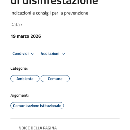
Indicazioni e consigli per la prevenzione
Data :
19 marzo 2026
Condividi
Vedi azioni
Categorie:
Ambiente
Comune
Argomenti:
Comunicazione istituzionale
INDICE DELLA PAGINA