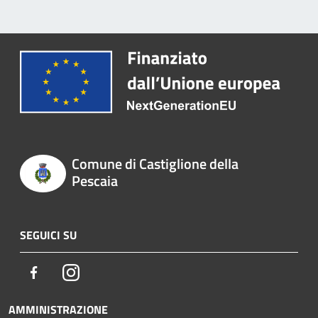
Comune di Castiglione della
Pescaia
SEGUICI SU
Facebook
Instagram
AMMINISTRAZIONE