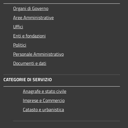
Organi di Governo
Aree Amministrative
Uffici
Enti e fondazioni
Politici
Personale Amministrativo
Documenti e dati
CATEGORIE DI SERVIZIO
Anagrafe e stato civile
Imprese e Commercio
Catasto e urbanistica