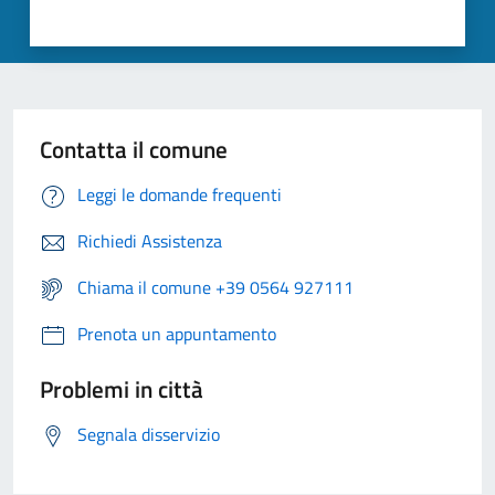
Contatta il comune
Leggi le domande frequenti
Richiedi Assistenza
Chiama il comune +39 0564 927111
Prenota un appuntamento
Problemi in città
Segnala disservizio