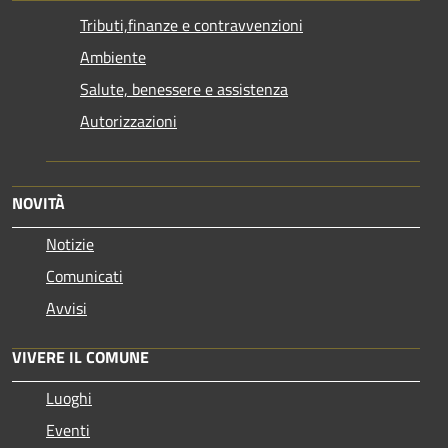
Tributi,finanze e contravvenzioni
Ambiente
Salute, benessere e assistenza
Autorizzazioni
NOVITÀ
Notizie
Comunicati
Avvisi
VIVERE IL COMUNE
Luoghi
Eventi