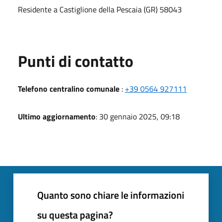
Residente a Castiglione della Pescaia (GR) 58043
Punti di contatto
Telefono centralino comunale
:
+39 0564 927111
Ultimo aggiornamento
: 30 gennaio 2025, 09:18
Quanto sono chiare le informazioni
su questa pagina?