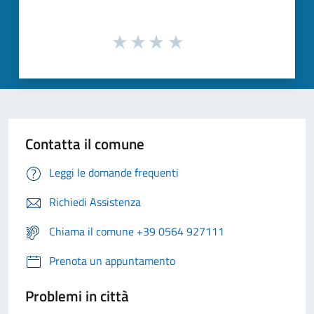
Contatta il comune
Leggi le domande frequenti
Richiedi Assistenza
Chiama il comune +39 0564 927111
Prenota un appuntamento
Problemi in città