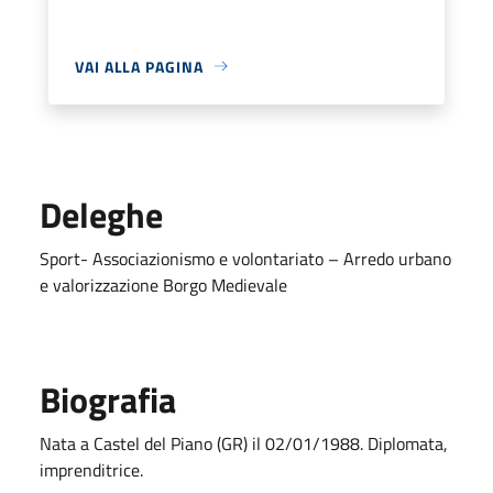
VAI ALLA PAGINA
Deleghe
Sport- Associazionismo e volontariato – Arredo urbano
e valorizzazione Borgo Medievale
Biografia
Nata a Castel del Piano (GR) il 02/01/1988. Diplomata,
imprenditrice.