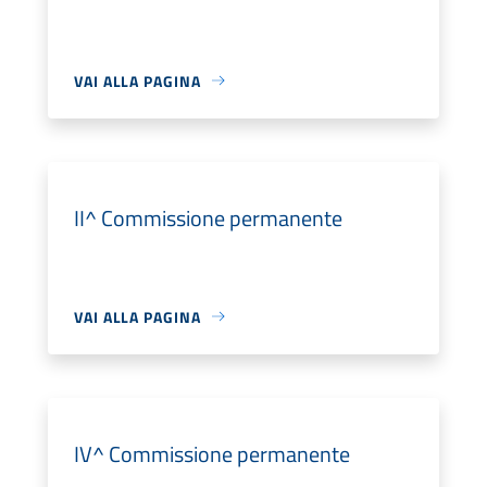
VAI ALLA PAGINA
II^ Commissione permanente
VAI ALLA PAGINA
IV^ Commissione permanente