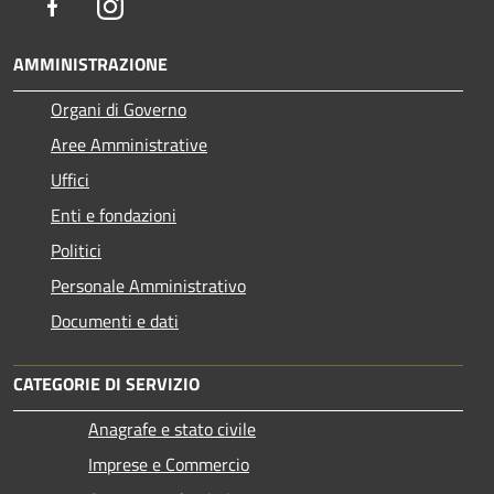
Facebook
Instagram
AMMINISTRAZIONE
Organi di Governo
Aree Amministrative
Uffici
Enti e fondazioni
Politici
Personale Amministrativo
Documenti e dati
CATEGORIE DI SERVIZIO
Anagrafe e stato civile
Imprese e Commercio