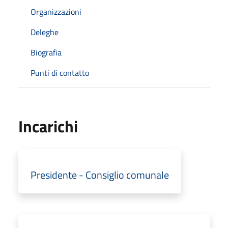
Organizzazioni
Deleghe
Biografia
Punti di contatto
Incarichi
Presidente - Consiglio comunale