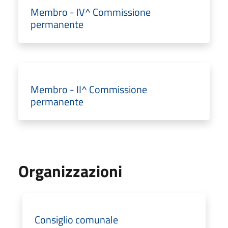
Membro - IV^ Commissione
permanente
Membro - II^ Commissione
permanente
Organizzazioni
Consiglio comunale