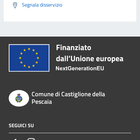
Segnala disservizio
Comune di Castiglione della
Pescaia
SEGUICI SU