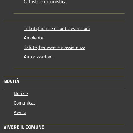
Catasto e urbanistica
Tributi,finanze e contravvenzioni
Ambiente
Salute, benessere e assistenza
Autorizzazioni
NOVITÀ
Notizie
Comunicati
Avvisi
VIVERE IL COMUNE